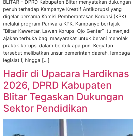
BLITAR – DPRD Kabupaten Blitar menyatakan dukungan
penuh terhadap Kampanye Kreatif Antikorupsi yang
digelar bersama Komisi Pemberantasan Korupsi (KPK)
melalui program Pariwara KPK. Kampanye bertajuk
“Blitar Kawentar, Lawan Korupsi Ojo Gentar” itu menjadi
ajakan terbuka bagi masyarakat untuk berani menolak
praktik korupsi dalam bentuk apa pun. Kegiatan
tersebut melibatkan unsur pemerintah daerah, lembaga
legislatif, hingga […]
Hadir di Upacara Hardiknas
2026, DPRD Kabupaten
Blitar Tegaskan Dukungan
Sektor Pendidikan