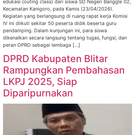
edukasi (outing class) dari siswa SD Negeri Banggle 02,
Kecamatan Kanigoro, pada Kamis (23/04/2026).
Kegiatan yang berlangsung di ruang rapat kerja Komisi
IV ini diikuti sekitar 50 peserta didik beserta guru
pendamping. Dalam kunjungan ini, para siswa
dikenalkan secara langsung tentang tugas, fungsi, dan
peran DPRD sebagai lembaga […]
DPRD Kabupaten Blitar
Rampungkan Pembahasan
LKPJ 2025, Siap
Diparipurnakan