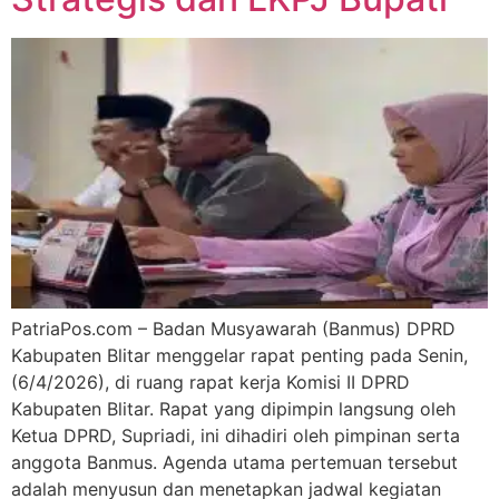
PatriaPos.com – Badan Musyawarah (Banmus) DPRD
Kabupaten Blitar menggelar rapat penting pada Senin,
(6/4/2026), di ruang rapat kerja Komisi II DPRD
Kabupaten Blitar. Rapat yang dipimpin langsung oleh
Ketua DPRD, Supriadi, ini dihadiri oleh pimpinan serta
anggota Banmus. Agenda utama pertemuan tersebut
adalah menyusun dan menetapkan jadwal kegiatan