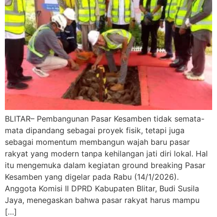
BLITAR– Pembangunan Pasar Kesamben tidak semata-
mata dipandang sebagai proyek fisik, tetapi juga
sebagai momentum membangun wajah baru pasar
rakyat yang modern tanpa kehilangan jati diri lokal. Hal
itu mengemuka dalam kegiatan ground breaking Pasar
Kesamben yang digelar pada Rabu (14/1/2026).
Anggota Komisi II DPRD Kabupaten Blitar, Budi Susila
Jaya, menegaskan bahwa pasar rakyat harus mampu
[…]