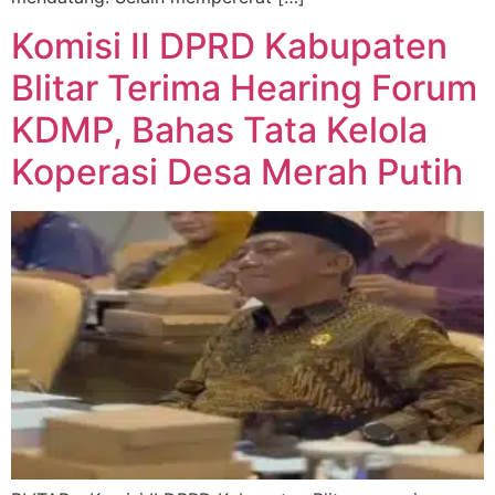
Komisi II DPRD Kabupaten
Blitar Terima Hearing Forum
KDMP, Bahas Tata Kelola
Koperasi Desa Merah Putih