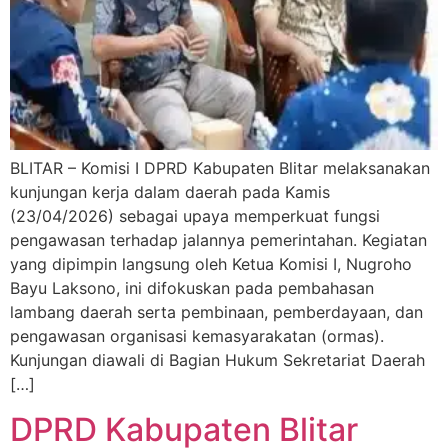
BLITAR – Komisi I DPRD Kabupaten Blitar melaksanakan
kunjungan kerja dalam daerah pada Kamis
(23/04/2026) sebagai upaya memperkuat fungsi
pengawasan terhadap jalannya pemerintahan. Kegiatan
yang dipimpin langsung oleh Ketua Komisi I, Nugroho
Bayu Laksono, ini difokuskan pada pembahasan
lambang daerah serta pembinaan, pemberdayaan, dan
pengawasan organisasi kemasyarakatan (ormas).
Kunjungan diawali di Bagian Hukum Sekretariat Daerah
[…]
DPRD Kabupaten Blitar