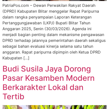
PatriaPos.com – Dewan Perwakilan Rakyat Daerah
(DPRD) Kabupaten Blitar menggelar Rapat Paripurna
dalam rangka penyampaian Laporan Keterangan
Pertanggungjawaban (LKPJ) Bupati Blitar Tahun
Anggaran 2025, Senin (30/03/2026). Agenda ini
menjadi bagian penting dalam mekanisme pengawasan
DPRD terhadap jalannya pemerintahan daerah sekaligus
sebagai bahan evaluasi kinerja selama satu tahun
anggaran. Rapat paripurna dipimpin oleh Ketua DPRD
Kabupaten […]
Budi Susila Jaya Dorong
Pasar Kesamben Modern
Berkarakter Lokal dan
Tertib