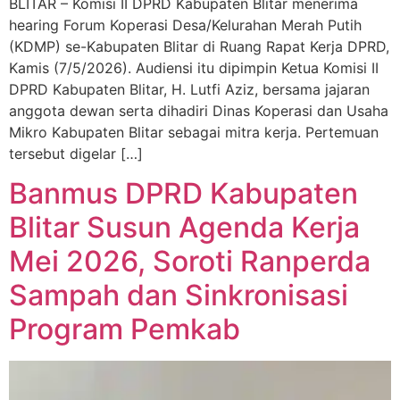
BLITAR – Komisi II DPRD Kabupaten Blitar menerima
hearing Forum Koperasi Desa/Kelurahan Merah Putih
(KDMP) se-Kabupaten Blitar di Ruang Rapat Kerja DPRD,
Kamis (7/5/2026). Audiensi itu dipimpin Ketua Komisi II
DPRD Kabupaten Blitar, H. Lutfi Aziz, bersama jajaran
anggota dewan serta dihadiri Dinas Koperasi dan Usaha
Mikro Kabupaten Blitar sebagai mitra kerja. Pertemuan
tersebut digelar […]
Banmus DPRD Kabupaten
Blitar Susun Agenda Kerja
Mei 2026, Soroti Ranperda
Sampah dan Sinkronisasi
Program Pemkab