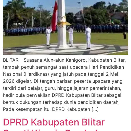
BLITAR – Suasana Alun-alun Kanigoro, Kabupaten Blitar,
tampak penuh semangat saat upacara Hari Pendidikan
Nasional (Hardiknas) yang jatuh pada tanggal 2 Mei
2026 digelar. Di tengah barisan peserta upacara yang
terdiri dari pelajar, guru, hingga jajaran pemerintahan,
hadir pula perwakilan DPRD Kabupaten Blitar sebagai
bentuk dukungan terhadap dunia pendidikan daerah.
Pada kesempatan itu, DPRD Kabupaten […]
DPRD Kabupaten Blitar