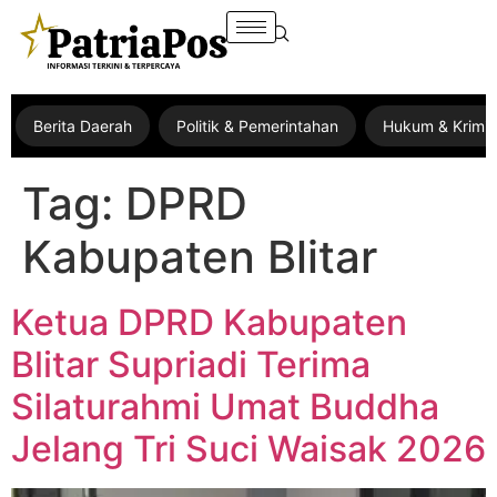
Berita Daerah
Politik & Pemerintahan
Hukum & Krimin
Tag:
DPRD
Kabupaten Blitar
Ketua DPRD Kabupaten
Blitar Supriadi Terima
Silaturahmi Umat Buddha
Jelang Tri Suci Waisak 2026