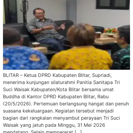
BLITAR – Ketua DPRD Kabupaten Blitar, Supriadi,
menerima kunjungan silaturahmi Panitia Sanitapa Tri
Suci Waisak Kabupaten/Kota Blitar bersama umat
Buddha di Kantor DPRD Kabupaten Blitar, Rabu
(20/5/2026). Pertemuan berlangsung hangat dan penuh
suasana kekeluargaan. Kegiatan tersebut menjadi
bagian dari rangkaian menyambut perayaan Tri Suci
Waisak yang jatuh pada Minggu, 31 Mei 2026
mendatang. Selain mempererat […]