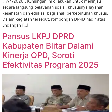
(17/4/2026). Kunjungan ini dilakukan untuk meninjau
secara langsung pelayanan sosial, khususnya layanan
kesehatan dan edukasi bagi anak berkebutuhan khusus.
Dalam kegiatan tersebut, rombongan DPRD hadir atas
undangan […]
Pansus LKPJ DPRD
Kabupaten Blitar Dalami
Kinerja OPD, Soroti
Efektivitas Program 2025