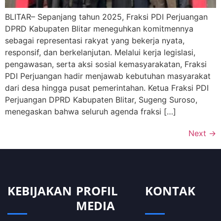
BLITAR– Sepanjang tahun 2025, Fraksi PDI Perjuangan
DPRD Kabupaten Blitar meneguhkan komitmennya
sebagai representasi rakyat yang bekerja nyata,
responsif, dan berkelanjutan. Melalui kerja legislasi,
pengawasan, serta aksi sosial kemasyarakatan, Fraksi
PDI Perjuangan hadir menjawab kebutuhan masyarakat
dari desa hingga pusat pemerintahan. Ketua Fraksi PDI
Perjuangan DPRD Kabupaten Blitar, Sugeng Suroso,
menegaskan bahwa seluruh agenda fraksi […]
Next
→
KEBIJAKAN
PROFIL
KONTAK
MEDIA