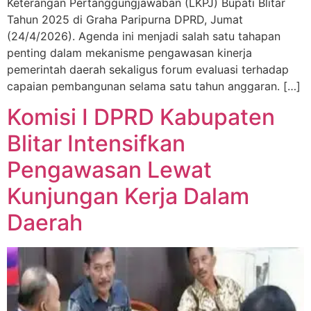
Keterangan Pertanggungjawaban (LKPJ) Bupati Blitar
Tahun 2025 di Graha Paripurna DPRD, Jumat
(24/4/2026). Agenda ini menjadi salah satu tahapan
penting dalam mekanisme pengawasan kinerja
pemerintah daerah sekaligus forum evaluasi terhadap
capaian pembangunan selama satu tahun anggaran. […]
Komisi I DPRD Kabupaten
Blitar Intensifkan
Pengawasan Lewat
Kunjungan Kerja Dalam
Daerah