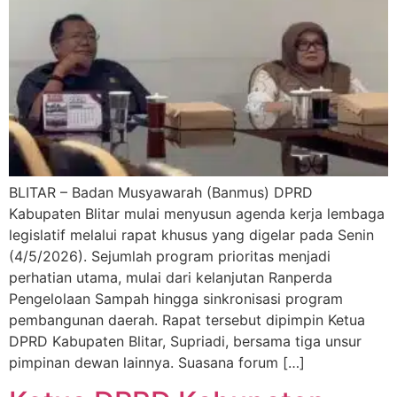
BLITAR – Badan Musyawarah (Banmus) DPRD
Kabupaten Blitar mulai menyusun agenda kerja lembaga
legislatif melalui rapat khusus yang digelar pada Senin
(4/5/2026). Sejumlah program prioritas menjadi
perhatian utama, mulai dari kelanjutan Ranperda
Pengelolaan Sampah hingga sinkronisasi program
pembangunan daerah. Rapat tersebut dipimpin Ketua
DPRD Kabupaten Blitar, Supriadi, bersama tiga unsur
pimpinan dewan lainnya. Suasana forum […]