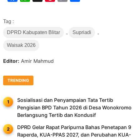
Link
Tag :
DPRD Kabupaten Blitar
,
Supriadi
,
Waisak 2026
Editor:
Amir Mahmud
TRENDING
Sosialisasi dan Penyampaian Tata Tertib
Pengisian BPD Tahun 2026 di Desa Wonokromo
Berlangsung Tertib dan Kondusif
DPRD Gelar Rapat Paripurna Bahas Penetapan 9
Raperda, KUA-PPAS 2027, dan Perubahan KUA-