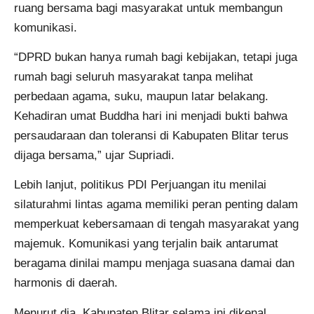
ruang bersama bagi masyarakat untuk membangun
komunikasi.
“DPRD bukan hanya rumah bagi kebijakan, tetapi juga
rumah bagi seluruh masyarakat tanpa melihat
perbedaan agama, suku, maupun latar belakang.
Kehadiran umat Buddha hari ini menjadi bukti bahwa
persaudaraan dan toleransi di Kabupaten Blitar terus
dijaga bersama,” ujar Supriadi.
Lebih lanjut, politikus PDI Perjuangan itu menilai
silaturahmi lintas agama memiliki peran penting dalam
memperkuat kebersamaan di tengah masyarakat yang
majemuk. Komunikasi yang terjalin baik antarumat
beragama dinilai mampu menjaga suasana damai dan
harmonis di daerah.
Menurut dia, Kabupaten Blitar selama ini dikenal