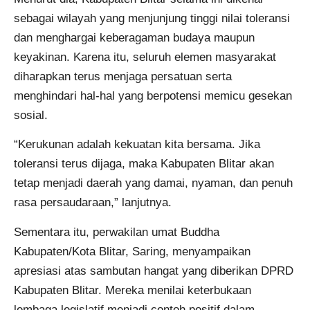
sebagai wilayah yang menjunjung tinggi nilai toleransi
dan menghargai keberagaman budaya maupun
keyakinan. Karena itu, seluruh elemen masyarakat
diharapkan terus menjaga persatuan serta
menghindari hal-hal yang berpotensi memicu gesekan
sosial.
“Kerukunan adalah kekuatan kita bersama. Jika
toleransi terus dijaga, maka Kabupaten Blitar akan
tetap menjadi daerah yang damai, nyaman, dan penuh
rasa persaudaraan,” lanjutnya.
Sementara itu, perwakilan umat Buddha
Kabupaten/Kota Blitar, Saring, menyampaikan
apresiasi atas sambutan hangat yang diberikan DPRD
Kabupaten Blitar. Mereka menilai keterbukaan
lembaga legislatif menjadi contoh positif dalam