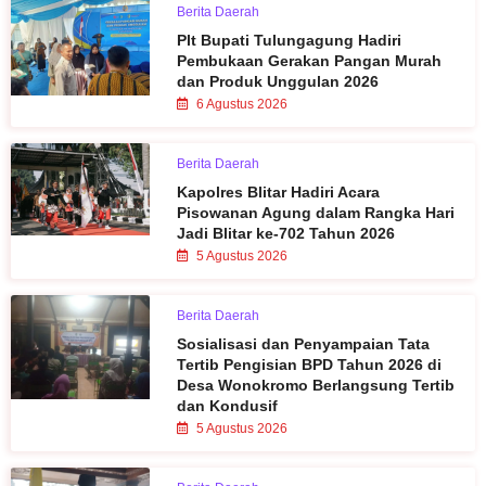
Berita Daerah
Plt Bupati Tulungagung Hadiri
Pembukaan Gerakan Pangan Murah
dan Produk Unggulan 2026
6 Agustus 2026
Berita Daerah
Kapolres Blitar Hadiri Acara
Pisowanan Agung dalam Rangka Hari
Jadi Blitar ke-702 Tahun 2026
5 Agustus 2026
Berita Daerah
Sosialisasi dan Penyampaian Tata
Tertib Pengisian BPD Tahun 2026 di
Desa Wonokromo Berlangsung Tertib
dan Kondusif
5 Agustus 2026