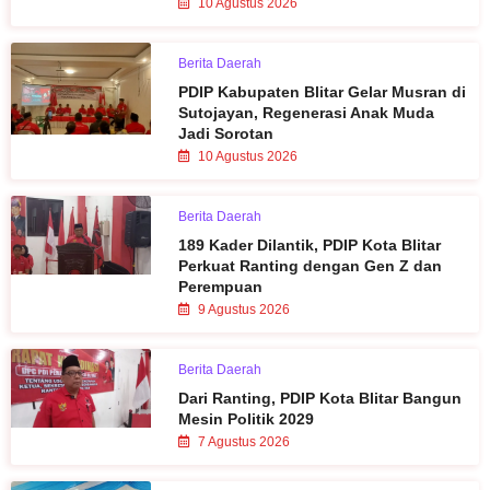
10 Agustus 2026
Berita Daerah
PDIP Kabupaten Blitar Gelar Musran di
Sutojayan, Regenerasi Anak Muda
Jadi Sorotan
10 Agustus 2026
Berita Daerah
189 Kader Dilantik, PDIP Kota Blitar
Perkuat Ranting dengan Gen Z dan
Perempuan
9 Agustus 2026
Berita Daerah
Dari Ranting, PDIP Kota Blitar Bangun
Mesin Politik 2029
7 Agustus 2026