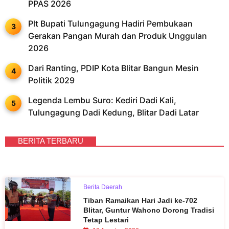
PPAS 2026
Plt Bupati Tulungagung Hadiri Pembukaan
Gerakan Pangan Murah dan Produk Unggulan
2026
Dari Ranting, PDIP Kota Blitar Bangun Mesin
Politik 2029
Legenda Lembu Suro: Kediri Dadi Kali,
Tulungagung Dadi Kedung, Blitar Dadi Latar
BERITA TERBARU
Berita Daerah
Tiban Ramaikan Hari Jadi ke-702
Blitar, Guntur Wahono Dorong Tradisi
Tetap Lestari