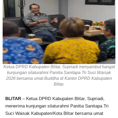
Ketua DPRD Kabupaten Blitar, Supriadi menyambut hangat
kunjungan silaturahmi Panitia Sanitapa Tri Suci Waisak
2026 bersama umat Buddha di Kantor DPRD Kabupaten
Blitar.
BLITAR
– Ketua DPRD Kabupaten Blitar, Supriadi,
menerima kunjungan silaturahmi Panitia Sanitapa Tri
Suci Waisak Kabupaten/Kota Blitar bersama umat