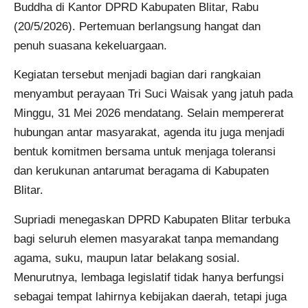
Buddha di Kantor DPRD Kabupaten Blitar, Rabu
(20/5/2026). Pertemuan berlangsung hangat dan
penuh suasana kekeluargaan.
Kegiatan tersebut menjadi bagian dari rangkaian
menyambut perayaan Tri Suci Waisak yang jatuh pada
Minggu, 31 Mei 2026 mendatang. Selain mempererat
hubungan antar masyarakat, agenda itu juga menjadi
bentuk komitmen bersama untuk menjaga toleransi
dan kerukunan antarumat beragama di Kabupaten
Blitar.
Supriadi menegaskan DPRD Kabupaten Blitar terbuka
bagi seluruh elemen masyarakat tanpa memandang
agama, suku, maupun latar belakang sosial.
Menurutnya, lembaga legislatif tidak hanya berfungsi
sebagai tempat lahirnya kebijakan daerah, tetapi juga