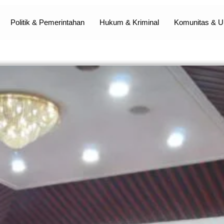
Politik & Pemerintahan
Hukum & Kriminal
Komunitas &