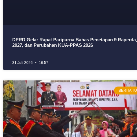
DPRD Gelar Rapat Paripurna Bahas Penetapan 9 Raperd
2027, dan Perubahan KUA-PPAS 2026
31 Juli 2026
16:57
BERITA 