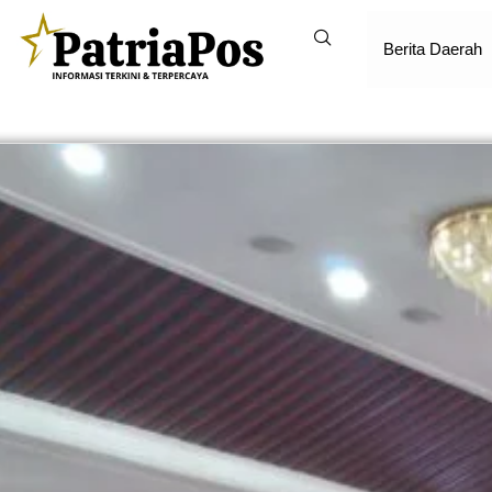
Berita Daerah