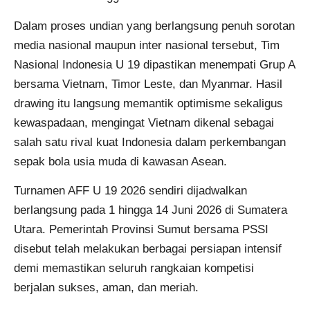
Dalam proses undian yang berlangsung penuh sorotan
media nasional maupun inter nasional tersebut, Tim
Nasional Indonesia U 19 dipastikan menempati Grup A
bersama Vietnam, Timor Leste, dan Myanmar. Hasil
drawing itu langsung memantik optimisme sekaligus
kewaspadaan, mengingat Vietnam dikenal sebagai
salah satu rival kuat Indonesia dalam perkembangan
sepak bola usia muda di kawasan Asean.
Turnamen AFF U 19 2026 sendiri dijadwalkan
berlangsung pada 1 hingga 14 Juni 2026 di Sumatera
Utara. Pemerintah Provinsi Sumut bersama PSSI
disebut telah melakukan berbagai persiapan intensif
demi memastikan seluruh rangkaian kompetisi
berjalan sukses, aman, dan meriah.