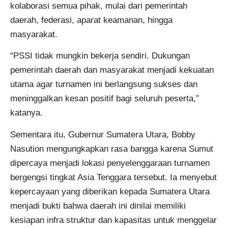
kolaborasi semua pihak, mulai dari pemerintah
daerah, federasi, aparat keamanan, hingga
masyarakat.
“PSSI tidak mungkin bekerja sendiri. Dukungan
pemerintah daerah dan masyarakat menjadi kekuatan
utama agar turnamen ini berlangsung sukses dan
meninggalkan kesan positif bagi seluruh peserta,”
katanya.
Sementara itu, Gubernur Sumatera Utara, Bobby
Nasution mengungkapkan rasa bangga karena Sumut
dipercaya menjadi lokasi penyelenggaraan turnamen
bergengsi tingkat Asia Tenggara tersebut. Ia menyebut
kepercayaan yang diberikan kepada Sumatera Utara
menjadi bukti bahwa daerah ini dinilai memiliki
kesiapan infra struktur dan kapasitas untuk menggelar