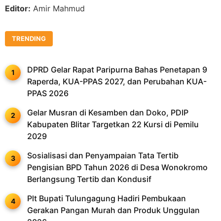
Editor:
Amir Mahmud
TRENDING
DPRD Gelar Rapat Paripurna Bahas Penetapan 9
Raperda, KUA-PPAS 2027, dan Perubahan KUA-
PPAS 2026
Gelar Musran di Kesamben dan Doko, PDIP
Kabupaten Blitar Targetkan 22 Kursi di Pemilu
2029
Sosialisasi dan Penyampaian Tata Tertib
Pengisian BPD Tahun 2026 di Desa Wonokromo
Berlangsung Tertib dan Kondusif
Plt Bupati Tulungagung Hadiri Pembukaan
Gerakan Pangan Murah dan Produk Unggulan