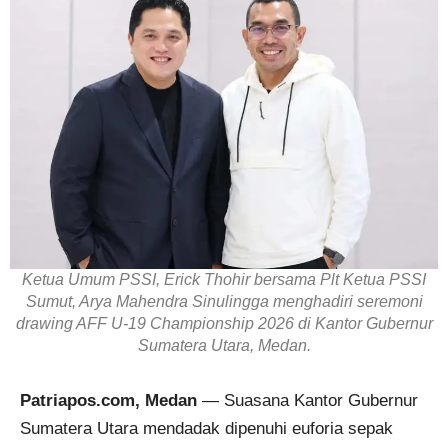
Ketua Umum PSSI, Erick Thohir bersama Plt Ketua PSSI
Sumut, Arya Mahendra Sinulingga menghadiri seremoni
drawing AFF U-19 Championship 2026 di Kantor Gubernur
Sumatera Utara, Medan.
Patriapos.com, Medan
— Suasana Kantor Gubernur
Sumatera Utara mendadak dipenuhi euforia sepak