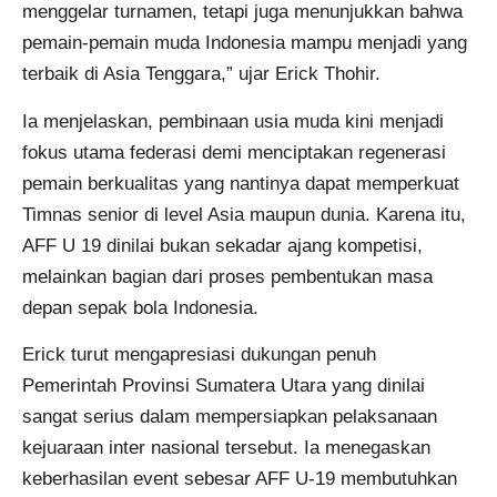
menggelar turnamen, tetapi juga menunjukkan bahwa
pemain-pemain muda Indonesia mampu menjadi yang
terbaik di Asia Tenggara,” ujar Erick Thohir.
Ia menjelaskan, pembinaan usia muda kini menjadi
fokus utama federasi demi menciptakan regenerasi
pemain berkualitas yang nantinya dapat memperkuat
Timnas senior di level Asia maupun dunia. Karena itu,
AFF U 19 dinilai bukan sekadar ajang kompetisi,
melainkan bagian dari proses pembentukan masa
depan sepak bola Indonesia.
Erick turut mengapresiasi dukungan penuh
Pemerintah Provinsi Sumatera Utara yang dinilai
sangat serius dalam mempersiapkan pelaksanaan
kejuaraan inter nasional tersebut. Ia menegaskan
keberhasilan event sebesar AFF U-19 membutuhkan