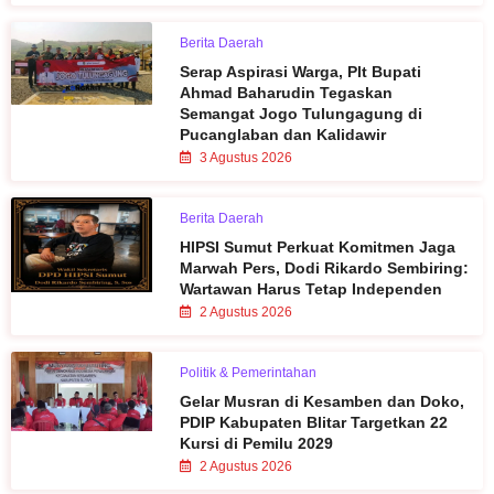
Berita Daerah
Serap Aspirasi Warga, Plt Bupati
Ahmad Baharudin Tegaskan
Semangat Jogo Tulungagung di
Pucanglaban dan Kalidawir
3 Agustus 2026
Berita Daerah
HIPSI Sumut Perkuat Komitmen Jaga
Marwah Pers, Dodi Rikardo Sembiring:
Wartawan Harus Tetap Independen
2 Agustus 2026
Politik & Pemerintahan
Gelar Musran di Kesamben dan Doko,
PDIP Kabupaten Blitar Targetkan 22
Kursi di Pemilu 2029
2 Agustus 2026