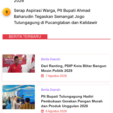
2026
Serap Aspirasi Warga, Plt Bupati Ahmad
Baharudin Tegaskan Semangat Jogo
Tulungagung di Pucanglaban dan Kalidawir
BERITA TERBARU
Berita Daerah
Dari Ranting, PDIP Kota Blitar Bangun
Mesin Politik 2029
7 Agustus 2026
Berita Daerah
Plt Bupati Tulungagung Hadiri
Pembukaan Gerakan Pangan Murah
dan Produk Unggulan 2026
6 Agustus 2026