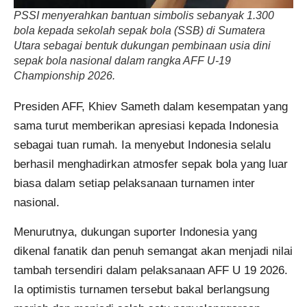
PSSI menyerahkan bantuan simbolis sebanyak 1.300
bola kepada sekolah sepak bola (SSB) di Sumatera
Utara sebagai bentuk dukungan pembinaan usia dini
sepak bola nasional dalam rangka AFF U-19
Championship 2026.
Presiden AFF, Khiev Sameth dalam kesempatan yang
sama turut memberikan apresiasi kepada Indonesia
sebagai tuan rumah. Ia menyebut Indonesia selalu
berhasil menghadirkan atmosfer sepak bola yang luar
biasa dalam setiap pelaksanaan turnamen inter
nasional.
Menurutnya, dukungan suporter Indonesia yang
dikenal fanatik dan penuh semangat akan menjadi nilai
tambah tersendiri dalam pelaksanaan AFF U 19 2026.
Ia optimistis turnamen tersebut bakal berlangsung