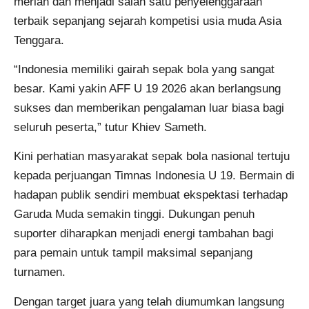
meriah dan menjadi salah satu penyelenggaraan
terbaik sepanjang sejarah kompetisi usia muda Asia
Tenggara.
“Indonesia memiliki gairah sepak bola yang sangat
besar. Kami yakin AFF U 19 2026 akan berlangsung
sukses dan memberikan pengalaman luar biasa bagi
seluruh peserta,” tutur Khiev Sameth.
Kini perhatian masyarakat sepak bola nasional tertuju
kepada perjuangan Timnas Indonesia U 19. Bermain di
hadapan publik sendiri membuat ekspektasi terhadap
Garuda Muda semakin tinggi. Dukungan penuh
suporter diharapkan menjadi energi tambahan bagi
para pemain untuk tampil maksimal sepanjang
turnamen.
Dengan target juara yang telah diumumkan langsung