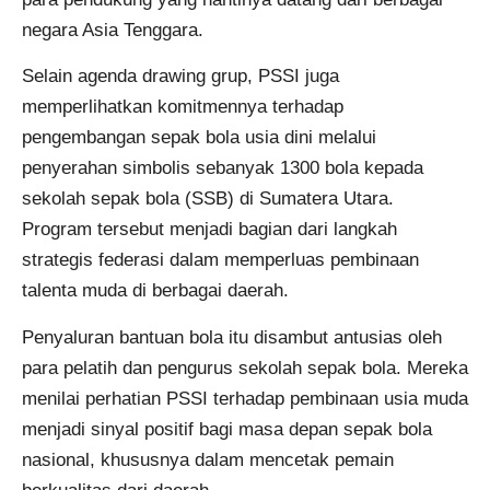
negara Asia Tenggara.
Selain agenda drawing grup, PSSI juga
memperlihatkan komitmennya terhadap
pengembangan sepak bola usia dini melalui
penyerahan simbolis sebanyak 1300 bola kepada
sekolah sepak bola (SSB) di Sumatera Utara.
Program tersebut menjadi bagian dari langkah
strategis federasi dalam memperluas pembinaan
talenta muda di berbagai daerah.
Penyaluran bantuan bola itu disambut antusias oleh
para pelatih dan pengurus sekolah sepak bola. Mereka
menilai perhatian PSSI terhadap pembinaan usia muda
menjadi sinyal positif bagi masa depan sepak bola
nasional, khususnya dalam mencetak pemain