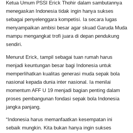
Ketua Umum PSSI Erick Thohir dalam sambutannya
menegaskan Indonesia tidak ingin hanya sukses
sebagai penyelenggara kompetisi. Ia secara lugas
menyampaikan ambisi besar agar skuad Garuda Muda
mampu mengangkat trofi juara di depan pendukung
sendiri.
Menurut Erick, tampil sebagai tuan rumah harus
menjadi keuntungan besar bagi Indonesia untuk
memperlihatkan kualitas generasi muda sepak bola
nasional kepada dunia inter nasional. Ia menilai
momentum AFF U 19 menjadi bagian penting dalam
proses pembangunan fondasi sepak bola Indonesia
jangka panjang.
“Indonesia harus memanfaatkan kesempatan ini
sebaik mungkin. Kita bukan hanya ingin sukses