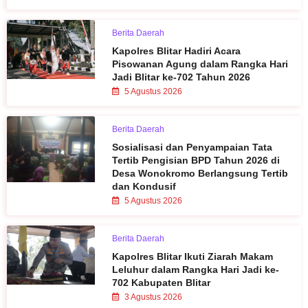
Berita Daerah
Kapolres Blitar Hadiri Acara
Pisowanan Agung dalam Rangka Hari
Jadi Blitar ke-702 Tahun 2026
5 Agustus 2026
Berita Daerah
Sosialisasi dan Penyampaian Tata
Tertib Pengisian BPD Tahun 2026 di
Desa Wonokromo Berlangsung Tertib
dan Kondusif
5 Agustus 2026
Berita Daerah
Kapolres Blitar Ikuti Ziarah Makam
Leluhur dalam Rangka Hari Jadi ke-
702 Kabupaten Blitar
3 Agustus 2026