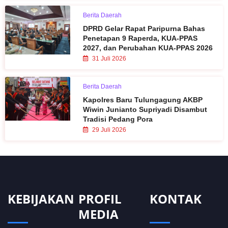
Berita Daerah
DPRD Gelar Rapat Paripurna Bahas
Penetapan 9 Raperda, KUA-PPAS
2027, dan Perubahan KUA-PPAS 2026
31 Juli 2026
Berita Daerah
Kapolres Baru Tulungagung AKBP
Wiwin Junianto Supriyadi Disambut
Tradisi Pedang Pora
29 Juli 2026
KEBIJAKAN
PROFIL
KONTAK
MEDIA