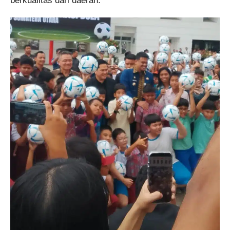
berkualitas dari daerah.