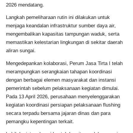
2026 mendatang.
Langkah pemeliharaan rutin ini dilakukan untuk
menjaga keandalan infrastruktur sumber daya air,
mengembalikan kapasitas tampungan waduk, serta
memastikan kelestarian lingkungan di sekitar daerah
aliran sungai.
Mengedepankan kolaborasi, Perum Jasa Tirta I telah
merampungkan serangkaian tahapan koordinasi
dengan berbagai elemen masyarakat dan instansi
pemerintah sebelum pelaksanaan kegiatan dimulai.
Pada 13 April 2026, perusahaan menyelenggarakan
kegiatan koordinasi persiapan pelaksanaan flushing
secara terpadu bersama jajaran dinas dan para
pemangku kepentingan terkait.