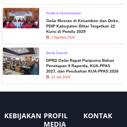
Politik & Pemerintahan
Gelar Musran di Kesamben dan Doko,
PDIP Kabupaten Blitar Targetkan 22
Kursi di Pemilu 2029
2 Agustus 2026
Berita Daerah
DPRD Gelar Rapat Paripurna Bahas
Penetapan 9 Raperda, KUA-PPAS
2027, dan Perubahan KUA-PPAS 2026
31 Juli 2026
KEBIJAKAN
PROFIL
KONTAK
MEDIA