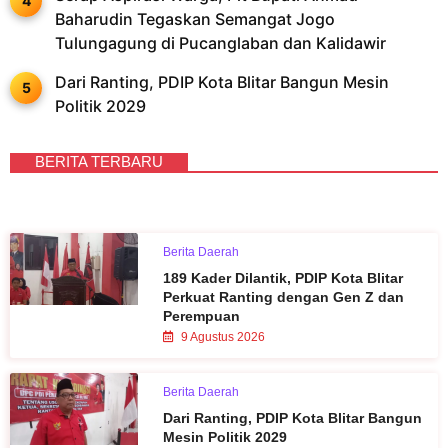
Baharudin Tegaskan Semangat Jogo
Tulungagung di Pucanglaban dan Kalidawir
Dari Ranting, PDIP Kota Blitar Bangun Mesin
Politik 2029
BERITA TERBARU
Berita Daerah
189 Kader Dilantik, PDIP Kota Blitar
Perkuat Ranting dengan Gen Z dan
Perempuan
9 Agustus 2026
Berita Daerah
Dari Ranting, PDIP Kota Blitar Bangun
Mesin Politik 2029