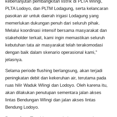
keberlanjutan pembangkitan listrik di PLTA Wlingi,
PLTA Lodoyo, dan PLTM Lodagung, serta kelancaran
pasokan air untuk daerah irigasi Lodagung yang
memerlukan dukungan penuh dari seluruh pihak.
Melalui koordinasi intensif bersama masyarakat dan
stakeholder terkait, kami ingin memastikan seluruh
kebutuhan tata air masyarakat telah terakomodasi
dengan baik dalam skenario operasional kami,”
jelasnya.
Selama periode flushing berlangsung, akan terjadi
peningkatan debit dan kekeruhan air, terutama pada
ruas hilir Waduk Wlingi dan Lodoyo. Oleh karena itu,
akan dilakukan penutupan sementara jalan akses
lintas Bendungan Wlingi dan jalan akses lintas
Bendung Lodoyo.