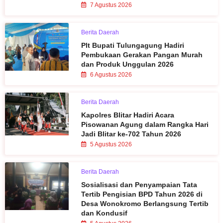
7 Agustus 2026
Berita Daerah
Plt Bupati Tulungagung Hadiri
Pembukaan Gerakan Pangan Murah
dan Produk Unggulan 2026
6 Agustus 2026
Berita Daerah
Kapolres Blitar Hadiri Acara
Pisowanan Agung dalam Rangka Hari
Jadi Blitar ke-702 Tahun 2026
5 Agustus 2026
Berita Daerah
Sosialisasi dan Penyampaian Tata
Tertib Pengisian BPD Tahun 2026 di
Desa Wonokromo Berlangsung Tertib
dan Kondusif