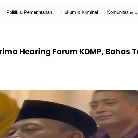
Politik & Pemerintahan
Hukum & Kriminal
Komunitas &
Terima Hearing Forum KDMP, Bahas 