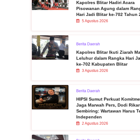
Kapolres Blitar Hadiri Acara
Pisowanan Agung dalam Ran
Hari Jadi Blitar ke-702 Tahun
5 Agustus 2026
Berita Daerah
Kapolres Blitar Ikuti Ziarah 
Leluhur dalam Rangka Hari Ja
ke-702 Kabupaten Blitar
3 Agustus 2026
Berita Daerah
HIPSI Sumut Perkuat Komitm
Jaga Marwah Pers, Dodi Rika
Sembiring: Wartawan Harus T
Independen
2 Agustus 2026