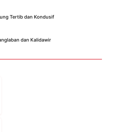
ung Tertib dan Kondusif
anglaban dan Kalidawir