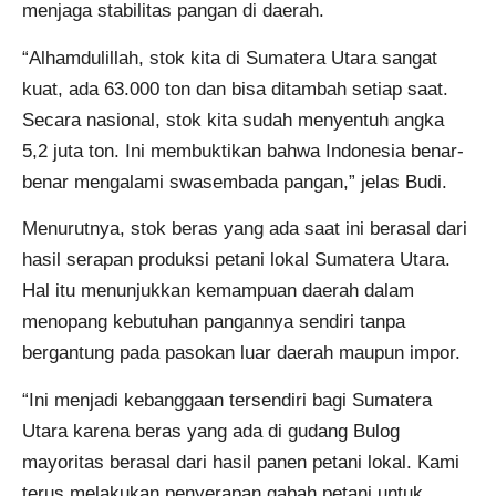
menjaga stabilitas pangan di daerah.
“Alhamdulillah, stok kita di Sumatera Utara sangat
kuat, ada 63.000 ton dan bisa ditambah setiap saat.
Secara nasional, stok kita sudah menyentuh angka
5,2 juta ton. Ini membuktikan bahwa Indonesia benar-
benar mengalami swasembada pangan,” jelas Budi.
Menurutnya, stok beras yang ada saat ini berasal dari
hasil serapan produksi petani lokal Sumatera Utara.
Hal itu menunjukkan kemampuan daerah dalam
menopang kebutuhan pangannya sendiri tanpa
bergantung pada pasokan luar daerah maupun impor.
“Ini menjadi kebanggaan tersendiri bagi Sumatera
Utara karena beras yang ada di gudang Bulog
mayoritas berasal dari hasil panen petani lokal. Kami
terus melakukan penyerapan gabah petani untuk