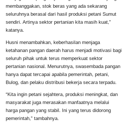
membanggakan, stok beras yang ada sekarang
seluruhnya berasal dari hasil produksi petani Sumut
sendiri. Artinya sektor pertanian kita masih kuat,”
katanya.
Husni menambahkan, keberhasilan menjaga
ketahanan pangan daerah harus menjadi motivasi bagi
seluruh pihak untuk terus memperkuat sektor
pertanian nasional. Menurutnya, swasembada pangan
hanya dapat tercapai apabila pemerintah, petani,
Bulog, dan pelaku distribusi bekerja secara terpadu.
“Kita ingin petani sejahtera, produksi meningkat, dan
masyarakat juga merasakan manfaatnya melalui
harga pangan yang stabil. Ini yang terus didorong
pemerintah,” tambahnya.