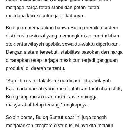
menjaga harga tetap stabil dan petani tetap
mendapatkan keuntungan,” katanya.
Budi juga memastikan bahwa Bulog memiliki sistem
distribusi nasional yang memungkinkan perpindahan
stok antarwilayah apabila sewaktu-waktu diperlukan.
Dengan sistem tersebut, stabilitas pasokan dan harga
diharapkan tetap terjaga meskipun terjadi gangguan
produksi di daerah tertentu.
“Kami terus melakukan koordinasi lintas wilayah.
Kalau ada daerah yang membutuhkan tambahan stok,
Bulog siap melakukan mobilisasi sehingga
masyarakat tetap tenang,” ungkapnya.
Selain beras, Bulog Sumut saat ini juga tengah
menjalankan program distribusi Minyakita melalui