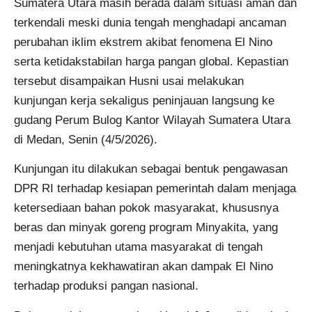
Sumatera Utara masih berada dalam situasi aman dan
terkendali meski dunia tengah menghadapi ancaman
perubahan iklim ekstrem akibat fenomena El Nino
serta ketidakstabilan harga pangan global. Kepastian
tersebut disampaikan Husni usai melakukan
kunjungan kerja sekaligus peninjauan langsung ke
gudang Perum Bulog Kantor Wilayah Sumatera Utara
di Medan, Senin (4/5/2026).
Kunjungan itu dilakukan sebagai bentuk pengawasan
DPR RI terhadap kesiapan pemerintah dalam menjaga
ketersediaan bahan pokok masyarakat, khususnya
beras dan minyak goreng program Minyakita, yang
menjadi kebutuhan utama masyarakat di tengah
meningkatnya kekhawatiran akan dampak El Nino
terhadap produksi pangan nasional.