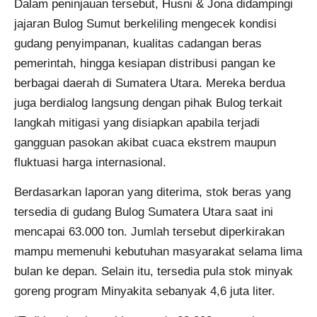
Dalam peninjauan tersebut, Husni & Jona didampingi
jajaran Bulog Sumut berkeliling mengecek kondisi
gudang penyimpanan, kualitas cadangan beras
pemerintah, hingga kesiapan distribusi pangan ke
berbagai daerah di Sumatera Utara. Mereka berdua
juga berdialog langsung dengan pihak Bulog terkait
langkah mitigasi yang disiapkan apabila terjadi
gangguan pasokan akibat cuaca ekstrem maupun
fluktuasi harga internasional.
Berdasarkan laporan yang diterima, stok beras yang
tersedia di gudang Bulog Sumatera Utara saat ini
mencapai 63.000 ton. Jumlah tersebut diperkirakan
mampu memenuhi kebutuhan masyarakat selama lima
bulan ke depan. Selain itu, tersedia pula stok minyak
goreng program Minyakita sebanyak 4,6 juta liter.