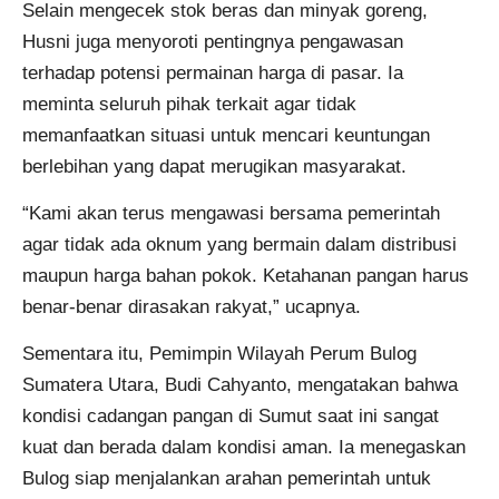
Selain mengecek stok beras dan minyak goreng,
Husni juga menyoroti pentingnya pengawasan
terhadap potensi permainan harga di pasar. Ia
meminta seluruh pihak terkait agar tidak
memanfaatkan situasi untuk mencari keuntungan
berlebihan yang dapat merugikan masyarakat.
“Kami akan terus mengawasi bersama pemerintah
agar tidak ada oknum yang bermain dalam distribusi
maupun harga bahan pokok. Ketahanan pangan harus
benar-benar dirasakan rakyat,” ucapnya.
Sementara itu, Pemimpin Wilayah Perum Bulog
Sumatera Utara, Budi Cahyanto, mengatakan bahwa
kondisi cadangan pangan di Sumut saat ini sangat
kuat dan berada dalam kondisi aman. Ia menegaskan
Bulog siap menjalankan arahan pemerintah untuk