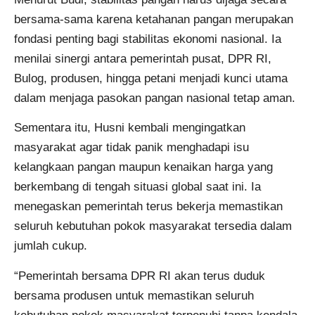
bersama-sama karena ketahanan pangan merupakan
fondasi penting bagi stabilitas ekonomi nasional. Ia
menilai sinergi antara pemerintah pusat, DPR RI,
Bulog, produsen, hingga petani menjadi kunci utama
dalam menjaga pasokan pangan nasional tetap aman.
Sementara itu, Husni kembali mengingatkan
masyarakat agar tidak panik menghadapi isu
kelangkaan pangan maupun kenaikan harga yang
berkembang di tengah situasi global saat ini. Ia
menegaskan pemerintah terus bekerja memastikan
seluruh kebutuhan pokok masyarakat tersedia dalam
jumlah cukup.
“Pemerintah bersama DPR RI akan terus duduk
bersama produsen untuk memastikan seluruh