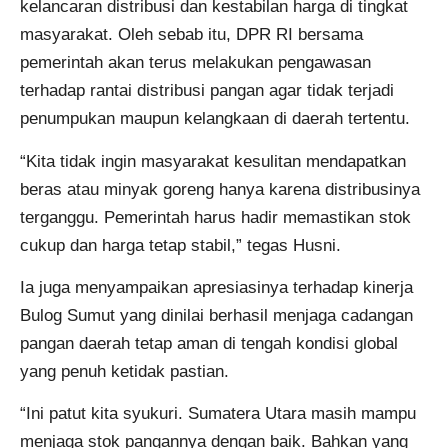
kelancaran distribusi dan kestabilan harga di tingkat
masyarakat. Oleh sebab itu, DPR RI bersama
pemerintah akan terus melakukan pengawasan
terhadap rantai distribusi pangan agar tidak terjadi
penumpukan maupun kelangkaan di daerah tertentu.
“Kita tidak ingin masyarakat kesulitan mendapatkan
beras atau minyak goreng hanya karena distribusinya
terganggu. Pemerintah harus hadir memastikan stok
cukup dan harga tetap stabil,” tegas Husni.
Ia juga menyampaikan apresiasinya terhadap kinerja
Bulog Sumut yang dinilai berhasil menjaga cadangan
pangan daerah tetap aman di tengah kondisi global
yang penuh ketidak pastian.
“Ini patut kita syukuri. Sumatera Utara masih mampu
menjaga stok pangannya dengan baik. Bahkan yang