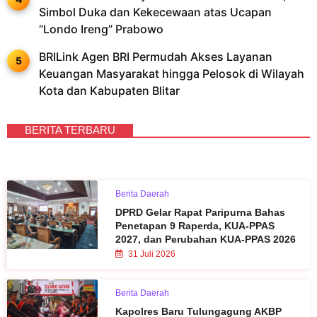
Simbol Duka dan Kekecewaan atas Ucapan
“Londo Ireng” Prabowo
BRILink Agen BRI Permudah Akses Layanan
Keuangan Masyarakat hingga Pelosok di Wilayah
Kota dan Kabupaten Blitar
BERITA TERBARU
Berita Daerah
DPRD Gelar Rapat Paripurna Bahas
Penetapan 9 Raperda, KUA-PPAS
2027, dan Perubahan KUA-PPAS 2026
31 Juli 2026
Berita Daerah
Kapolres Baru Tulungagung AKBP