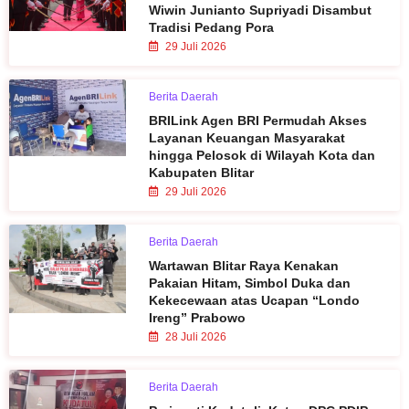
Wiwin Junianto Supriyadi Disambut
Tradisi Pedang Pora
29 Juli 2026
Berita Daerah
BRILink Agen BRI Permudah Akses
Layanan Keuangan Masyarakat
hingga Pelosok di Wilayah Kota dan
Kabupaten Blitar
29 Juli 2026
Berita Daerah
Wartawan Blitar Raya Kenakan
Pakaian Hitam, Simbol Duka dan
Kekecewaan atas Ucapan “Londo
Ireng” Prabowo
28 Juli 2026
Berita Daerah