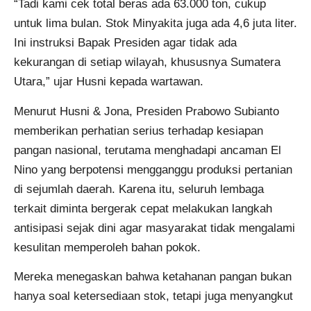
“Tadi kami cek total beras ada 63.000 ton, cukup
untuk lima bulan. Stok Minyakita juga ada 4,6 juta liter.
Ini instruksi Bapak Presiden agar tidak ada
kekurangan di setiap wilayah, khususnya Sumatera
Utara,” ujar Husni kepada wartawan.
Menurut Husni & Jona, Presiden Prabowo Subianto
memberikan perhatian serius terhadap kesiapan
pangan nasional, terutama menghadapi ancaman El
Nino yang berpotensi mengganggu produksi pertanian
di sejumlah daerah. Karena itu, seluruh lembaga
terkait diminta bergerak cepat melakukan langkah
antisipasi sejak dini agar masyarakat tidak mengalami
kesulitan memperoleh bahan pokok.
Mereka menegaskan bahwa ketahanan pangan bukan
hanya soal ketersediaan stok, tetapi juga menyangkut