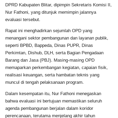
DPRD Kabupaten Blitar, dipimpin Sekretaris Komisi II,
Nur Fathoni, yang ditunjuk memimpin jalannya
evaluasi tersebut.
Rapat ini menghadirkan sejumlah OPD yang
menangani sektor pembangunan dan layanan publik,
seperti BPBD, Bappeda, Dinas PUPR, Dinas
Perkimtan, Dishub, DLH, serta Bagian Pengadaan
Barang dan Jasa (PBJ). Masing-masing OPD
memaparkan perkembangan kegiatan, capaian fisik,
realisasi keuangan, serta hambatan teknis yang
muncul di tengah pelaksanaan program.
Dalam kesempatan itu, Nur Fathoni menegaskan
bahwa evaluasi ini bertujuan memastikan seluruh
agenda pembangunan berjalan dalam koridor
perencanaan, terutama menjelang akhir tahun