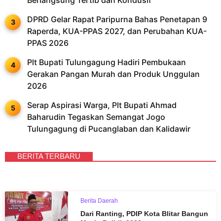
DPRD Gelar Rapat Paripurna Bahas Penetapan 9
Raperda, KUA-PPAS 2027, dan Perubahan KUA-
PPAS 2026
Plt Bupati Tulungagung Hadiri Pembukaan
Gerakan Pangan Murah dan Produk Unggulan
2026
Serap Aspirasi Warga, Plt Bupati Ahmad
Baharudin Tegaskan Semangat Jogo
Tulungagung di Pucanglaban dan Kalidawir
BERITA TERBARU
Berita Daerah
Dari Ranting, PDIP Kota Blitar Bangun