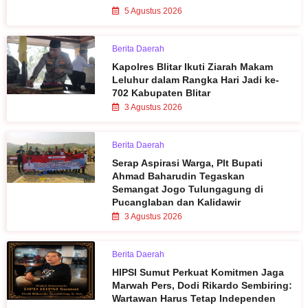
5 Agustus 2026
Berita Daerah
Kapolres Blitar Ikuti Ziarah Makam
Leluhur dalam Rangka Hari Jadi ke-
702 Kabupaten Blitar
3 Agustus 2026
Berita Daerah
Serap Aspirasi Warga, Plt Bupati
Ahmad Baharudin Tegaskan
Semangat Jogo Tulungagung di
Pucanglaban dan Kalidawir
3 Agustus 2026
Berita Daerah
HIPSI Sumut Perkuat Komitmen Jaga
Marwah Pers, Dodi Rikardo Sembiring:
Wartawan Harus Tetap Independen