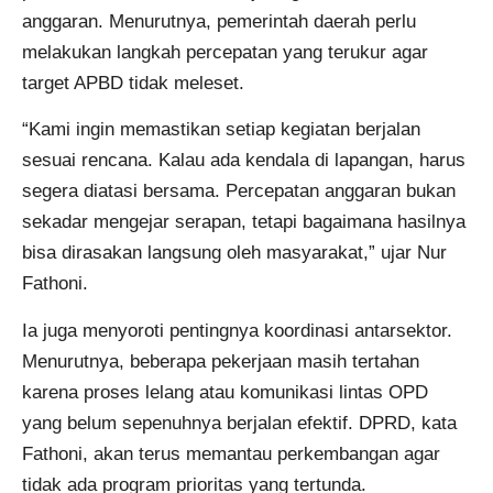
anggaran. Menurutnya, pemerintah daerah perlu
melakukan langkah percepatan yang terukur agar
target APBD tidak meleset.
“Kami ingin memastikan setiap kegiatan berjalan
sesuai rencana. Kalau ada kendala di lapangan, harus
segera diatasi bersama. Percepatan anggaran bukan
sekadar mengejar serapan, tetapi bagaimana hasilnya
bisa dirasakan langsung oleh masyarakat,” ujar Nur
Fathoni.
Ia juga menyoroti pentingnya koordinasi antarsektor.
Menurutnya, beberapa pekerjaan masih tertahan
karena proses lelang atau komunikasi lintas OPD
yang belum sepenuhnya berjalan efektif. DPRD, kata
Fathoni, akan terus memantau perkembangan agar
tidak ada program prioritas yang tertunda.