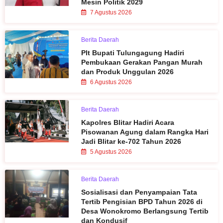
Mesin Politik 2029
7 Agustus 2026
Berita Daerah
Plt Bupati Tulungagung Hadiri
Pembukaan Gerakan Pangan Murah
dan Produk Unggulan 2026
6 Agustus 2026
Berita Daerah
Kapolres Blitar Hadiri Acara
Pisowanan Agung dalam Rangka Hari
Jadi Blitar ke-702 Tahun 2026
5 Agustus 2026
Berita Daerah
Sosialisasi dan Penyampaian Tata
Tertib Pengisian BPD Tahun 2026 di
Desa Wonokromo Berlangsung Tertib
dan Kondusif