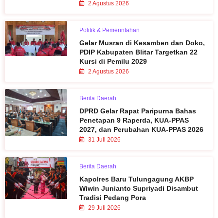
2 Agustus 2026
Politik & Pemerintahan
Gelar Musran di Kesamben dan Doko,
PDIP Kabupaten Blitar Targetkan 22
Kursi di Pemilu 2029
2 Agustus 2026
Berita Daerah
DPRD Gelar Rapat Paripurna Bahas
Penetapan 9 Raperda, KUA-PPAS
2027, dan Perubahan KUA-PPAS 2026
31 Juli 2026
Berita Daerah
Kapolres Baru Tulungagung AKBP
Wiwin Junianto Supriyadi Disambut
Tradisi Pedang Pora
29 Juli 2026