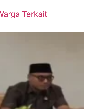
 Warga Terkait