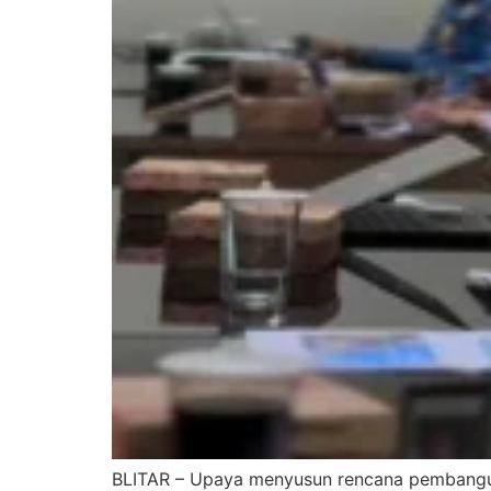
BLITAR – Upaya menyusun rencana pembangun