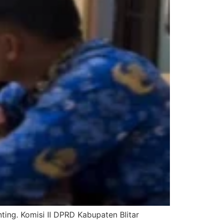
ng. Komisi II DPRD Kabupaten Blitar