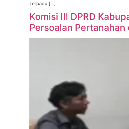
Terpadu […]
Komisi III DPRD Kabupat
Persoalan Pertanahan