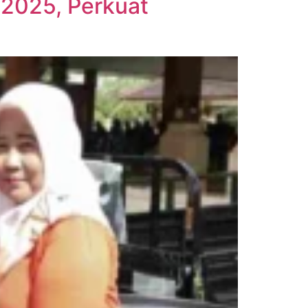
 2025, Perkuat