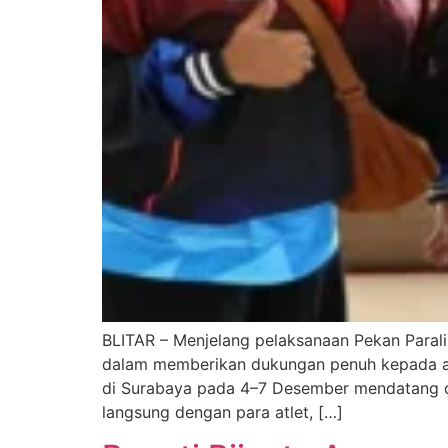
BLITAR – Menjelang pelaksanaan Pekan Parali
dalam memberikan dukungan penuh kepada atl
di Surabaya pada 4–7 Desember mendatang d
langsung dengan para atlet, […]