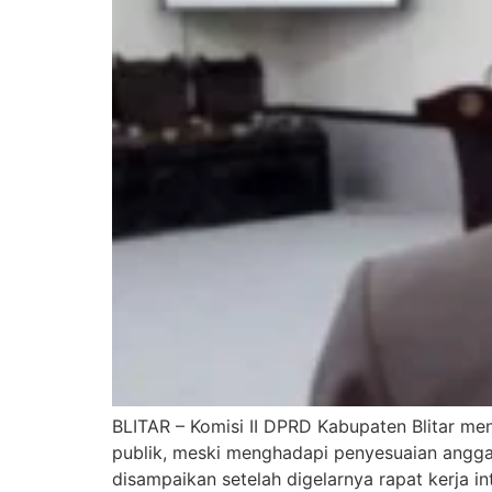
BLITAR – Komisi II DPRD Kabupaten Blitar m
publik, meski menghadapi penyesuaian angga
disampaikan setelah digelarnya rapat kerja 