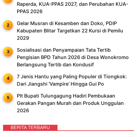
Raperda, KUA-PPAS 2027, dan Perubahan KUA-
PPAS 2026
Gelar Musran di Kesamben dan Doko, PDIP
Kabupaten Blitar Targetkan 22 Kursi di Pemilu
2029
Sosialisasi dan Penyampaian Tata Tertib
Pengisian BPD Tahun 2026 di Desa Wonokromo
Berlangsung Tertib dan Kondusif
7 Jenis Hantu yang Paling Populer di Tiongkok:
Dari Jiangshi ‘Vampire’ Hingga Gui Po
Plt Bupati Tulungagung Hadiri Pembukaan
Gerakan Pangan Murah dan Produk Unggulan
2026
BERITA TERBARU