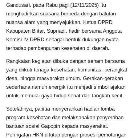
Gandusari, pada Rabu pagi (12/11/2025) itu
menghadirkan suasana berbeda dengan balutan
nuansa alam yang menyejukkan. Ketua DPRD
Kabupaten Blitar, Supriadi, hadir bersama Anggota
Komisi IV DPRD sebagai bentuk dukungan nyata
terhadap pembangunan kesehatan di daerah.
Rangkaian kegiatan dibuka dengan senam bersama
yang diikuti tenaga kesehatan, komunitas, perangkat
desa, hingga masyarakat umum. Gerakan-gerakan
sederhana namun energik itu menjadi simbol ajakan
untuk memulai gaya hidup sehat dari langkah kecil.
Setelahnya, panitia menyerahkan hadiah lomba
program kesehatan dan melaksanakan penyerahan
bantuan sosial Gapopin kepada masyarakat.
Peringatan HKN ditutup dengan prosesi pemotongan