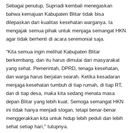
Sebagai penutup, Supriadi kembali menegaskan
bahwa kemajuan Kabupaten Blitar tidak bisa
dilepaskan dari kualitas kesehatan warganya. Ia
mengajak semua pihak untuk menjaga semangat HKN
agar tidak berhenti di acara seremonial saja.
“Kita semua ingin melihat Kabupaten Blitar
berkembang, dan itu harus dimulai dari masyarakat
yang sehat. Pemerintah, DPRD, tenaga kesehatan,
dan warga harus berjalan searah. Ketika kesadaran
menjaga kesehatan tumbuh di tiap rumah, di tiap RT,
dan di tiap desa, maka kita sedang menata masa
depan Blitar yang lebih kuat. Semoga semangat HKN
ini tidak hanya menjadi slogan, tetapi benar-benar
menggerakkan kita untuk hidup lebih peduli dan lebih
sehat setiap hari,” tutupnya.