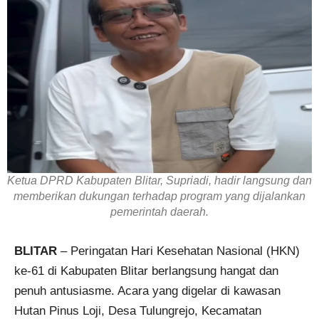
Ketua DPRD Kabupaten Blitar, Supriadi, hadir langsung dan
memberikan dukungan terhadap program yang dijalankan
pemerintah daerah.
BLITAR
– Peringatan Hari Kesehatan Nasional (HKN)
ke-61 di Kabupaten Blitar berlangsung hangat dan
penuh antusiasme. Acara yang digelar di kawasan
Hutan Pinus Loji, Desa Tulungrejo, Kecamatan