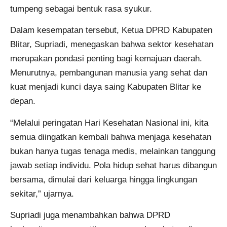
tumpeng sebagai bentuk rasa syukur.
Dalam kesempatan tersebut, Ketua DPRD Kabupaten
Blitar, Supriadi, menegaskan bahwa sektor kesehatan
merupakan pondasi penting bagi kemajuan daerah.
Menurutnya, pembangunan manusia yang sehat dan
kuat menjadi kunci daya saing Kabupaten Blitar ke
depan.
“Melalui peringatan Hari Kesehatan Nasional ini, kita
semua diingatkan kembali bahwa menjaga kesehatan
bukan hanya tugas tenaga medis, melainkan tanggung
jawab setiap individu. Pola hidup sehat harus dibangun
bersama, dimulai dari keluarga hingga lingkungan
sekitar,” ujarnya.
Supriadi juga menambahkan bahwa DPRD