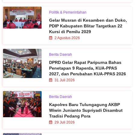
Politik & Pemerintahan
Gelar Musran di Kesamben dan Doko,
PDIP Kabupaten Blitar Targetkan 22
Kursi di Pemilu 2029
2 Agustus 2026
Berita Daerah
DPRD Gelar Rapat Paripurna Bahas
Penetapan 9 Raperda, KUA-PPAS
2027, dan Perubahan KUA-PPAS 2026
31 Juli 2026
Berita Daerah
Kapolres Baru Tulungagung AKBP
Wiwin Junianto Supriyadi Disambut
Tradisi Pedang Pora
29 Juli 2026