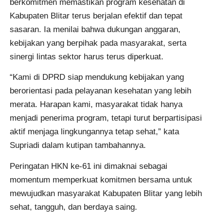
berkomitmen memastikan program kesehatan di
Kabupaten Blitar terus berjalan efektif dan tepat
sasaran. Ia menilai bahwa dukungan anggaran,
kebijakan yang berpihak pada masyarakat, serta
sinergi lintas sektor harus terus diperkuat.
“Kami di DPRD siap mendukung kebijakan yang
berorientasi pada pelayanan kesehatan yang lebih
merata. Harapan kami, masyarakat tidak hanya
menjadi penerima program, tetapi turut berpartisipasi
aktif menjaga lingkungannya tetap sehat,” kata
Supriadi dalam kutipan tambahannya.
Peringatan HKN ke-61 ini dimaknai sebagai
momentum memperkuat komitmen bersama untuk
mewujudkan masyarakat Kabupaten Blitar yang lebih
sehat, tangguh, dan berdaya saing.