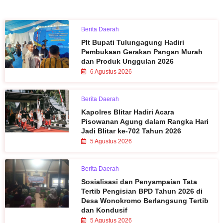
Berita Daerah
Plt Bupati Tulungagung Hadiri
Pembukaan Gerakan Pangan Murah
dan Produk Unggulan 2026
6 Agustus 2026
Berita Daerah
Kapolres Blitar Hadiri Acara
Pisowanan Agung dalam Rangka Hari
Jadi Blitar ke-702 Tahun 2026
5 Agustus 2026
Berita Daerah
Sosialisasi dan Penyampaian Tata
Tertib Pengisian BPD Tahun 2026 di
Desa Wonokromo Berlangsung Tertib
dan Kondusif
5 Agustus 2026