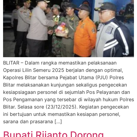
BLITAR – Dalam rangka memastikan pelaksanaan
Operasi Lilin Semeru 2025 berjalan dengan optimal,
Kapolres Blitar bersama Pejabat Utama (PJU) Polres
Blitar melaksanakan kunjungan sekaligus pengecekan
kesiapsiagaan personel di sejumlah Pos Pelayanan dan
Pos Pengamanan yang tersebar di wilayah hukum Polres
Blitar. Selasa sore (23/12/2025). Kegiatan pengecekan
ini bertujuan untuk memastikan kesiapan personel,
sarana dan prasarana […]
Bupati Rijanto Dorong