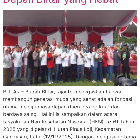
BLITAR – Bupati Blitar, Rijanto menegaskan bahwa
membangun generasi muda yang sehat adalah fondasi
utama menuju masa depan daerah yang kuat dan
berdaya saing. Hal ini ia sampaikan dalam acara
tasyakuran Hari Kesehatan Nasional (HKN) ke-61 Tahun
2025 yang digelar di Hutan Pinus Loji, Kecamatan
Gandusari, Rabu (12/11/2025). Dengan mengusung tema