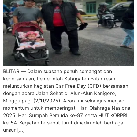
BLITAR — Dalam suasana penuh semangat dan
kebersamaan, Pemerintah Kabupaten Blitar resmi
meluncurkan kegiatan Car Free Day (CFD) bersamaan
dengan acara Jalan Sehat di Alun-Alun Kanigoro,
Minggu pagi (2/11/2025). Acara ini sekaligus menjadi
momentum untuk memperingati Hari Olahraga Nasional
2025, Hari Sumpah Pemuda ke-97, serta HUT KORPRI
ke-54. Kegiatan tersebut turut dihadiri oleh berbagai
unsur […]