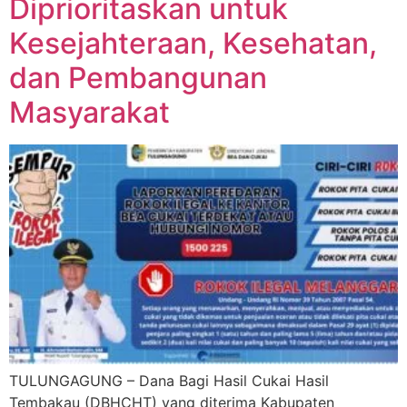
Diprioritaskan untuk
Kesejahteraan, Kesehatan,
dan Pembangunan
Masyarakat
TULUNGAGUNG – Dana Bagi Hasil Cukai Hasil
Tembakau (DBHCHT) yang diterima Kabupaten