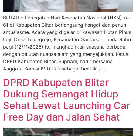
BLITAR – Peringatan Hari Kesehatan Nasional (HKN) ke-
61 di Kabupaten Blitar berlangsung hangat dan penuh
antusiasme. Acara yang digelar di kawasan Hutan Pinus
Loji, Desa Tulungrejo, Kecamatan Gandusari, pada Rabu
pagi (12/11/2025) itu menghadirkan suasana berbeda
dengan balutan nuansa alam yang menyejukkan. Ketua
DPRD Kabupaten Blitar, Supriadi, hadir bersama
Anggota Komisi IV DPRD sebagai bentuk […]
DPRD Kabupaten Blitar
Dukung Semangat Hidup
Sehat Lewat Launching Car
Free Day dan Jalan Sehat