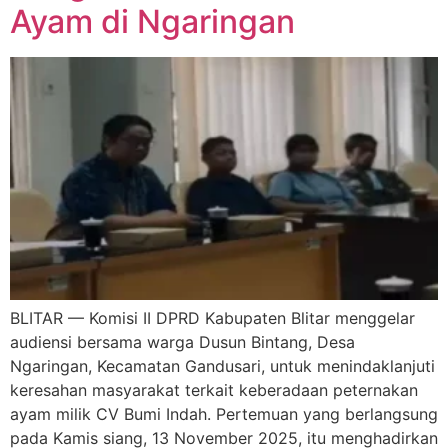
Ayam di Ngaringan
BLITAR — Komisi II DPRD Kabupaten Blitar menggelar
audiensi bersama warga Dusun Bintang, Desa
Ngaringan, Kecamatan Gandusari, untuk menindaklanjuti
keresahan masyarakat terkait keberadaan peternakan
ayam milik CV Bumi Indah. Pertemuan yang berlangsung
pada Kamis siang, 13 November 2025, itu menghadirkan