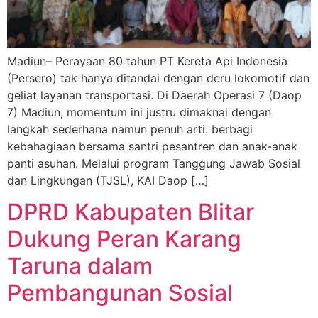
Madiun– Perayaan 80 tahun PT Kereta Api Indonesia
(Persero) tak hanya ditandai dengan deru lokomotif dan
geliat layanan transportasi. Di Daerah Operasi 7 (Daop
7) Madiun, momentum ini justru dimaknai dengan
langkah sederhana namun penuh arti: berbagi
kebahagiaan bersama santri pesantren dan anak-anak
panti asuhan. Melalui program Tanggung Jawab Sosial
dan Lingkungan (TJSL), KAI Daop […]
DPRD Kabupaten Blitar
Dukung Peran Karang
Taruna dalam
Pembangunan Sosial