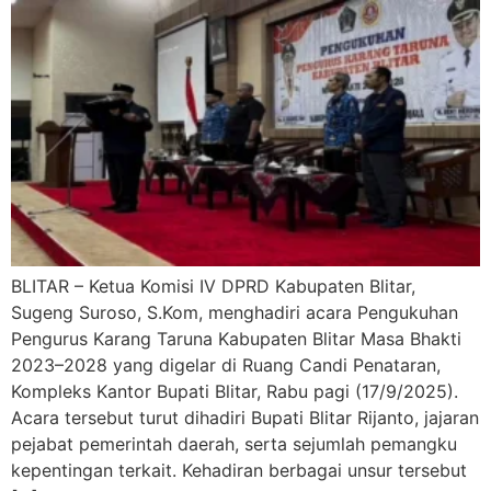
BLITAR – Ketua Komisi IV DPRD Kabupaten Blitar,
Sugeng Suroso, S.Kom, menghadiri acara Pengukuhan
Pengurus Karang Taruna Kabupaten Blitar Masa Bhakti
2023–2028 yang digelar di Ruang Candi Penataran,
Kompleks Kantor Bupati Blitar, Rabu pagi (17/9/2025).
Acara tersebut turut dihadiri Bupati Blitar Rijanto, jajaran
pejabat pemerintah daerah, serta sejumlah pemangku
kepentingan terkait. Kehadiran berbagai unsur tersebut