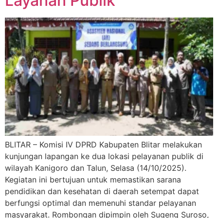
Layanan Publik
BLITAR – Komisi IV DPRD Kabupaten Blitar melakukan
kunjungan lapangan ke dua lokasi pelayanan publik di
wilayah Kanigoro dan Talun, Selasa (14/10/2025).
Kegiatan ini bertujuan untuk memastikan sarana
pendidikan dan kesehatan di daerah setempat dapat
berfungsi optimal dan memenuhi standar pelayanan
masyarakat. Rombongan dipimpin oleh Sugeng Suroso,