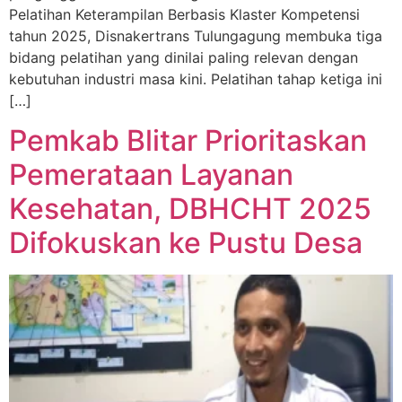
Pelatihan Keterampilan Berbasis Klaster Kompetensi
tahun 2025, Disnakertrans Tulungagung membuka tiga
bidang pelatihan yang dinilai paling relevan dengan
kebutuhan industri masa kini. Pelatihan tahap ketiga ini
[…]
Pemkab Blitar Prioritaskan
Pemerataan Layanan
Kesehatan, DBHCHT 2025
Difokuskan ke Pustu Desa