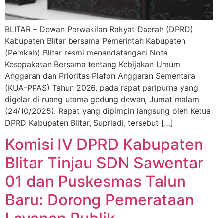
BLITAR – Dewan Perwakilan Rakyat Daerah (DPRD)
Kabupaten Blitar bersama Pemerintah Kabupaten
(Pemkab) Blitar resmi menandatangani Nota
Kesepakatan Bersama tentang Kebijakan Umum
Anggaran dan Prioritas Plafon Anggaran Sementara
(KUA-PPAS) Tahun 2026, pada rapat paripurna yang
digelar di ruang utama gedung dewan, Jumat malam
(24/10/2025). Rapat yang dipimpin langsung oleh Ketua
DPRD Kabupaten Blitar, Supriadi, tersebut […]
Komisi IV DPRD Kabupaten
Blitar Tinjau SDN Sawentar
01 dan Puskesmas Talun
Baru: Dorong Pemerataan