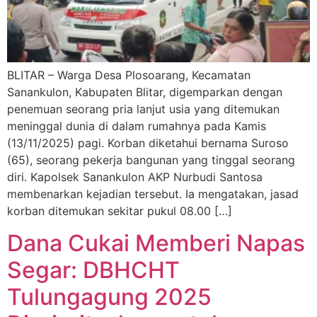
BLITAR – Warga Desa Plosoarang, Kecamatan
Sanankulon, Kabupaten Blitar, digemparkan dengan
penemuan seorang pria lanjut usia yang ditemukan
meninggal dunia di dalam rumahnya pada Kamis
(13/11/2025) pagi. Korban diketahui bernama Suroso
(65), seorang pekerja bangunan yang tinggal seorang
diri. Kapolsek Sanankulon AKP Nurbudi Santosa
membenarkan kejadian tersebut. Ia mengatakan, jasad
korban ditemukan sekitar pukul 08.00 […]
Dana Cukai Memberi Napas
Segar: DBHCHT
Tulungagung 2025