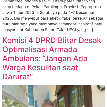
Committee Indonesia (NPCI) Kabupaten Blitar yang
akan berlaga di Pekan Paralimpik Provinsi (Peparprov)
Jawa Timur 2025 di Surabaya pada 4–7 Desember
2025. Dia menyebut para atlet difabel tersebut sebagai
duta olahraga yang membawa semangat inspiratif bagi
masyarakat Kabupaten Blitar. “Atlet NPCI yang […]
Komisi 4 DPRD Blitar Desak
Optimalisasi Armada
Ambulans: “Jangan Ada
Warga Kesulitan saat
Darurat”