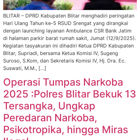
BLITAR – DPRD Kabupaten Blitar menghadiri peringatan
Hari Ulang Tahun ke-5 RSUD Srengat yang dirangkai
dengan launching layanan Ambulance CSR Bank Jatim
di halaman parkir barat rumah sakit, Jumat (12/9/2025).
Kegiatan tasyakuran ini dihadiri Ketua DPRD Kabupaten
Blitar, Supriadi, bersama Ketua Komisi IV, Sugeng
Suroso, S.Kom, dan Sekretaris Komisi IV, Hj. Dra. Ec.
Suswati, M.M., […]
Operasi Tumpas Narkoba
2025 :Polres Blitar Bekuk 13
Tersangka, Ungkap
Peredaran Narkoba,
Psikotropika, hingga Miras