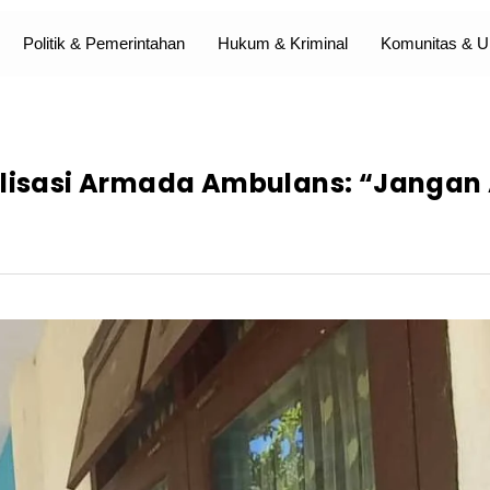
Politik & Pemerintahan
Hukum & Kriminal
Komunitas &
malisasi Armada Ambulans: “Jangan