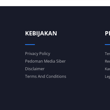
KEBIJAKAN
P
Privacy Policy
Te
Pedoman Media Siber
Re
Disclaimer
Kar
Terms And Conditions
Leg