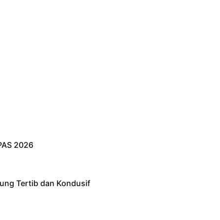
PAS 2026
ung Tertib dan Kondusif