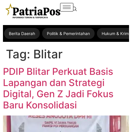
Berita Daerah
Politik & Pemerintahan
Hukum & Krimin
Tag:
Blitar
PDIP Blitar Perkuat Basis
Lapangan dan Strategi
Digital, Gen Z Jadi Fokus
Baru Konsolidasi