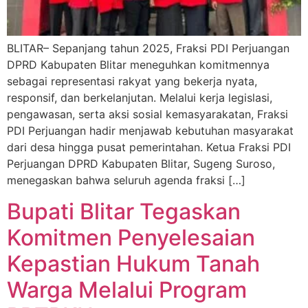
BLITAR– Sepanjang tahun 2025, Fraksi PDI Perjuangan
DPRD Kabupaten Blitar meneguhkan komitmennya
sebagai representasi rakyat yang bekerja nyata,
responsif, dan berkelanjutan. Melalui kerja legislasi,
pengawasan, serta aksi sosial kemasyarakatan, Fraksi
PDI Perjuangan hadir menjawab kebutuhan masyarakat
dari desa hingga pusat pemerintahan. Ketua Fraksi PDI
Perjuangan DPRD Kabupaten Blitar, Sugeng Suroso,
menegaskan bahwa seluruh agenda fraksi […]
Bupati Blitar Tegaskan
Komitmen Penyelesaian
Kepastian Hukum Tanah
Warga Melalui Program