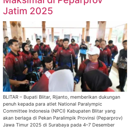
Jatim 2025
BLITAR – Bupati Blitar, Rijanto, memberikan dukungan
penuh kepada para atlet National Paralympic
Committee Indonesia (NPCI) Kabupaten Blitar yang
akan berlaga di Pekan Paralimpik Provinsi (Peparprov)
Jawa Timur 2025 di Surabaya pada 4–7 Desember