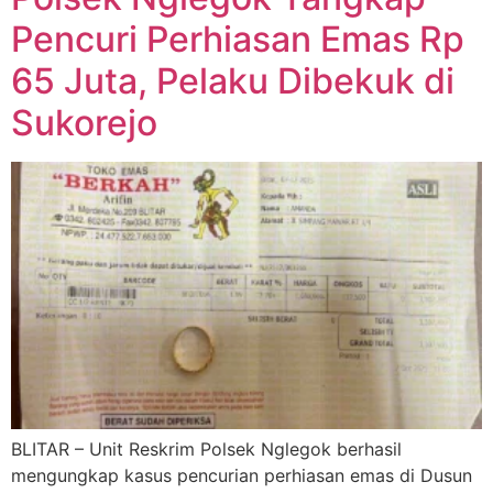
Pencuri Perhiasan Emas Rp
65 Juta, Pelaku Dibekuk di
Sukorejo
BLITAR – Unit Reskrim Polsek Nglegok berhasil
mengungkap kasus pencurian perhiasan emas di Dusun