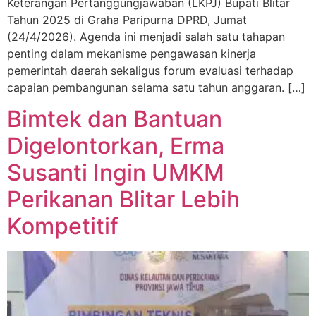
Keterangan Pertanggungjawaban (LKPJ) Bupati Blitar
Tahun 2025 di Graha Paripurna DPRD, Jumat
(24/4/2026). Agenda ini menjadi salah satu tahapan
penting dalam mekanisme pengawasan kinerja
pemerintah daerah sekaligus forum evaluasi terhadap
capaian pembangunan selama satu tahun anggaran. […]
Bimtek dan Bantuan
Digelontorkan, Erma
Susanti Ingin UMKM
Perikanan Blitar Lebih
Kompetitif