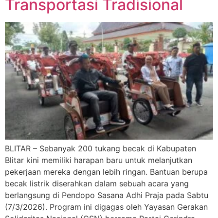
Transportasi Tradisional
BLITAR – Sebanyak 200 tukang becak di Kabupaten
Blitar kini memiliki harapan baru untuk melanjutkan
pekerjaan mereka dengan lebih ringan. Bantuan berupa
becak listrik diserahkan dalam sebuah acara yang
berlangsung di Pendopo Sasana Adhi Praja pada Sabtu
(7/3/2026). Program ini digagas oleh Yayasan Gerakan