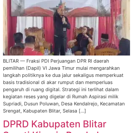
BLITAR — Fraksi PDI Perjuangan DPR RI daerah
pemilihan (Dapil) VI Jawa Timur mulai mengarahkan
langkah politiknya ke dua jalur sekaligus memperkuat
basis tradisional di akar rumput dan memperluas
pengaruh di ruang digital. Strategi ini terlihat dalam
kegiatan reses yang digelar di Rumah Aspirasi milik
Supriadi, Dusun Poluwan, Desa Kendalrejo, Kecamatan
Srengat, Kabupaten Blitar, Selasa […]
DPRD Kabupaten Blitar