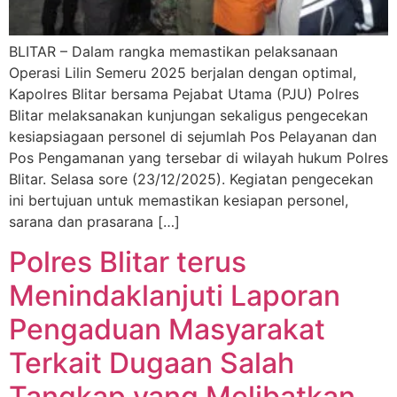
BLITAR – Dalam rangka memastikan pelaksanaan
Operasi Lilin Semeru 2025 berjalan dengan optimal,
Kapolres Blitar bersama Pejabat Utama (PJU) Polres
Blitar melaksanakan kunjungan sekaligus pengecekan
kesiapsiagaan personel di sejumlah Pos Pelayanan dan
Pos Pengamanan yang tersebar di wilayah hukum Polres
Blitar. Selasa sore (23/12/2025). Kegiatan pengecekan
ini bertujuan untuk memastikan kesiapan personel,
sarana dan prasarana […]
Polres Blitar terus
Menindaklanjuti Laporan
Pengaduan Masyarakat
Terkait Dugaan Salah
Tangkap yang Melibatkan