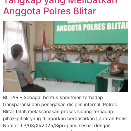
Anggota Polres Blitar
BLITAR – Sebagai bentuk komitmen terhadap
transparansi dan penegakan disiplin internal, Polres
Blitar telah melaksanakan proses sidang terhadap
pihak-pihak yang dilaporkan berdasarkan Laporan Polisi
Nomor: LP/03/XI/2025/Sipropam, sesuai dengan