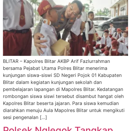
BLITAR – Kapolres Blitar AKBP Arif Fazlurrahman
bersama Pejabat Utama Polres Blitar menerima
kunjungan siswa-siswi SD Negeri Pojok 01 Kabupaten
Blitar dalam kegiatan kunjungan sekolah dan
pembelajaran lapangan di Mapolres Blitar. Kedatangan
rombongan siswa siswi tersebut disambut hangat oleh
Kapolres Blitar beserta jajaran. Para siswa kemudian
diarahkan menuju Aula Mapolres Blitar untuk mengikuti
sesi pengenalan […]
Polsek Nglegok Tangkap