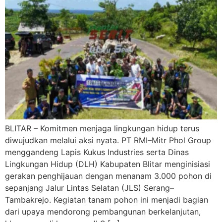
BLITAR – Komitmen menjaga lingkungan hidup terus
diwujudkan melalui aksi nyata. PT RMI–Mitr Phol Group
menggandeng Lapis Kukus Industries serta Dinas
Lingkungan Hidup (DLH) Kabupaten Blitar menginisiasi
gerakan penghijauan dengan menanam 3.000 pohon di
sepanjang Jalur Lintas Selatan (JLS) Serang–
Tambakrejo. Kegiatan tanam pohon ini menjadi bagian
dari upaya mendorong pembangunan berkelanjutan,