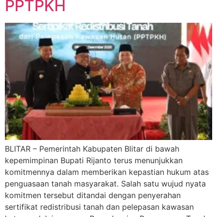
PPTPKH
BLITAR – Pemerintah Kabupaten Blitar di bawah
kepemimpinan Bupati Rijanto terus menunjukkan
komitmennya dalam memberikan kepastian hukum atas
penguasaan tanah masyarakat. Salah satu wujud nyata
komitmen tersebut ditandai dengan penyerahan
sertifikat redistribusi tanah dan pelepasan kawasan