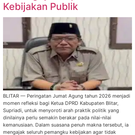
Kebijakan Publik
BLITAR — Peringatan Jumat Agung tahun 2026 menjadi
momen refleksi bagi Ketua DPRD Kabupaten Blitar,
Supriadi, untuk menyoroti arah praktik politik yang
dinilainya perlu semakin berakar pada nilai-nilai
kemanusiaan. Dalam suasana penuh makna tersebut, ia
mengajak seluruh pemangku kebijakan agar tidak