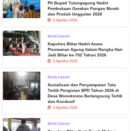
Plt Bupati Tulungagung Hadiri
Pembukaan Gerakan Pangan Murah
dan Produk Unggulan 2026
6 Agustus 2026
Berita Daerah
Kapolres Blitar Hadiri Acara
Pisowanan Agung dalam Rangka Hari
Jadi Blitar ke-702 Tahun 2026
5 Agustus 2026
Berita Daerah
Sosialisasi dan Penyampaian Tata
Tertib Pengisian BPD Tahun 2026 di
Desa Wonokromo Berlangsung Tertib
dan Kondusif
5 Agustus 2026
Berita Daerah