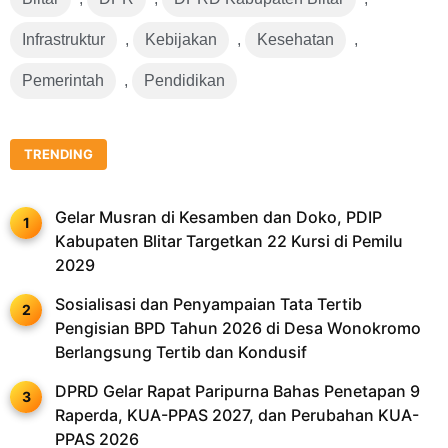
Infrastruktur
,
Kebijakan
,
Kesehatan
,
Pemerintah
,
Pendidikan
TRENDING
Gelar Musran di Kesamben dan Doko, PDIP
Kabupaten Blitar Targetkan 22 Kursi di Pemilu
2029
Sosialisasi dan Penyampaian Tata Tertib
Pengisian BPD Tahun 2026 di Desa Wonokromo
Berlangsung Tertib dan Kondusif
DPRD Gelar Rapat Paripurna Bahas Penetapan 9
Raperda, KUA-PPAS 2027, dan Perubahan KUA-
PPAS 2026