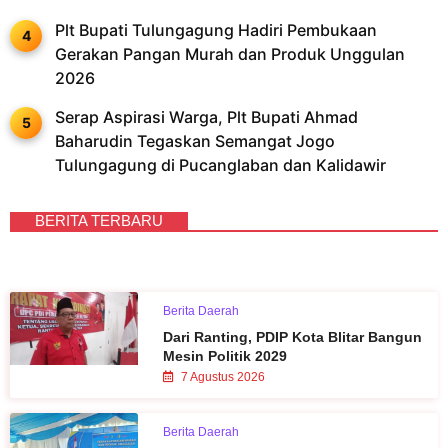
Plt Bupati Tulungagung Hadiri Pembukaan
Gerakan Pangan Murah dan Produk Unggulan
2026
Serap Aspirasi Warga, Plt Bupati Ahmad
Baharudin Tegaskan Semangat Jogo
Tulungagung di Pucanglaban dan Kalidawir
BERITA TERBARU
Berita Daerah
Dari Ranting, PDIP Kota Blitar Bangun
Mesin Politik 2029
7 Agustus 2026
Berita Daerah