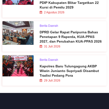
PDIP Kabupaten Blitar Targetkan 22
Kursi di Pemilu 2029
2 Agustus 2026
Berita Daerah
DPRD Gelar Rapat Paripurna Bahas
Penetapan 9 Raperda, KUA-PPAS
2027, dan Perubahan KUA-PPAS 2026
31 Juli 2026
Berita Daerah
Kapolres Baru Tulungagung AKBP
Wiwin Junianto Supriyadi Disambut
Tradisi Pedang Pora
29 Juli 2026