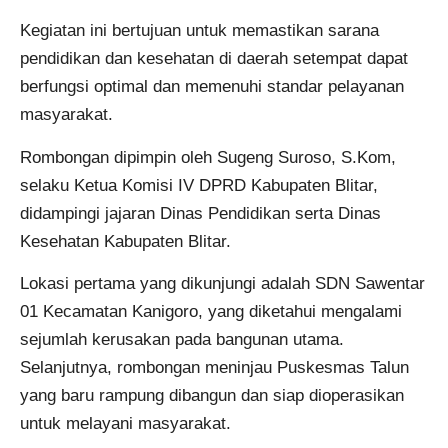
Kegiatan ini bertujuan untuk memastikan sarana
pendidikan dan kesehatan di daerah setempat dapat
berfungsi optimal dan memenuhi standar pelayanan
masyarakat.
Rombongan dipimpin oleh Sugeng Suroso, S.Kom,
selaku Ketua Komisi IV DPRD Kabupaten Blitar,
didampingi jajaran Dinas Pendidikan serta Dinas
Kesehatan Kabupaten Blitar.
Lokasi pertama yang dikunjungi adalah SDN Sawentar
01 Kecamatan Kanigoro, yang diketahui mengalami
sejumlah kerusakan pada bangunan utama.
Selanjutnya, rombongan meninjau Puskesmas Talun
yang baru rampung dibangun dan siap dioperasikan
untuk melayani masyarakat.