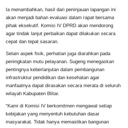
Ia menambahkan, hasil dari peninjauan lapangan ini
akan menjadi bahan evaluasi dalam rapat bersama
pihak eksekutif. Komisi IV DPRD akan mendorong
agar tindak lanjut perbaikan dapat dilakukan secara
cepat dan tepat sasaran.
Selain aspek fisik, perhatian juga diarahkan pada
peningkatan mutu pelayanan. Sugeng menegaskan
pentingnya keberlanjutan dalam pembangunan
infrastruktur pendidikan dan kesehatan agar
manfaatnya dapat dirasakan secara merata di seluruh
wilayah Kabupaten Blitar.
“Kami di Komisi IV berkomitmen mengawal setiap
kebijakan yang menyentuh kebutuhan dasar
masyarakat. Tidak hanya memastikan bangunan