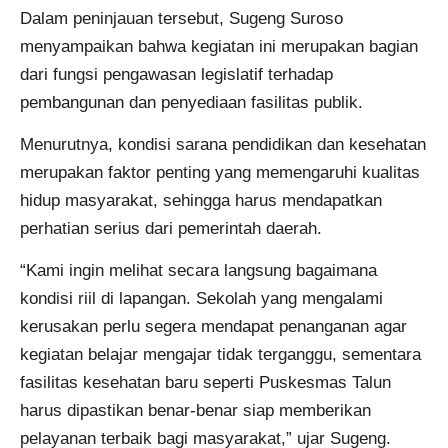
Dalam peninjauan tersebut, Sugeng Suroso
menyampaikan bahwa kegiatan ini merupakan bagian
dari fungsi pengawasan legislatif terhadap
pembangunan dan penyediaan fasilitas publik.
Menurutnya, kondisi sarana pendidikan dan kesehatan
merupakan faktor penting yang memengaruhi kualitas
hidup masyarakat, sehingga harus mendapatkan
perhatian serius dari pemerintah daerah.
“Kami ingin melihat secara langsung bagaimana
kondisi riil di lapangan. Sekolah yang mengalami
kerusakan perlu segera mendapat penanganan agar
kegiatan belajar mengajar tidak terganggu, sementara
fasilitas kesehatan baru seperti Puskesmas Talun
harus dipastikan benar-benar siap memberikan
pelayanan terbaik bagi masyarakat,” ujar Sugeng.