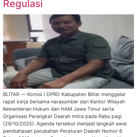
Regulasi
BLITAR — Komisi I DPRD Kabupaten Blitar menggelar
rapat kerja bersama narasumber dari Kantor Wilayah
Kementerian Hukum dan HAM Jawa Timur serta
Organisasi Perangkat Daerah mitra pada Rabu pagi
(29/10/2025). Agenda tersebut menjadi langkah awal
pembahasan perubahan Peraturan Daerah Nomor 6