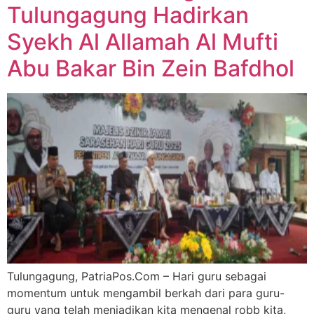
Tulungagung Hadirkan
Syekh Al Allamah Al Mufti
Abu Bakar Bin Zein Bafdhol
Tulungagung, PatriaPos.Com – Hari guru sebagai
momentum untuk mengambil berkah dari para guru-
guru yang telah menjadikan kita mengenal robb kita,