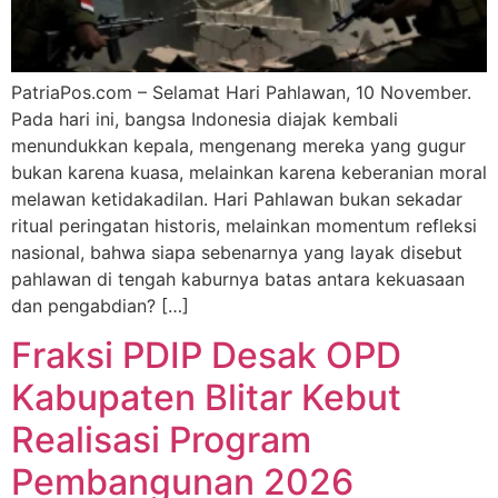
PatriaPos.com – Selamat Hari Pahlawan, 10 November.
Pada hari ini, bangsa Indonesia diajak kembali
menundukkan kepala, mengenang mereka yang gugur
bukan karena kuasa, melainkan karena keberanian moral
melawan ketidakadilan. Hari Pahlawan bukan sekadar
ritual peringatan historis, melainkan momentum refleksi
nasional, bahwa siapa sebenarnya yang layak disebut
pahlawan di tengah kaburnya batas antara kekuasaan
dan pengabdian? […]
Fraksi PDIP Desak OPD
Kabupaten Blitar Kebut
Realisasi Program
Pembangunan 2026