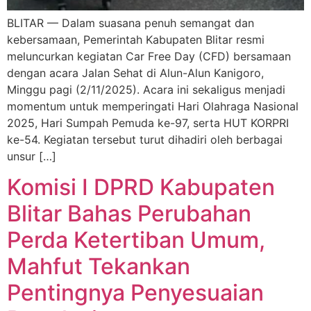
BLITAR — Dalam suasana penuh semangat dan
kebersamaan, Pemerintah Kabupaten Blitar resmi
meluncurkan kegiatan Car Free Day (CFD) bersamaan
dengan acara Jalan Sehat di Alun-Alun Kanigoro,
Minggu pagi (2/11/2025). Acara ini sekaligus menjadi
momentum untuk memperingati Hari Olahraga Nasional
2025, Hari Sumpah Pemuda ke-97, serta HUT KORPRI
ke-54. Kegiatan tersebut turut dihadiri oleh berbagai
unsur […]
Komisi I DPRD Kabupaten
Blitar Bahas Perubahan
Perda Ketertiban Umum,
Mahfut Tekankan
Pentingnya Penyesuaian