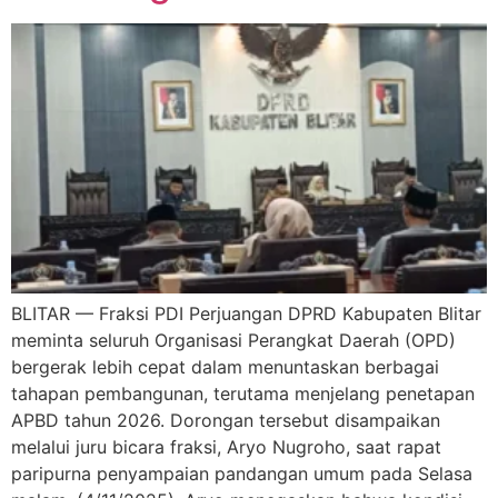
BLITAR — Fraksi PDI Perjuangan DPRD Kabupaten Blitar
meminta seluruh Organisasi Perangkat Daerah (OPD)
bergerak lebih cepat dalam menuntaskan berbagai
tahapan pembangunan, terutama menjelang penetapan
APBD tahun 2026. Dorongan tersebut disampaikan
melalui juru bicara fraksi, Aryo Nugroho, saat rapat
paripurna penyampaian pandangan umum pada Selasa