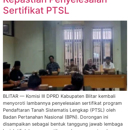
Sertifikat PTSL
BLITAR — Komisi III DPRD Kabupaten Blitar kembali
menyoroti lambannya penyelesaian sertifikat program
Pendaftaran Tanah Sistematis Lengkap (PTSL) oleh
Badan Pertanahan Nasional (BPN). Dorongan ini
disampaikan sebagai bentuk tanggung jawab lembaga