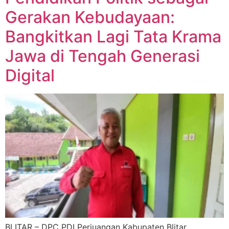
Gerakan Kebudayaan:
Bangkitkan Lagi Tata Krama
Jawa di Tengah Generasi
Digital
BLITAR – DPC PDI Perjuangan Kabupaten Blitar