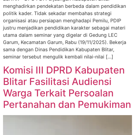
menghadirkan pendekatan berbeda dalam pendidikan
politik kader. Tidak sekadar membahas strategi
organisasi atau persiapan menghadapi Pemilu, PDIP
justru menjadikan pendidikan karakter sebagai materi
utama dalam seminar yang digelar di Gedung LEC
Garum, Kecamatan Garum, Rabu (19/11/2025). Bekerja
sama dengan Dinas Pendidikan Kabupaten Blitar,
seminar tersebut mengulik kembali nilai-nilai […]
Komisi III DPRD Kabupaten
Blitar Fasilitasi Audiensi
Warga Terkait Persoalan
Pertanahan dan Pemukiman