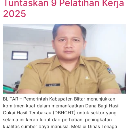
Tuntaskan 9 Pelatihan Kerja
2025
BLITAR – Pemerintah Kabupaten Blitar menunjukkan
komitmen kuat dalam memanfaatkan Dana Bagi Hasil
Cukai Hasil Tembakau (DBHCHT) untuk sektor yang
selama ini kerap luput dari perhatian: peningkatan
kualitas sumber daya manusia. Melalui Dinas Tenaga