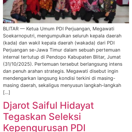
BLITAR — Ketua Umum PDI Perjuangan, Megawati
Soekarnoputri, mengumpulkan seluruh kepala daerah
(kada) dan wakil kepala daerah (wakada) dari PDI
Perjuangan se-Jawa Timur dalam sebuah pertemuan
internal tertutup di Pendopo Kabupaten Blitar, Jumat
(31/10/2025). Pertemuan tersebut berlangsung intens
dan penuh arahan strategis. Megawati disebut ingin
mendengarkan langsung kondisi terkini di masing-
masing daerah, sekaligus menyusun langkah-langkah
[…]
Djarot Saiful Hidayat
Tegaskan Seleksi
Kepengurusan PDI