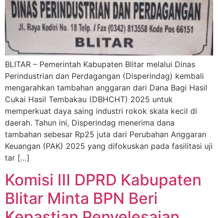
BLITAR – Pemerintah Kabupaten Blitar melalui Dinas
Perindustrian dan Perdagangan (Disperindag) kembali
mengarahkan tambahan anggaran dari Dana Bagi Hasil
Cukai Hasil Tembakau (DBHCHT) 2025 untuk
memperkuat daya saing industri rokok skala kecil di
daerah. Tahun ini, Disperindag menerima dana
tambahan sebesar Rp25 juta dari Perubahan Anggaran
Keuangan (PAK) 2025 yang difokuskan pada fasilitasi uji
tar […]
Komisi III DPRD Kabupaten
Blitar Minta BPN Beri
Kepastian Penyelesaian