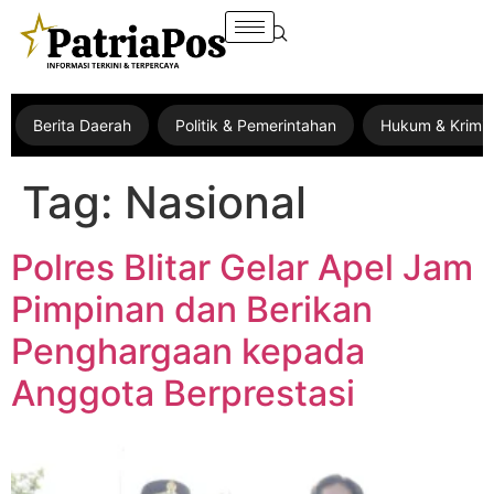
Berita Daerah
Politik & Pemerintahan
Hukum & Krimin
Tag:
Nasional
Polres Blitar Gelar Apel Jam
Pimpinan dan Berikan
Penghargaan kepada
Anggota Berprestasi