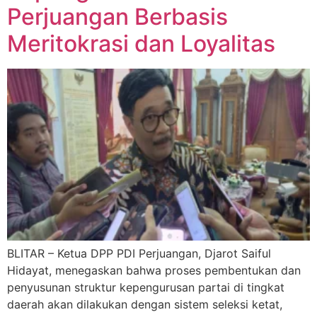
Perjuangan Berbasis
Meritokrasi dan Loyalitas
BLITAR – Ketua DPP PDI Perjuangan, Djarot Saiful
Hidayat, menegaskan bahwa proses pembentukan dan
penyusunan struktur kepengurusan partai di tingkat
daerah akan dilakukan dengan sistem seleksi ketat,