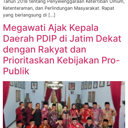
Tahun 2018 tentang Penyelenggaraan Ketertiban Umum,
Ketenteraman, dan Perlindungan Masyarakat. Rapat
yang berlangsung di […]
Megawati Ajak Kepala
Daerah PDIP di Jatim Dekat
dengan Rakyat dan
Prioritaskan Kebijakan Pro-
Publik