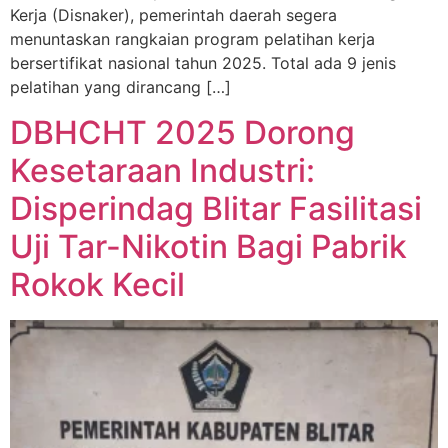
Kerja (Disnaker), pemerintah daerah segera
menuntaskan rangkaian program pelatihan kerja
bersertifikat nasional tahun 2025. Total ada 9 jenis
pelatihan yang dirancang […]
DBHCHT 2025 Dorong
Kesetaraan Industri:
Disperindag Blitar Fasilitasi
Uji Tar-Nikotin Bagi Pabrik
Rokok Kecil