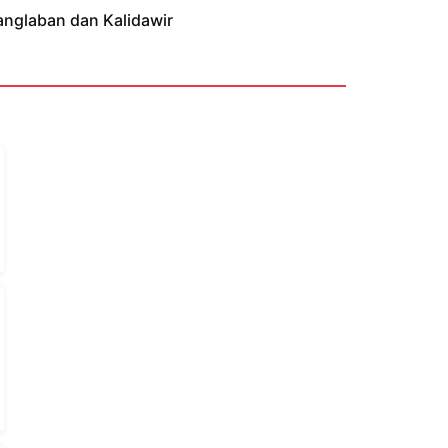
anglaban dan Kalidawir