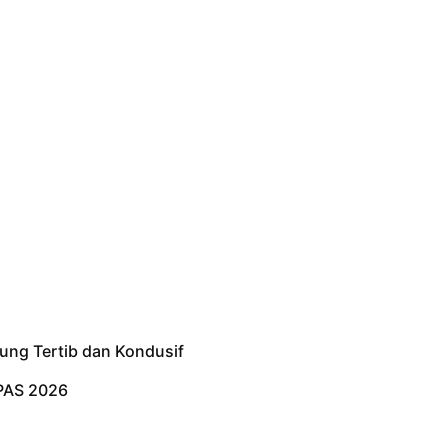
ung Tertib dan Kondusif
PAS 2026