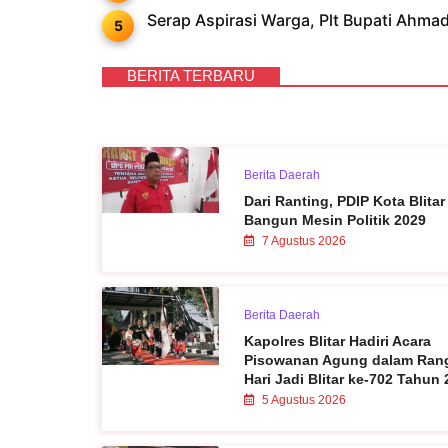
Serap Aspirasi Warga, Plt Bupati Ahm
BERITA TERBARU
Berita Daerah
Dari Ranting, PDIP Kota Blitar
Bangun Mesin Politik 2029
7 Agustus 2026
Berita Daerah
Kapolres Blitar Hadiri Acara
Pisowanan Agung dalam Ran
Hari Jadi Blitar ke-702 Tahun
5 Agustus 2026