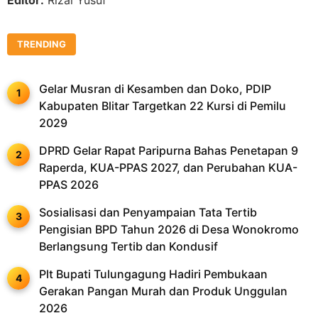
Editor:
Rizal Yusuf
TRENDING
Gelar Musran di Kesamben dan Doko, PDIP
Kabupaten Blitar Targetkan 22 Kursi di Pemilu
2029
DPRD Gelar Rapat Paripurna Bahas Penetapan 9
Raperda, KUA-PPAS 2027, dan Perubahan KUA-
PPAS 2026
Sosialisasi dan Penyampaian Tata Tertib
Pengisian BPD Tahun 2026 di Desa Wonokromo
Berlangsung Tertib dan Kondusif
Plt Bupati Tulungagung Hadiri Pembukaan
Gerakan Pangan Murah dan Produk Unggulan
2026