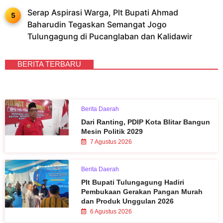
Serap Aspirasi Warga, Plt Bupati Ahmad
Baharudin Tegaskan Semangat Jogo
Tulungagung di Pucanglaban dan Kalidawir
BERITA TERBARU
Berita Daerah
Dari Ranting, PDIP Kota Blitar Bangun
Mesin Politik 2029
7 Agustus 2026
Berita Daerah
Plt Bupati Tulungagung Hadiri
Pembukaan Gerakan Pangan Murah
dan Produk Unggulan 2026
6 Agustus 2026