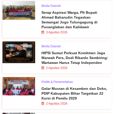
Berita Daerah
Serap Aspirasi Warga, Plt Bupati
Ahmad Baharudin Tegaskan
Semangat Jogo Tulungagung di
Pucanglaban dan Kalidawir
3 Agustus 2026
Berita Daerah
HIPSI Sumut Perkuat Komitmen Jaga
Marwah Pers, Dodi Rikardo Sembiring:
Wartawan Harus Tetap Independen
2 Agustus 2026
Politik & Pemerintahan
Gelar Musran di Kesamben dan Doko,
PDIP Kabupaten Blitar Targetkan 22
Kursi di Pemilu 2029
2 Agustus 2026