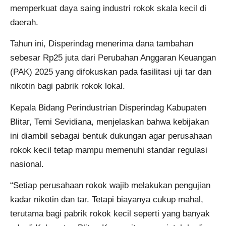
memperkuat daya saing industri rokok skala kecil di
daerah.
Tahun ini, Disperindag menerima dana tambahan
sebesar Rp25 juta dari Perubahan Anggaran Keuangan
(PAK) 2025 yang difokuskan pada fasilitasi uji tar dan
nikotin bagi pabrik rokok lokal.
Kepala Bidang Perindustrian Disperindag Kabupaten
Blitar, Temi Sevidiana, menjelaskan bahwa kebijakan
ini diambil sebagai bentuk dukungan agar perusahaan
rokok kecil tetap mampu memenuhi standar regulasi
nasional.
“Setiap perusahaan rokok wajib melakukan pengujian
kadar nikotin dan tar. Tetapi biayanya cukup mahal,
terutama bagi pabrik rokok kecil seperti yang banyak