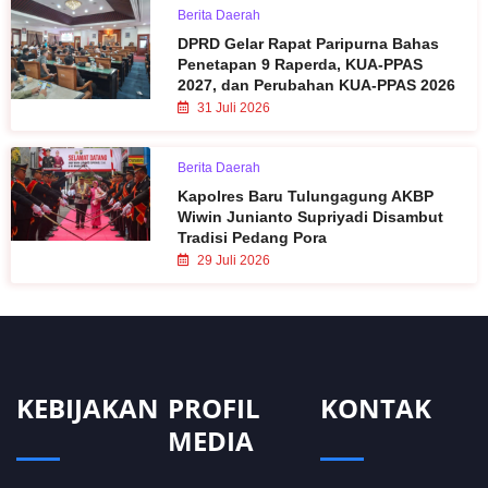
Berita Daerah
DPRD Gelar Rapat Paripurna Bahas
Penetapan 9 Raperda, KUA-PPAS
2027, dan Perubahan KUA-PPAS 2026
31 Juli 2026
Berita Daerah
Kapolres Baru Tulungagung AKBP
Wiwin Junianto Supriyadi Disambut
Tradisi Pedang Pora
29 Juli 2026
KEBIJAKAN
PROFIL
KONTAK
MEDIA