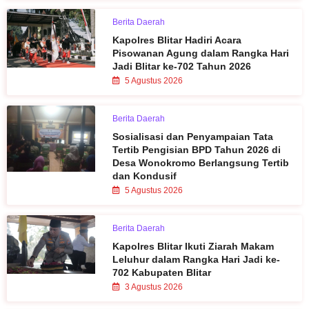
Berita Daerah
Kapolres Blitar Hadiri Acara
Pisowanan Agung dalam Rangka Hari
Jadi Blitar ke-702 Tahun 2026
5 Agustus 2026
Berita Daerah
Sosialisasi dan Penyampaian Tata
Tertib Pengisian BPD Tahun 2026 di
Desa Wonokromo Berlangsung Tertib
dan Kondusif
5 Agustus 2026
Berita Daerah
Kapolres Blitar Ikuti Ziarah Makam
Leluhur dalam Rangka Hari Jadi ke-
702 Kabupaten Blitar
3 Agustus 2026