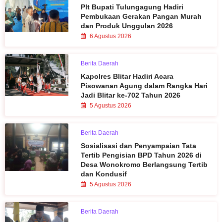
Plt Bupati Tulungagung Hadiri
Pembukaan Gerakan Pangan Murah
dan Produk Unggulan 2026
6 Agustus 2026
Berita Daerah
Kapolres Blitar Hadiri Acara
Pisowanan Agung dalam Rangka Hari
Jadi Blitar ke-702 Tahun 2026
5 Agustus 2026
Berita Daerah
Sosialisasi dan Penyampaian Tata
Tertib Pengisian BPD Tahun 2026 di
Desa Wonokromo Berlangsung Tertib
dan Kondusif
5 Agustus 2026
Berita Daerah