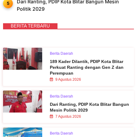
Dari Ranting, PDIP Kota Blitar Bangun Mesin
Politik 2029
BERITA TERBARU
Berita Daerah
189 Kader Dilantik, PDIP Kota Blitar
Perkuat Ranting dengan Gen Z dan
Perempuan
9 Agustus 2026
Berita Daerah
Dari Ranting, PDIP Kota Blitar Bangun
Mesin Politik 2029
7 Agustus 2026
Berita Daerah