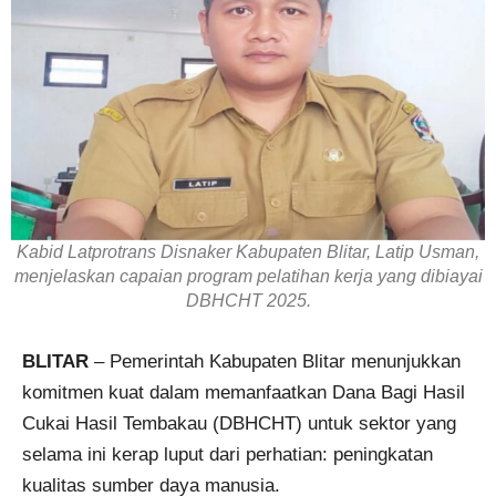
Kabid Latprotrans Disnaker Kabupaten Blitar, Latip Usman,
menjelaskan capaian program pelatihan kerja yang dibiayai
DBHCHT 2025.
BLITAR
– Pemerintah Kabupaten Blitar menunjukkan
komitmen kuat dalam memanfaatkan Dana Bagi Hasil
Cukai Hasil Tembakau (DBHCHT) untuk sektor yang
selama ini kerap luput dari perhatian: peningkatan
kualitas sumber daya manusia.