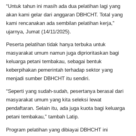
“Untuk tahun ini masih ada dua pelatihan lagi yang
akan kami gelar dari anggaran DBHCHT. Total yang
kami rencanakan ada sembilan pelatihan kerja,”
ujarnya, Jumat (14/11/2025).
Peserta pelatihan tidak hanya terbuka untuk
masyarakat umum namun juga diprioritaskan bagi
keluarga petani tembakau, sebagai bentuk
keberpihakan pemerintah terhadap sektor yang
menjadi sumber DBHCHT itu sendiri.
“Seperti yang sudah-sudah, pesertanya berasal dari
masyarakat umum yang kita seleksi lewat
pendaftaran. Selain itu, ada juga kuota bagi keluarga
petani tembakau,” tambah Latip.
Program pelatihan yang dibiayai DBHCHT ini