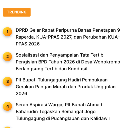
TRENDING
DPRD Gelar Rapat Paripurna Bahas Penetapan 9
Raperda, KUA-PPAS 2027, dan Perubahan KUA-
PPAS 2026
Sosialisasi dan Penyampaian Tata Tertib
Pengisian BPD Tahun 2026 di Desa Wonokromo
Berlangsung Tertib dan Kondusif
Plt Bupati Tulungagung Hadiri Pembukaan
Gerakan Pangan Murah dan Produk Unggulan
2026
Serap Aspirasi Warga, Plt Bupati Ahmad
Baharudin Tegaskan Semangat Jogo
Tulungagung di Pucanglaban dan Kalidawir