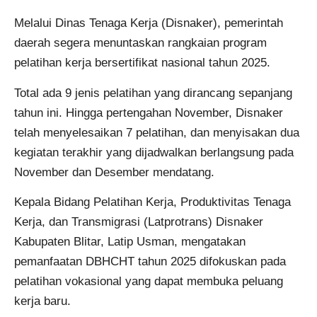
Melalui Dinas Tenaga Kerja (Disnaker), pemerintah
daerah segera menuntaskan rangkaian program
pelatihan kerja bersertifikat nasional tahun 2025.
Total ada 9 jenis pelatihan yang dirancang sepanjang
tahun ini. Hingga pertengahan November, Disnaker
telah menyelesaikan 7 pelatihan, dan menyisakan dua
kegiatan terakhir yang dijadwalkan berlangsung pada
November dan Desember mendatang.
Kepala Bidang Pelatihan Kerja, Produktivitas Tenaga
Kerja, dan Transmigrasi (Latprotrans) Disnaker
Kabupaten Blitar, Latip Usman, mengatakan
pemanfaatan DBHCHT tahun 2025 difokuskan pada
pelatihan vokasional yang dapat membuka peluang
kerja baru.