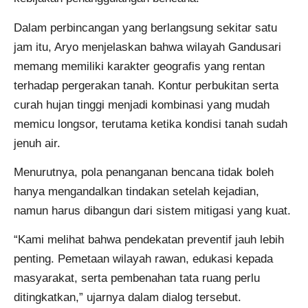
Dalam perbincangan yang berlangsung sekitar satu
jam itu, Aryo menjelaskan bahwa wilayah Gandusari
memang memiliki karakter geografis yang rentan
terhadap pergerakan tanah. Kontur perbukitan serta
curah hujan tinggi menjadi kombinasi yang mudah
memicu longsor, terutama ketika kondisi tanah sudah
jenuh air.
Menurutnya, pola penanganan bencana tidak boleh
hanya mengandalkan tindakan setelah kejadian,
namun harus dibangun dari sistem mitigasi yang kuat.
“Kami melihat bahwa pendekatan preventif jauh lebih
penting. Pemetaan wilayah rawan, edukasi kepada
masyarakat, serta pembenahan tata ruang perlu
ditingkatkan,” ujarnya dalam dialog tersebut.