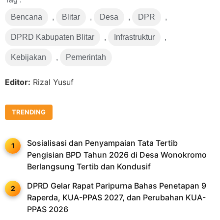
Bencana
,
Blitar
,
Desa
,
DPR
,
DPRD Kabupaten Blitar
,
Infrastruktur
,
Kebijakan
,
Pemerintah
Editor:
Rizal Yusuf
TRENDING
Sosialisasi dan Penyampaian Tata Tertib
Pengisian BPD Tahun 2026 di Desa Wonokromo
Berlangsung Tertib dan Kondusif
DPRD Gelar Rapat Paripurna Bahas Penetapan 9
Raperda, KUA-PPAS 2027, dan Perubahan KUA-
PPAS 2026