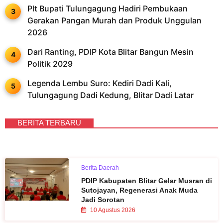
Plt Bupati Tulungagung Hadiri Pembukaan
Gerakan Pangan Murah dan Produk Unggulan
2026
Dari Ranting, PDIP Kota Blitar Bangun Mesin
Politik 2029
Legenda Lembu Suro: Kediri Dadi Kali,
Tulungagung Dadi Kedung, Blitar Dadi Latar
BERITA TERBARU
Berita Daerah
PDIP Kabupaten Blitar Gelar Musran di
Sutojayan, Regenerasi Anak Muda
Jadi Sorotan
10 Agustus 2026