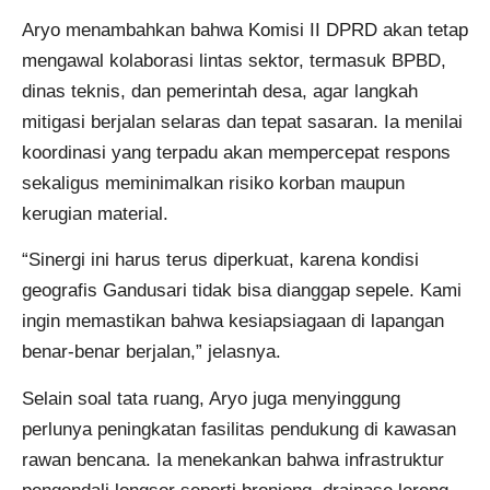
Aryo menambahkan bahwa Komisi II DPRD akan tetap
mengawal kolaborasi lintas sektor, termasuk BPBD,
dinas teknis, dan pemerintah desa, agar langkah
mitigasi berjalan selaras dan tepat sasaran. Ia menilai
koordinasi yang terpadu akan mempercepat respons
sekaligus meminimalkan risiko korban maupun
kerugian material.
“Sinergi ini harus terus diperkuat, karena kondisi
geografis Gandusari tidak bisa dianggap sepele. Kami
ingin memastikan bahwa kesiapsiagaan di lapangan
benar-benar berjalan,” jelasnya.
Selain soal tata ruang, Aryo juga menyinggung
perlunya peningkatan fasilitas pendukung di kawasan
rawan bencana. Ia menekankan bahwa infrastruktur