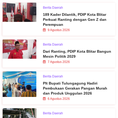
Berita Daerah
189 Kader Dilantik, PDIP Kota Blitar
Perkuat Ranting dengan Gen Z dan
Perempuan
9 Agustus 2026
Berita Daerah
Dari Ranting, PDIP Kota Blitar Bangun
Mesin Politik 2029
7 Agustus 2026
Berita Daerah
Plt Bupati Tulungagung Hadiri
Pembukaan Gerakan Pangan Murah
dan Produk Unggulan 2026
6 Agustus 2026
Berita Daerah