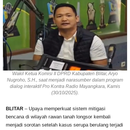
Wakil Ketua Komisi II DPRD Kabupaten Blitar, Aryo
Nugroho, S.H., saat menjadi narasumber dalam program
dialog interaktif Pro Kontra Radio Mayangkara, Kamis
(30/10/2025).
BLITAR
– Upaya memperkuat sistem mitigasi
bencana di wilayah rawan tanah longsor kembali
menjadi sorotan setelah kasus serupa berulang terjadi