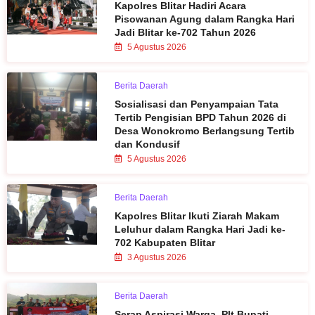
Kapolres Blitar Hadiri Acara
Pisowanan Agung dalam Rangka Hari
Jadi Blitar ke-702 Tahun 2026
5 Agustus 2026
Berita Daerah
Sosialisasi dan Penyampaian Tata
Tertib Pengisian BPD Tahun 2026 di
Desa Wonokromo Berlangsung Tertib
dan Kondusif
5 Agustus 2026
Berita Daerah
Kapolres Blitar Ikuti Ziarah Makam
Leluhur dalam Rangka Hari Jadi ke-
702 Kabupaten Blitar
3 Agustus 2026
Berita Daerah
Serap Aspirasi Warga, Plt Bupati