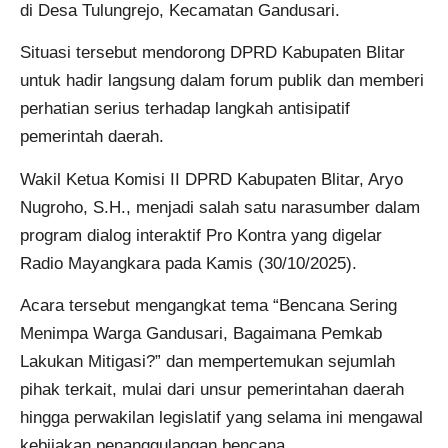
di Desa Tulungrejo, Kecamatan Gandusari.
Situasi tersebut mendorong DPRD Kabupaten Blitar
untuk hadir langsung dalam forum publik dan memberi
perhatian serius terhadap langkah antisipatif
pemerintah daerah.
Wakil Ketua Komisi II DPRD Kabupaten Blitar, Aryo
Nugroho, S.H., menjadi salah satu narasumber dalam
program dialog interaktif Pro Kontra yang digelar
Radio Mayangkara pada Kamis (30/10/2025).
Acara tersebut mengangkat tema “Bencana Sering
Menimpa Warga Gandusari, Bagaimana Pemkab
Lakukan Mitigasi?” dan mempertemukan sejumlah
pihak terkait, mulai dari unsur pemerintahan daerah
hingga perwakilan legislatif yang selama ini mengawal
kebijakan penanggulangan bencana.