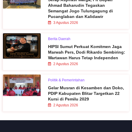
Ahmad Baharudin Tegaskan
Semangat Jogo Tulungagung di
Pucanglaban dan Kalidawir
3 Agustus 2026
Berita Daerah
HIPSI Sumut Perkuat Komitmen Jaga
Marwah Pers, Dodi Rikardo Sembiring:
Wartawan Harus Tetap Independen
2 Agustus 2026
Politik & Pemerintahan
Gelar Musran di Kesamben dan Doko,
PDIP Kabupaten Blitar Targetkan 22
Kursi di Pemilu 2029
2 Agustus 2026