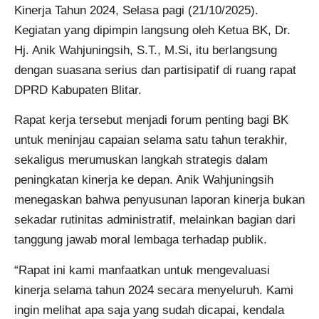
Kinerja Tahun 2024, Selasa pagi (21/10/2025).
Kegiatan yang dipimpin langsung oleh Ketua BK, Dr.
Hj. Anik Wahjuningsih, S.T., M.Si, itu berlangsung
dengan suasana serius dan partisipatif di ruang rapat
DPRD Kabupaten Blitar.
Rapat kerja tersebut menjadi forum penting bagi BK
untuk meninjau capaian selama satu tahun terakhir,
sekaligus merumuskan langkah strategis dalam
peningkatan kinerja ke depan. Anik Wahjuningsih
menegaskan bahwa penyusunan laporan kinerja bukan
sekadar rutinitas administratif, melainkan bagian dari
tanggung jawab moral lembaga terhadap publik.
“Rapat ini kami manfaatkan untuk mengevaluasi
kinerja selama tahun 2024 secara menyeluruh. Kami
ingin melihat apa saja yang sudah dicapai, kendala