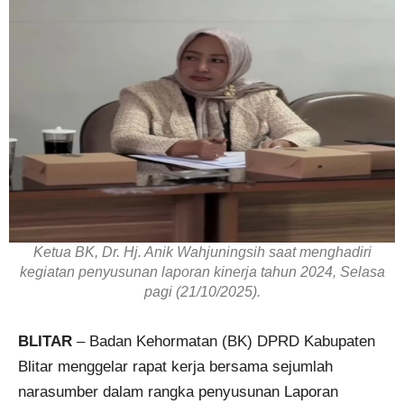
Ketua BK, Dr. Hj. Anik Wahjuningsih saat menghadiri
kegiatan penyusunan laporan kinerja tahun 2024, Selasa
pagi (21/10/2025).
BLITAR
– Badan Kehormatan (BK) DPRD Kabupaten
Blitar menggelar rapat kerja bersama sejumlah
narasumber dalam rangka penyusunan Laporan