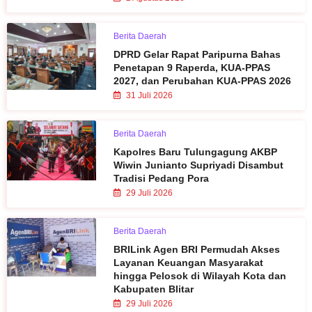
Berita Daerah
DPRD Gelar Rapat Paripurna Bahas
Penetapan 9 Raperda, KUA-PPAS
2027, dan Perubahan KUA-PPAS 2026
31 Juli 2026
Berita Daerah
Kapolres Baru Tulungagung AKBP
Wiwin Junianto Supriyadi Disambut
Tradisi Pedang Pora
29 Juli 2026
Berita Daerah
BRILink Agen BRI Permudah Akses
Layanan Keuangan Masyarakat
hingga Pelosok di Wilayah Kota dan
Kabupaten Blitar
29 Juli 2026