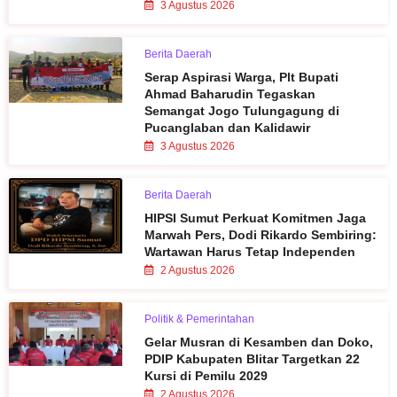
3 Agustus 2026
Berita Daerah
Serap Aspirasi Warga, Plt Bupati
Ahmad Baharudin Tegaskan
Semangat Jogo Tulungagung di
Pucanglaban dan Kalidawir
3 Agustus 2026
Berita Daerah
HIPSI Sumut Perkuat Komitmen Jaga
Marwah Pers, Dodi Rikardo Sembiring:
Wartawan Harus Tetap Independen
2 Agustus 2026
Politik & Pemerintahan
Gelar Musran di Kesamben dan Doko,
PDIP Kabupaten Blitar Targetkan 22
Kursi di Pemilu 2029
2 Agustus 2026