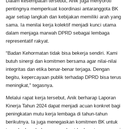
Dalam kesempatan tersebut, Anik juga menyoroti
pentingnya memperkuat koordinasi antaranggota BK
agar setiap langkah dan kebijakan memiliki arah yang
sama. Ia menilai kerja kolektif menjadi kunci utama
dalam menjaga marwah DPRD sebagai lembaga
representatif rakyat.
“Badan Kehormatan tidak bisa bekerja sendiri. Kami
butuh sinergi dan komitmen bersama agar nilai-nilai
integritas dan etika benar-benar terjaga. Dengan
begitu, kepercayaan publik terhadap DPRD bisa terus
meningkat,” tegasnya.
Melalui rapat kerja tersebut, Anik berharap Laporan
Kinerja Tahun 2024 dapat menjadi acuan konkret bagi
peningkatan mutu kerja lembaga di tahun-tahun
berikutnya. Ia juga menegaskan komitmen BK untuk