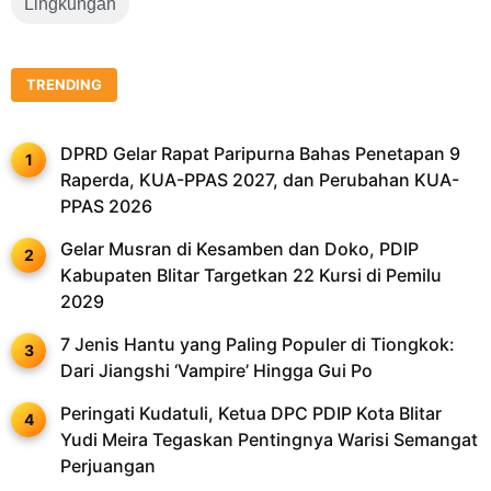
Lingkungan
TRENDING
DPRD Gelar Rapat Paripurna Bahas Penetapan 9
Raperda, KUA-PPAS 2027, dan Perubahan KUA-
PPAS 2026
Gelar Musran di Kesamben dan Doko, PDIP
Kabupaten Blitar Targetkan 22 Kursi di Pemilu
2029
7 Jenis Hantu yang Paling Populer di Tiongkok:
Dari Jiangshi ‘Vampire’ Hingga Gui Po
Peringati Kudatuli, Ketua DPC PDIP Kota Blitar
Yudi Meira Tegaskan Pentingnya Warisi Semangat
Perjuangan