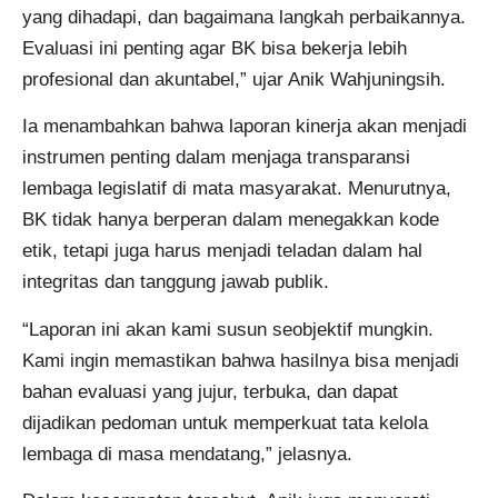
yang dihadapi, dan bagaimana langkah perbaikannya.
Evaluasi ini penting agar BK bisa bekerja lebih
profesional dan akuntabel,” ujar Anik Wahjuningsih.
Ia menambahkan bahwa laporan kinerja akan menjadi
instrumen penting dalam menjaga transparansi
lembaga legislatif di mata masyarakat. Menurutnya,
BK tidak hanya berperan dalam menegakkan kode
etik, tetapi juga harus menjadi teladan dalam hal
integritas dan tanggung jawab publik.
“Laporan ini akan kami susun seobjektif mungkin.
Kami ingin memastikan bahwa hasilnya bisa menjadi
bahan evaluasi yang jujur, terbuka, dan dapat
dijadikan pedoman untuk memperkuat tata kelola
lembaga di masa mendatang,” jelasnya.