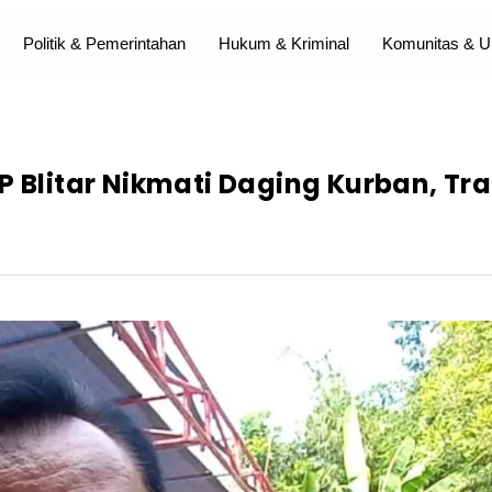
Politik & Pemerintahan
Hukum & Kriminal
Komunitas &
P Blitar Nikmati Daging Kurban, Tra