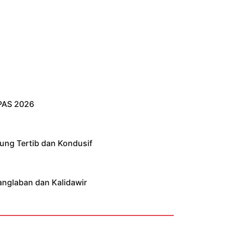
PAS 2026
ung Tertib dan Kondusif
anglaban dan Kalidawir