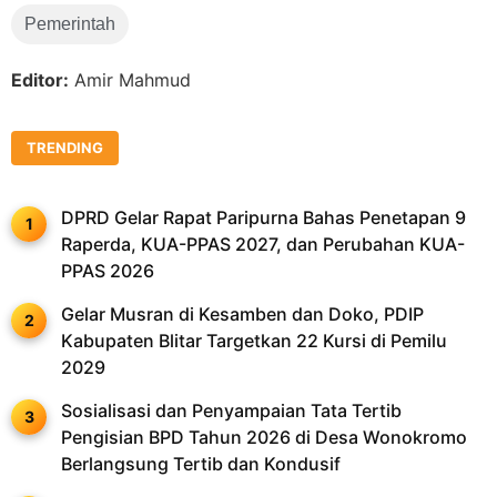
Pemerintah
Editor:
Amir Mahmud
TRENDING
DPRD Gelar Rapat Paripurna Bahas Penetapan 9
Raperda, KUA-PPAS 2027, dan Perubahan KUA-
PPAS 2026
Gelar Musran di Kesamben dan Doko, PDIP
Kabupaten Blitar Targetkan 22 Kursi di Pemilu
2029
Sosialisasi dan Penyampaian Tata Tertib
Pengisian BPD Tahun 2026 di Desa Wonokromo
Berlangsung Tertib dan Kondusif