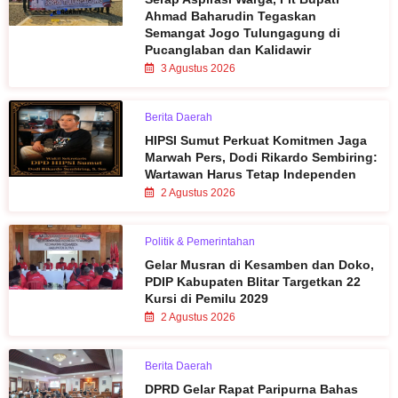
Ahmad Baharudin Tegaskan
Semangat Jogo Tulungagung di
Pucanglaban dan Kalidawir
3 Agustus 2026
Berita Daerah
HIPSI Sumut Perkuat Komitmen Jaga
Marwah Pers, Dodi Rikardo Sembiring:
Wartawan Harus Tetap Independen
2 Agustus 2026
Politik & Pemerintahan
Gelar Musran di Kesamben dan Doko,
PDIP Kabupaten Blitar Targetkan 22
Kursi di Pemilu 2029
2 Agustus 2026
Berita Daerah
DPRD Gelar Rapat Paripurna Bahas