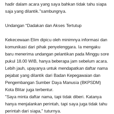
hadir dalam acara yang saya bahkan tidak tahu siapa
saja yang dilantik.”sambungnya.
Undangan “Dadakan dan Akses Tertutup
Kekecewaan Elim dipicu oleh minimnya informasi dan
komunikasi dari pihak penyelenggara. Ia mengaku
baru menerima undangan pelantikan pada Minggu sore
pukul 18.00 WIB, hanya beberapa jam sebelum acara.
Lebih jauh, upayanya untuk mendapatkan daftar nama
pejabat yang dilantik dari Badan Kepegawaian dan
Pengembangan Sumber Daya Manusia (BKPSDM)
Kota Blitar juga terbentur.
​”Saya minta daftar nama, tapi tidak diberi. Katanya
hanya menjalankan perintah, tapi saya juga tidak tahu
perintah dari siapa,” tuturnya.