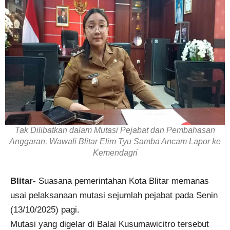
Tak Dilibatkan dalam Mutasi Pejabat dan Pembahasan
Anggaran, Wawali Blitar Elim Tyu Samba Ancam Lapor ke
Kemendagri
Blitar-
Suasana pemerintahan Kota Blitar memanas
usai pelaksanaan mutasi sejumlah pejabat pada Senin
(13/10/2025) pagi.
Mutasi yang digelar di Balai Kusumawicitro tersebut