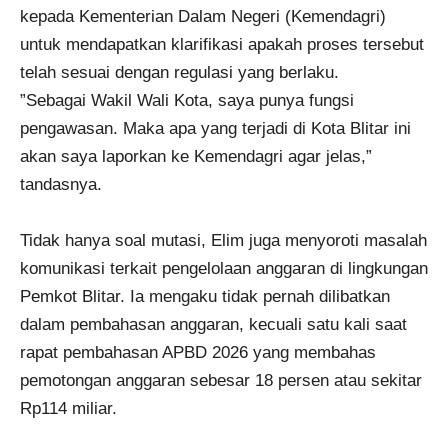
kepada Kementerian Dalam Negeri (Kemendagri)
untuk mendapatkan klarifikasi apakah proses tersebut
telah sesuai dengan regulasi yang berlaku.
​”Sebagai Wakil Wali Kota, saya punya fungsi
pengawasan. Maka apa yang terjadi di Kota Blitar ini
akan saya laporkan ke Kemendagri agar jelas,”
tandasnya.
Tidak hanya soal mutasi, Elim juga menyoroti masalah
komunikasi terkait pengelolaan anggaran di lingkungan
Pemkot Blitar. Ia mengaku tidak pernah dilibatkan
dalam pembahasan anggaran, kecuali satu kali saat
rapat pembahasan APBD 2026 yang membahas
pemotongan anggaran sebesar 18 persen atau sekitar
Rp114 miliar.