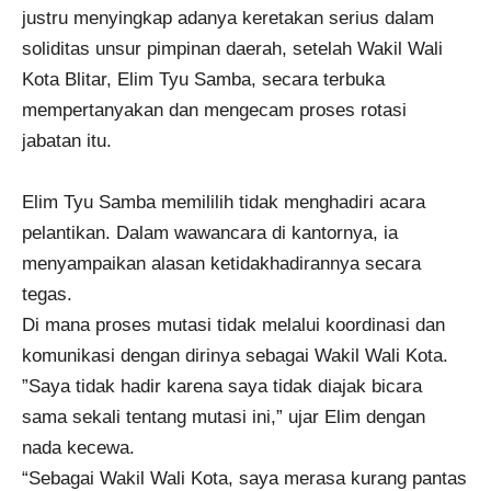
justru menyingkap adanya keretakan serius dalam
soliditas unsur pimpinan daerah, setelah Wakil Wali
Kota Blitar, Elim Tyu Samba, secara terbuka
mempertanyakan dan mengecam proses rotasi
jabatan itu.
Elim Tyu Samba memililih tidak menghadiri acara
pelantikan. Dalam wawancara di kantornya, ia
menyampaikan alasan ketidakhadirannya secara
tegas.
Di mana proses mutasi tidak melalui koordinasi dan
komunikasi dengan dirinya sebagai Wakil Wali Kota.
​”Saya tidak hadir karena saya tidak diajak bicara
sama sekali tentang mutasi ini,” ujar Elim dengan
nada kecewa.
“Sebagai Wakil Wali Kota, saya merasa kurang pantas