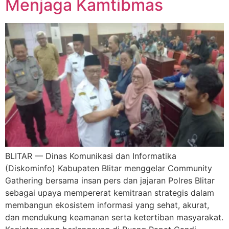
Menjaga Kamtibmas
BLITAR — Dinas Komunikasi dan Informatika
(Diskominfo) Kabupaten Blitar menggelar Community
Gathering bersama insan pers dan jajaran Polres Blitar
sebagai upaya mempererat kemitraan strategis dalam
membangun ekosistem informasi yang sehat, akurat,
dan mendukung keamanan serta ketertiban masyarakat.