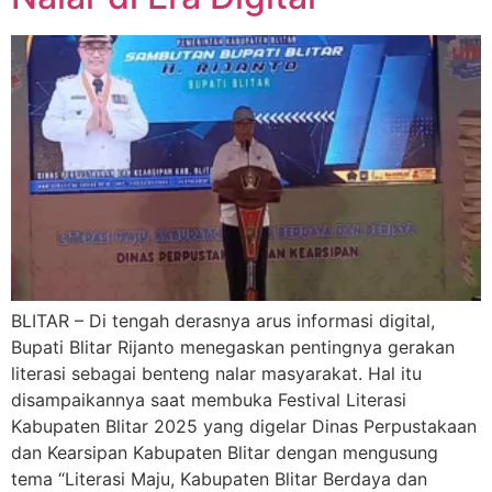
BLITAR – Di tengah derasnya arus informasi digital,
Bupati Blitar Rijanto menegaskan pentingnya gerakan
literasi sebagai benteng nalar masyarakat. Hal itu
disampaikannya saat membuka Festival Literasi
Kabupaten Blitar 2025 yang digelar Dinas Perpustakaan
dan Kearsipan Kabupaten Blitar dengan mengusung
tema “Literasi Maju, Kabupaten Blitar Berdaya dan