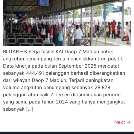
BLITAR – Kinerja bisnis KAI Daop 7 Madiun untuk
angkutan penumpang terus menunjukkan tren positif.
Data kinerja pada bulan September 2025 mencatat
sebanyak 444.491 pelanggan berhasil diberangkatkan
dari wilayah Daop 7 Madiun. Terjadi peningkatan
volume angkutan penumpang sebanyak 28.878
pelanggan atau naik 7 persen dibandingkan periode
yang sama pada tahun 2024 yang hanya mengangkut
sebanyak […]
Next
→