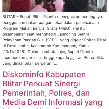
BLITAR – Bupati Blitar Rijanto menegaskan pentingnya
penggunaan bahan pangan lokal dalam pelaksanaan
Program Makan Bergizi Gratis (MBG). Hal itu
disampaikan saat menghadiri Launching Sentra
Pelayanan Pangan Gizi (SPPG) yang digelar Polres Blitar
di Desa Jimbe, Kecamatan Kademangan, Kamis
(13/11/2025). Dalam sambutannya, Bupati Rijanto
memberikan apresiasi tinggi kepada jajaran Polres Blitar
yang dinilai telah berperan […]
Diskominfo Kabupaten
Blitar Perkuat Sinergi
Pemerintah, Polres, dan
Media Demi Informasi yang