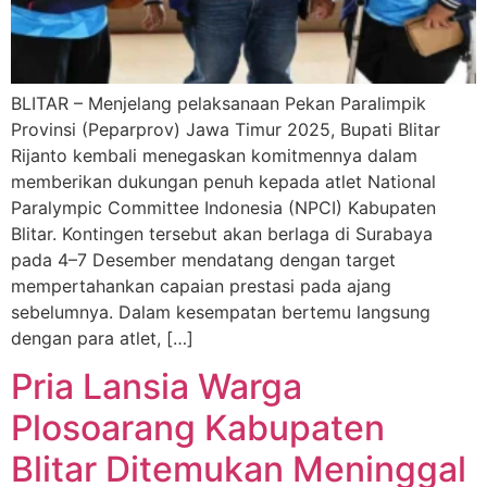
BLITAR – Menjelang pelaksanaan Pekan Paralimpik
Provinsi (Peparprov) Jawa Timur 2025, Bupati Blitar
Rijanto kembali menegaskan komitmennya dalam
memberikan dukungan penuh kepada atlet National
Paralympic Committee Indonesia (NPCI) Kabupaten
Blitar. Kontingen tersebut akan berlaga di Surabaya
pada 4–7 Desember mendatang dengan target
mempertahankan capaian prestasi pada ajang
sebelumnya. Dalam kesempatan bertemu langsung
dengan para atlet, […]
Pria Lansia Warga
Plosoarang Kabupaten
Blitar Ditemukan Meninggal