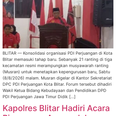
BLITAR — Konsolidasi organisasi PDI Perjuangan di Kota
Blitar memasuki tahap baru. Sebanyak 21 ranting di tiga
kecamatan resmi merampungkan musyawarah ranting
(Musran) untuk menetapkan kepengurusan baru, Sabtu
(8/8/2026) malam. Musran digelar di Kantor Sekretariat
DPC PDI Perjuangan Kota Blitar. Forum tersebut dihadiri
Wakil Ketua Bidang Kebudayaan dan Pendidikan DPD
PDI Perjuangan Jawa Timur Didik […]
Kapolres Blitar Hadiri Acara