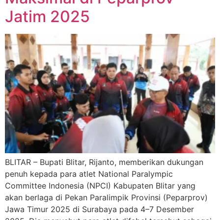
Jatim 2025
BLITAR – Bupati Blitar, Rijanto, memberikan dukungan
penuh kepada para atlet National Paralympic
Committee Indonesia (NPCI) Kabupaten Blitar yang
akan berlaga di Pekan Paralimpik Provinsi (Peparprov)
Jawa Timur 2025 di Surabaya pada 4–7 Desember