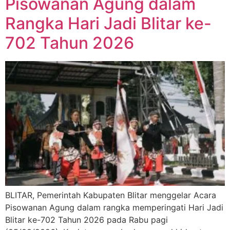
Pisowanan Agung dalam
Rangka Hari Jadi Blitar ke-
702 Tahun 2026
BLITAR, Pemerintah Kabupaten Blitar menggelar Acara
Pisowanan Agung dalam rangka memperingati Hari Jadi
Blitar ke-702 Tahun 2026 pada Rabu pagi