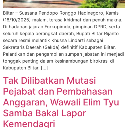
Blitar – Suasana Pendopo Ronggo Hadinegoro, Kamis
(16/10/2025) malam, terasa khidmat dan penuh makna.
Di hadapan jajaran Forkopimda, pimpinan DPRD, serta
seluruh kepala perangkat daerah, Bupati Blitar Rijanto
secara resmi melantik Khusna Lindarti sebagai
Sekretaris Daerah (Sekda) definitif Kabupaten Blitar.
Pelantikan dan pengambilan sumpah jabatan ini menjadi
tonggak penting dalam kesinambungan birokrasi di
Kabupaten Blitar. […]
Tak Dilibatkan Mutasi
Pejabat dan Pembahasan
Anggaran, Wawali Elim Tyu
Samba Bakal Lapor
Kemendagri