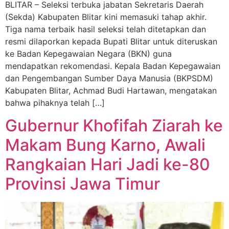
BLITAR – Seleksi terbuka jabatan Sekretaris Daerah
(Sekda) Kabupaten Blitar kini memasuki tahap akhir.
Tiga nama terbaik hasil seleksi telah ditetapkan dan
resmi dilaporkan kepada Bupati Blitar untuk diteruskan
ke Badan Kepegawaian Negara (BKN) guna
mendapatkan rekomendasi. Kepala Badan Kepegawaian
dan Pengembangan Sumber Daya Manusia (BKPSDM)
Kabupaten Blitar, Achmad Budi Hartawan, mengatakan
bahwa pihaknya telah […]
Gubernur Khofifah Ziarah ke
Makam Bung Karno, Awali
Rangkaian Hari Jadi ke-80
Provinsi Jawa Timur