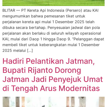
BLITAR — PT Kereta Api Indonesia (Persero) atau KAI
mengumumkan bahwa pemesanan tiket untuk
perjalanan kereta api mulai 1 Desember 2025 telah
dibuka secara bertahap. Penyesuaian jadwal dan pola
perjalanan akan berlaku di seluruh wilayah operasional
KAI, mulai dari Daop 1 hingga Daop 9. “Pelanggan dapat
membeli tiket untuk keberangkatan mulai 1 Desember
2025 melalui […]
Hadiri Pelantikan Jatman,
Bupati Rijanto Dorong
Jatman Jadi Penyejuk Umat
di Tengah Arus Modernitas