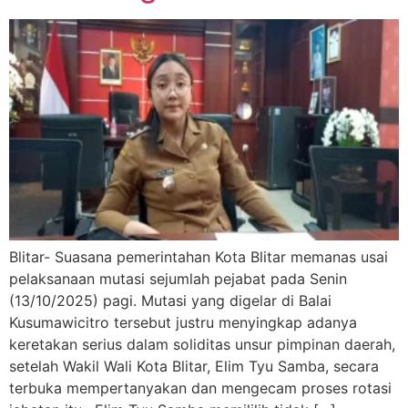
Blitar- Suasana pemerintahan Kota Blitar memanas usai
pelaksanaan mutasi sejumlah pejabat pada Senin
(13/10/2025) pagi. Mutasi yang digelar di Balai
Kusumawicitro tersebut justru menyingkap adanya
keretakan serius dalam soliditas unsur pimpinan daerah,
setelah Wakil Wali Kota Blitar, Elim Tyu Samba, secara
terbuka mempertanyakan dan mengecam proses rotasi