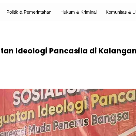
Politik & Pemerintahan
Hukum & Kriminal
Komunitas &
n Ideologi Pancasila di Kalanga