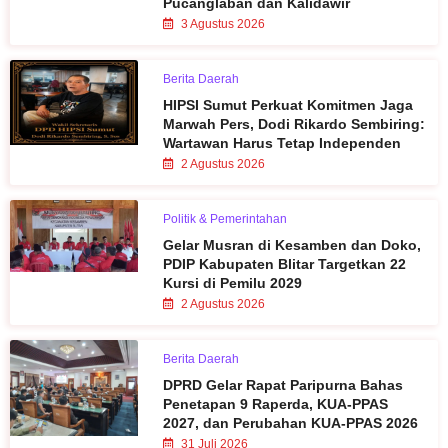
Pucanglaban dan Kalidawir
3 Agustus 2026
Berita Daerah
HIPSI Sumut Perkuat Komitmen Jaga
Marwah Pers, Dodi Rikardo Sembiring:
Wartawan Harus Tetap Independen
2 Agustus 2026
Politik & Pemerintahan
Gelar Musran di Kesamben dan Doko,
PDIP Kabupaten Blitar Targetkan 22
Kursi di Pemilu 2029
2 Agustus 2026
Berita Daerah
DPRD Gelar Rapat Paripurna Bahas
Penetapan 9 Raperda, KUA-PPAS
2027, dan Perubahan KUA-PPAS 2026
31 Juli 2026