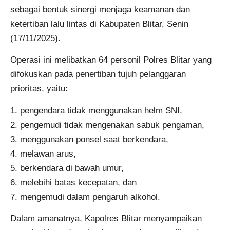
sebagai bentuk sinergi menjaga keamanan dan
ketertiban lalu lintas di Kabupaten Blitar, Senin
(17/11/2025).
Operasi ini melibatkan 64 personil Polres Blitar yang
difokuskan pada penertiban tujuh pelanggaran
prioritas, yaitu:
1. pengendara tidak menggunakan helm SNI,
2. pengemudi tidak mengenakan sabuk pengaman,
3. menggunakan ponsel saat berkendara,
4. melawan arus,
5. berkendara di bawah umur,
6. melebihi batas kecepatan, dan
7. mengemudi dalam pengaruh alkohol.
Dalam amanatnya, Kapolres Blitar menyampaikan