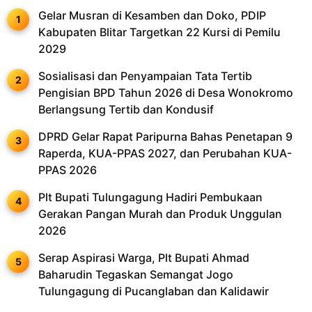
Gelar Musran di Kesamben dan Doko, PDIP
Kabupaten Blitar Targetkan 22 Kursi di Pemilu
2029
Sosialisasi dan Penyampaian Tata Tertib
Pengisian BPD Tahun 2026 di Desa Wonokromo
Berlangsung Tertib dan Kondusif
DPRD Gelar Rapat Paripurna Bahas Penetapan 9
Raperda, KUA-PPAS 2027, dan Perubahan KUA-
PPAS 2026
Plt Bupati Tulungagung Hadiri Pembukaan
Gerakan Pangan Murah dan Produk Unggulan
2026
Serap Aspirasi Warga, Plt Bupati Ahmad
Baharudin Tegaskan Semangat Jogo
Tulungagung di Pucanglaban dan Kalidawir