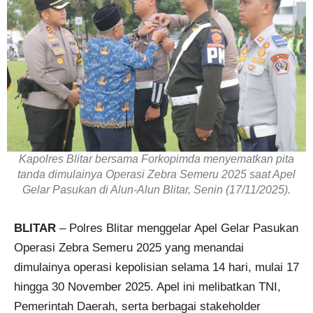
Kapolres Blitar bersama Forkopimda menyematkan pita
tanda dimulainya Operasi Zebra Semeru 2025 saat Apel
Gelar Pasukan di Alun-Alun Blitar, Senin (17/11/2025).
BLITAR
– Polres Blitar menggelar Apel Gelar Pasukan
Operasi Zebra Semeru 2025 yang menandai
dimulainya operasi kepolisian selama 14 hari, mulai 17
hingga 30 November 2025. Apel ini melibatkan TNI,
Pemerintah Daerah, serta berbagai stakeholder