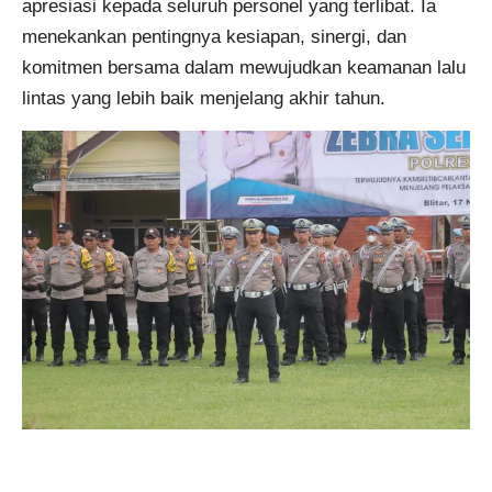
apresiasi kepada seluruh personel yang terlibat. Ia
menekankan pentingnya kesiapan, sinergi, dan
komitmen bersama dalam mewujudkan keamanan lalu
lintas yang lebih baik menjelang akhir tahun.