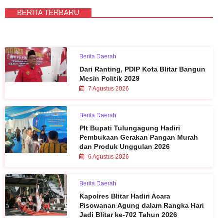
BERITA TERBARU
Berita Daerah
Dari Ranting, PDIP Kota Blitar Bangun
Mesin Politik 2029
7 Agustus 2026
Berita Daerah
Plt Bupati Tulungagung Hadiri
Pembukaan Gerakan Pangan Murah
dan Produk Unggulan 2026
6 Agustus 2026
Berita Daerah
Kapolres Blitar Hadiri Acara
Pisowanan Agung dalam Rangka Hari
Jadi Blitar ke-702 Tahun 2026