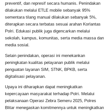
preventif, dan represif secara humanis. Penindakan
dilakukan melalui ETLE mobile sebanyak 95%
sementara tilang manual dilakukan sebanyak 5%,
diterapkan secara terbatas sesuai arahan Korlantas
Polri. Edukasi publik juga digencarkan melalui
sekolah, kampus, komunitas, serta media massa dan
media sosial.
Selain penindakan, operasi ini menekankan
peningkatan kualitas pelayanan publik melalui
penguatan layanan SIM, STNK, BPKB, serta
digitalisasi pelayanan.
Upaya ini diharapkan dapat meningkatkan
kepercayaan masyarakat terhadap Polri. Melalui
pelaksanaan Operasi Zebra Semeru 2025, Polres
Blitar menegaskan komitmennya untuk meningkatkan