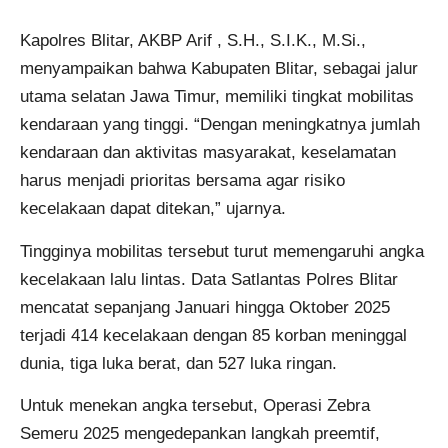
Kapolres Blitar, AKBP Arif , S.H., S.I.K., M.Si.,
menyampaikan bahwa Kabupaten Blitar, sebagai jalur
utama selatan Jawa Timur, memiliki tingkat mobilitas
kendaraan yang tinggi. “Dengan meningkatnya jumlah
kendaraan dan aktivitas masyarakat, keselamatan
harus menjadi prioritas bersama agar risiko
kecelakaan dapat ditekan,” ujarnya.
Tingginya mobilitas tersebut turut memengaruhi angka
kecelakaan lalu lintas. Data Satlantas Polres Blitar
mencatat sepanjang Januari hingga Oktober 2025
terjadi 414 kecelakaan dengan 85 korban meninggal
dunia, tiga luka berat, dan 527 luka ringan.
Untuk menekan angka tersebut, Operasi Zebra
Semeru 2025 mengedepankan langkah preemtif,