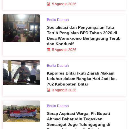
5 Agustus 2026
Berita Daerah
Sosialisasi dan Penyampaian Tata
Tertib Pengisian BPD Tahun 2026 di
Desa Wonokromo Berlangsung Tertib
dan Kondusif
5 Agustus 2026
Berita Daerah
Kapolres Blitar Ikuti Ziarah Makam
Leluhur dalam Rangka Hari Jadi ke-
702 Kabupaten Blitar
3 Agustus 2026
Berita Daerah
Serap Aspirasi Warga, Plt Bupati
Ahmad Baharudin Tegaskan
Semangat Jogo Tulungagung di