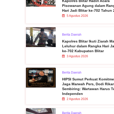
Kapolres Blitar Hadiri Acara
Pisowanan Agung dalam Ran
Hari Jadi Blitar ke-702 Tahun
5 Agustus 2026
Berita Daerah
Kapolres Blitar Ikuti Ziarah 
Leluhur dalam Rangka Hari Ja
ke-702 Kabupaten Blitar
3 Agustus 2026
Berita Daerah
HIPSI Sumut Perkuat Komitm
Jaga Marwah Pers, Dodi Rika
Sembiring: Wartawan Harus T
Independen
2 Agustus 2026
Berita Daerah