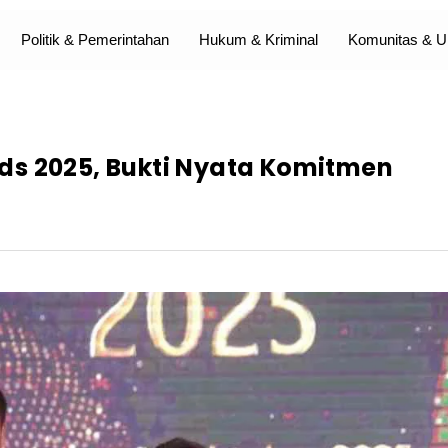
Politik & Pemerintahan
Hukum & Kriminal
Komunitas &
ds 2025, Bukti Nyata Komitmen