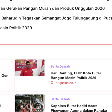
kaan Gerakan Pangan Murah dan Produk Unggulan 2026
ad Baharudin Tegaskan Semangat Jogo Tulungagung di Puc
esin Politik 2029
Berita Daerah
Dari Ranting, PDIP Kota Blitar
n Gen
Bangun Mesin Politik 2029
7 Agustus 2026
Berita Daerah
i
Kapolres Blitar Hadiri Acara
Pisowanan Agung dalam Rangka