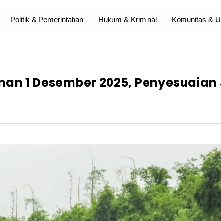
Politik & Pemerintahan
Hukum & Kriminal
Komunitas &
anan 1 Desember 2025, Penyesuaian