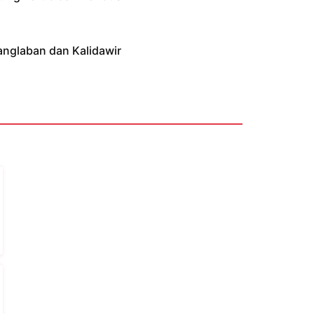
anglaban dan Kalidawir