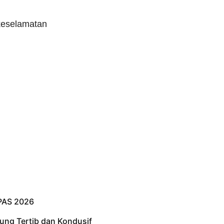
keselamatan
PAS 2026
ung Tertib dan Kondusif