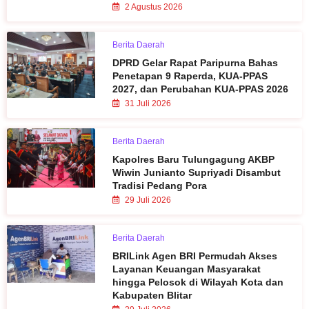
2 Agustus 2026
Berita Daerah
DPRD Gelar Rapat Paripurna Bahas
Penetapan 9 Raperda, KUA-PPAS
2027, dan Perubahan KUA-PPAS 2026
31 Juli 2026
Berita Daerah
Kapolres Baru Tulungagung AKBP
Wiwin Junianto Supriyadi Disambut
Tradisi Pedang Pora
29 Juli 2026
Berita Daerah
BRILink Agen BRI Permudah Akses
Layanan Keuangan Masyarakat
hingga Pelosok di Wilayah Kota dan
Kabupaten Blitar