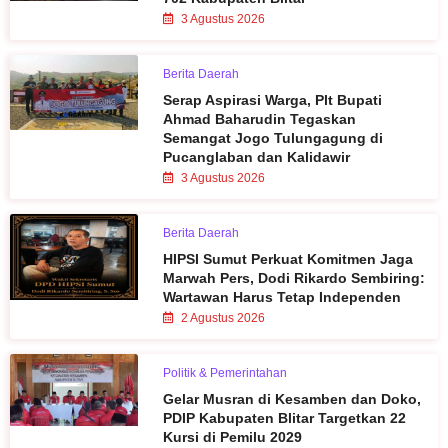
3 Agustus 2026
Berita Daerah
Serap Aspirasi Warga, Plt Bupati
Ahmad Baharudin Tegaskan
Semangat Jogo Tulungagung di
Pucanglaban dan Kalidawir
3 Agustus 2026
Berita Daerah
HIPSI Sumut Perkuat Komitmen Jaga
Marwah Pers, Dodi Rikardo Sembiring:
Wartawan Harus Tetap Independen
2 Agustus 2026
Politik & Pemerintahan
Gelar Musran di Kesamben dan Doko,
PDIP Kabupaten Blitar Targetkan 22
Kursi di Pemilu 2029