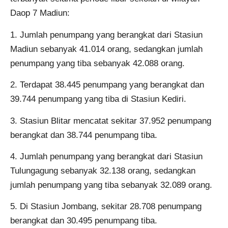
Daop 7 Madiun:
1. Jumlah penumpang yang berangkat dari Stasiun
Madiun sebanyak 41.014 orang, sedangkan jumlah
penumpang yang tiba sebanyak 42.088 orang.
2. Terdapat 38.445 penumpang yang berangkat dan
39.744 penumpang yang tiba di Stasiun Kediri.
3. Stasiun Blitar mencatat sekitar 37.952 penumpang
berangkat dan 38.744 penumpang tiba.
4. Jumlah penumpang yang berangkat dari Stasiun
Tulungagung sebanyak 32.138 orang, sedangkan
jumlah penumpang yang tiba sebanyak 32.089 orang.
5. Di Stasiun Jombang, sekitar 28.708 penumpang
berangkat dan 30.495 penumpang tiba.