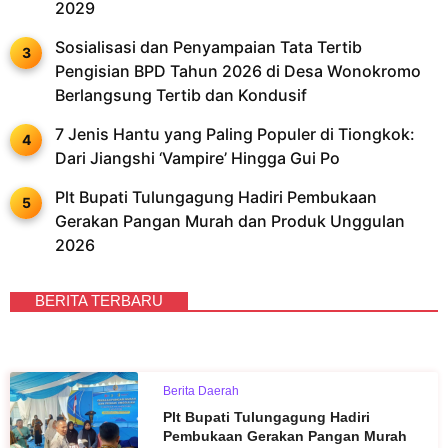
2029
Sosialisasi dan Penyampaian Tata Tertib
Pengisian BPD Tahun 2026 di Desa Wonokromo
Berlangsung Tertib dan Kondusif
7 Jenis Hantu yang Paling Populer di Tiongkok:
Dari Jiangshi ‘Vampire’ Hingga Gui Po
Plt Bupati Tulungagung Hadiri Pembukaan
Gerakan Pangan Murah dan Produk Unggulan
2026
BERITA TERBARU
Berita Daerah
Plt Bupati Tulungagung Hadiri
Pembukaan Gerakan Pangan Murah