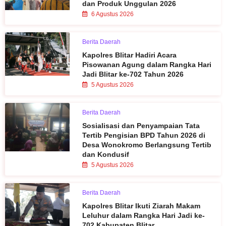
dan Produk Unggulan 2026
6 Agustus 2026
Berita Daerah
Kapolres Blitar Hadiri Acara
Pisowanan Agung dalam Rangka Hari
Jadi Blitar ke-702 Tahun 2026
5 Agustus 2026
Berita Daerah
Sosialisasi dan Penyampaian Tata
Tertib Pengisian BPD Tahun 2026 di
Desa Wonokromo Berlangsung Tertib
dan Kondusif
5 Agustus 2026
Berita Daerah
Kapolres Blitar Ikuti Ziarah Makam
Leluhur dalam Rangka Hari Jadi ke-
702 Kabupaten Blitar