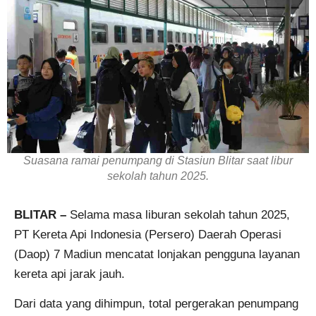
Suasana ramai penumpang di Stasiun Blitar saat libur
sekolah tahun 2025.
BLITAR –
Selama masa liburan sekolah tahun 2025,
PT Kereta Api Indonesia (Persero) Daerah Operasi
(Daop) 7 Madiun mencatat lonjakan pengguna layanan
kereta api jarak jauh.
Dari data yang dihimpun, total pergerakan penumpang