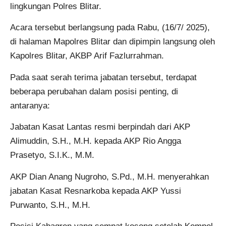
lingkungan Polres Blitar.
Acara tersebut berlangsung pada Rabu, (16/7/ 2025),
di halaman Mapolres Blitar dan dipimpin langsung oleh
Kapolres Blitar, AKBP Arif Fazlurrahman.
Pada saat serah terima jabatan tersebut, terdapat
beberapa perubahan dalam posisi penting, di
antaranya:
Jabatan Kasat Lantas resmi berpindah dari AKP
Alimuddin, S.H., M.H. kepada AKP Rio Angga
Prasetyo, S.I.K., M.M.
AKP Dian Anang Nugroho, S.Pd., M.H. menyerahkan
jabatan Kasat Resnarkoba kepada AKP Yussi
Purwanto, S.H., M.H.