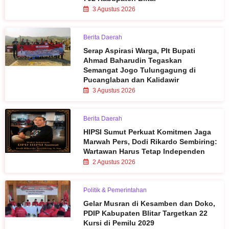
3 Agustus 2026
Berita Daerah
Serap Aspirasi Warga, Plt Bupati
Ahmad Baharudin Tegaskan
Semangat Jogo Tulungagung di
Pucanglaban dan Kalidawir
3 Agustus 2026
Berita Daerah
HIPSI Sumut Perkuat Komitmen Jaga
Marwah Pers, Dodi Rikardo Sembiring:
Wartawan Harus Tetap Independen
2 Agustus 2026
Politik & Pemerintahan
Gelar Musran di Kesamben dan Doko,
PDIP Kabupaten Blitar Targetkan 22
Kursi di Pemilu 2029