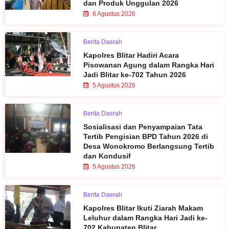
dan Produk Unggulan 2026
6 Agustus 2026
Berita Daerah
Kapolres Blitar Hadiri Acara
Pisowanan Agung dalam Rangka Hari
Jadi Blitar ke-702 Tahun 2026
5 Agustus 2026
Berita Daerah
Sosialisasi dan Penyampaian Tata
Tertib Pengisian BPD Tahun 2026 di
Desa Wonokromo Berlangsung Tertib
dan Kondusif
5 Agustus 2026
Berita Daerah
Kapolres Blitar Ikuti Ziarah Makam
Leluhur dalam Rangka Hari Jadi ke-
702 Kabupaten Blitar