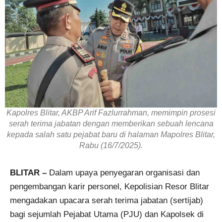
Kapolres Blitar, AKBP Arif Fazlurrahman, memimpin prosesi
serah terima jabatan dengan memberikan sebuah lencana
kepada salah satu pejabat baru di halaman Mapolres Blitar,
Rabu (16/7/2025).
BLITAR –
Dalam upaya penyegaran organisasi dan
pengembangan karir personel, Kepolisian Resor Blitar
mengadakan upacara serah terima jabatan (sertijab)
bagi sejumlah Pejabat Utama (PJU) dan Kapolsek di