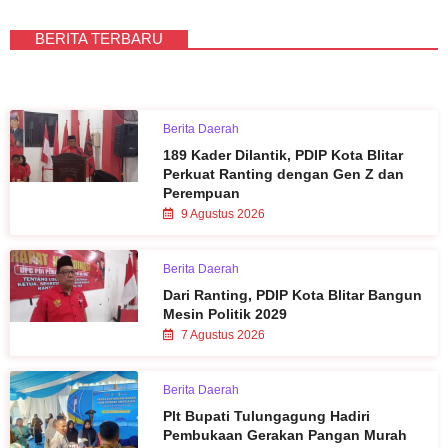
BERITA TERBARU
Berita Daerah
189 Kader Dilantik, PDIP Kota Blitar
Perkuat Ranting dengan Gen Z dan
Perempuan
9 Agustus 2026
Berita Daerah
Dari Ranting, PDIP Kota Blitar Bangun
Mesin Politik 2029
7 Agustus 2026
Berita Daerah
Plt Bupati Tulungagung Hadiri
Pembukaan Gerakan Pangan Murah