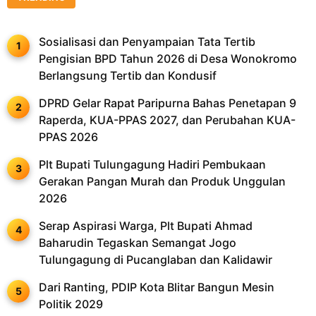
Sosialisasi dan Penyampaian Tata Tertib
Pengisian BPD Tahun 2026 di Desa Wonokromo
Berlangsung Tertib dan Kondusif
DPRD Gelar Rapat Paripurna Bahas Penetapan 9
Raperda, KUA-PPAS 2027, dan Perubahan KUA-
PPAS 2026
Plt Bupati Tulungagung Hadiri Pembukaan
Gerakan Pangan Murah dan Produk Unggulan
2026
Serap Aspirasi Warga, Plt Bupati Ahmad
Baharudin Tegaskan Semangat Jogo
Tulungagung di Pucanglaban dan Kalidawir
Dari Ranting, PDIP Kota Blitar Bangun Mesin
Politik 2029