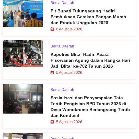
Berita Daerah
Plt Bupati Tulungagung Hadiri
Pembukaan Gerakan Pangan Murah
dan Produk Unggulan 2026
6 Agustus 2026
Berita Daerah
Kapolres Blitar Hadiri Acara
Pisowanan Agung dalam Rangka Hari
Jadi Blitar ke-702 Tahun 2026
5 Agustus 2026
Berita Daerah
Sosialisasi dan Penyampaian Tata
Tertib Pengisian BPD Tahun 2026 di
Desa Wonokromo Berlangsung Tertib
dan Kondusif
5 Agustus 2026
Berita Daerah