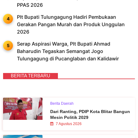
PPAS 2026
Plt Bupati Tulungagung Hadiri Pembukaan
Gerakan Pangan Murah dan Produk Unggulan
2026
Serap Aspirasi Warga, Plt Bupati Ahmad
Baharudin Tegaskan Semangat Jogo
Tulungagung di Pucanglaban dan Kalidawir
BERITA TERBARU
Berita Daerah
Dari Ranting, PDIP Kota Blitar Bangun
Mesin Politik 2029
7 Agustus 2026