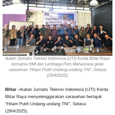
Ikatan Jurnalis Televisi Indonesia (IJTI) Korda Blitar Raya
bersama HMI dan Lembaga Pers Mahasiswa gelar
sarasehan “Hitam Putih Undang-undang TNI”, Selasa
(29/4/2025).
Blitar –
Ikatan Jurnalis Televisi Indonesia (IJTI) Korda
Blitar Raya menyelenggarakan sarasehan bertajuk
“Hitam Putih Undang-undang TNI”, Selasa
(29/4/2025).