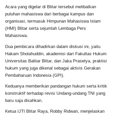
Acara yang digelar di Blitar tersebut melibatkan
puluhan mahasiswa dari berbagai kampus dan
organisasi, termasuk Himpunan Mahasiswa Islam
(HMI) Blitar serta sejumlah Lembaga Pers
Mahasiswa.
Dua pembicara dihadirkan dalam diskusi ini, yaitu
Hakam Sholahuddin, akademisi dari Fakultas Hukum
Universitas Balitar Blitar, dan Jaka Prasetya, praktisi
hukum yang juga dikenal sebagai aktivis Gerakan
Pembaharuan Indonesia (GPI).
Keduanya memberikan pandangan hukum serta kritik
konstruktif terhadap revisi Undang-undang TNI yang
baru saja disahkan.
Ketua IJTI Blitar Raya, Robby Ridwan, menjelaskan