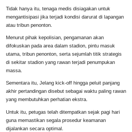
Tidak hanya itu, tenaga medis disiagakan untuk
mengantisipasi jika terjadi kondisi darurat di lapangan
atau tribun penonton.
Menurut pihak kepolisian, pengamanan akan
difokuskan pada area dalam stadion, pintu masuk
utama, tribun penonton, serta sejumlah titik strategis
di sekitar stadion yang rawan terjadi penumpukan
massa.
Sementara itu, Jelang kick-off hingga peluit panjang
akhir pertandingan disebut sebagai waktu paling rawan
yang membutuhkan perhatian ekstra.
Untuk itu, petugas telah ditempatkan sejak pagi hari
guna memastikan segala prosedur keamanan
dijalankan secara optimal.