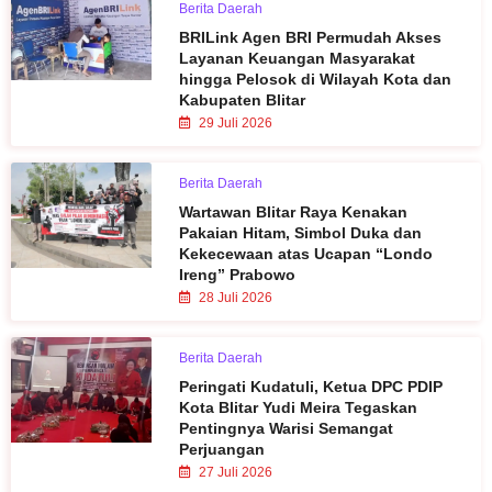
Berita Daerah
BRILink Agen BRI Permudah Akses
Layanan Keuangan Masyarakat
hingga Pelosok di Wilayah Kota dan
Kabupaten Blitar
29 Juli 2026
Berita Daerah
Wartawan Blitar Raya Kenakan
Pakaian Hitam, Simbol Duka dan
Kekecewaan atas Ucapan “Londo
Ireng” Prabowo
28 Juli 2026
Berita Daerah
Peringati Kudatuli, Ketua DPC PDIP
Kota Blitar Yudi Meira Tegaskan
Pentingnya Warisi Semangat
Perjuangan
27 Juli 2026