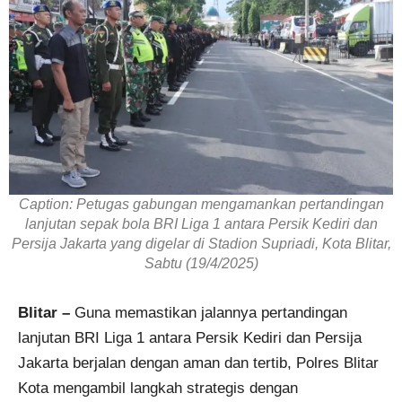
Caption: Petugas gabungan mengamankan pertandingan
lanjutan sepak bola BRI Liga 1 antara Persik Kediri dan
Persija Jakarta yang digelar di Stadion Supriadi, Kota Blitar,
Sabtu (19/4/2025)
Blitar –
Guna memastikan jalannya pertandingan
lanjutan BRI Liga 1 antara Persik Kediri dan Persija
Jakarta berjalan dengan aman dan tertib, Polres Blitar
Kota mengambil langkah strategis dengan