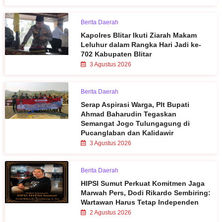
Berita Daerah
Kapolres Blitar Ikuti Ziarah Makam
Leluhur dalam Rangka Hari Jadi ke-
702 Kabupaten Blitar
3 Agustus 2026
Berita Daerah
Serap Aspirasi Warga, Plt Bupati
Ahmad Baharudin Tegaskan
Semangat Jogo Tulungagung di
Pucanglaban dan Kalidawir
3 Agustus 2026
Berita Daerah
HIPSI Sumut Perkuat Komitmen Jaga
Marwah Pers, Dodi Rikardo Sembiring:
Wartawan Harus Tetap Independen
2 Agustus 2026