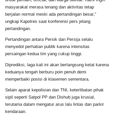
masyarakat merasa tenang dan aktivitas tetap
berjalan normal meski ada pertandingan besar,”
ungkap Kapolres saat konferensi pers jelang
pertandingan.
Pertandingan antara Persik dan Persija selalu
menyedot perhatian publik karena intensitas
persaingan kedua tim yang cukup tinggi.
Diprediksi, laga kali ini akan berlangsung ketat karena
keduanya tengah berburu poin penuh demi
memperbaiki posisi di klasemen sementara.
Selain aparat kepolisian dan TNI, keterlibatan pihak
sipil seperti Satpol PP dan Dishub juga krusial,
terutama dalam mengatur arus lalu lintas dan parkir
kendaraan.