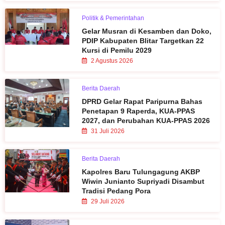
Politik & Pemerintahan
Gelar Musran di Kesamben dan Doko,
PDIP Kabupaten Blitar Targetkan 22
Kursi di Pemilu 2029
2 Agustus 2026
Berita Daerah
DPRD Gelar Rapat Paripurna Bahas
Penetapan 9 Raperda, KUA-PPAS
2027, dan Perubahan KUA-PPAS 2026
31 Juli 2026
Berita Daerah
Kapolres Baru Tulungagung AKBP
Wiwin Junianto Supriyadi Disambut
Tradisi Pedang Pora
29 Juli 2026