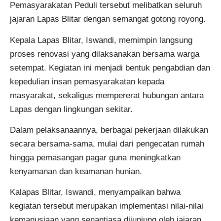
Pemasyarakatan Peduli tersebut melibatkan seluruh
jajaran Lapas Blitar dengan semangat gotong royong.
Kepala Lapas Blitar, Iswandi, memimpin langsung
proses renovasi yang dilaksanakan bersama warga
setempat. Kegiatan ini menjadi bentuk pengabdian dan
kepedulian insan pemasyarakatan kepada
masyarakat, sekaligus mempererat hubungan antara
Lapas dengan lingkungan sekitar.
Dalam pelaksanaannya, berbagai pekerjaan dilakukan
secara bersama-sama, mulai dari pengecatan rumah
hingga pemasangan pagar guna meningkatkan
kenyamanan dan keamanan hunian.
Kalapas Blitar, Iswandi, menyampaikan bahwa
kegiatan tersebut merupakan implementasi nilai-nilai
kemanusiaan yang senantiasa dijunjung oleh jajaran