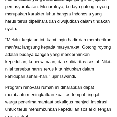
pemasyarakatan. Menurutnya, budaya gotong royong
merupakan karakter luhur bangsa Indonesia yang
harus terus dipelihara dan diwujudkan dalam tindakan
nyata.
“Melalui kegiatan ini, kami ingin hadir dan memberikan
manfaat langsung kepada masyarakat. Gotong royong
adalah budaya bangsa yang mencerminkan
kepedulian, kebersamaan, dan solidaritas sosial. Nilai-
nilai tersebut harus terus kita hidupkan dalam
kehidupan sehari-hari,” ujar Iswandi.
Program renovasi rumah ini diharapkan dapat
membantu meningkatkan kualitas tempat tinggal
warga penerima manfaat sekaligus menjadi inspirasi
untuk terus menumbuhkan kepedulian sosial di tengah
masyarakat.