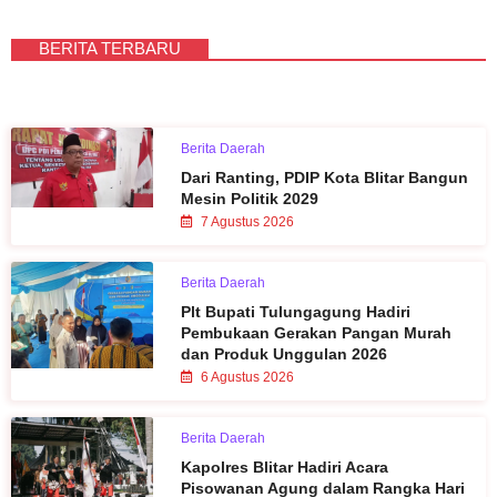
BERITA TERBARU
Berita Daerah
Dari Ranting, PDIP Kota Blitar Bangun
Mesin Politik 2029
7 Agustus 2026
Berita Daerah
Plt Bupati Tulungagung Hadiri
Pembukaan Gerakan Pangan Murah
dan Produk Unggulan 2026
6 Agustus 2026
Berita Daerah
Kapolres Blitar Hadiri Acara
Pisowanan Agung dalam Rangka Hari