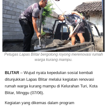
Petugas Lapas Blitar bergotong royong merenovasi rumah
warga kurang mampu.
BLITAR
– Wujud nyata kepedulian sosial kembali
ditunjukkan Lapas Blitar melalui kegiatan renovasi
rumah warga kurang mampu di Kelurahan Turi, Kota
Blitar, Minggu (07/06).
Kegiatan yang dikemas dalam program