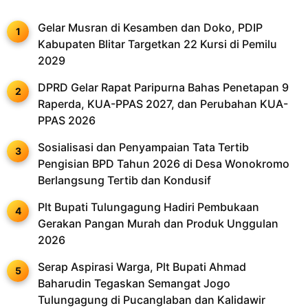
Gelar Musran di Kesamben dan Doko, PDIP
Kabupaten Blitar Targetkan 22 Kursi di Pemilu
2029
DPRD Gelar Rapat Paripurna Bahas Penetapan 9
Raperda, KUA-PPAS 2027, dan Perubahan KUA-
PPAS 2026
Sosialisasi dan Penyampaian Tata Tertib
Pengisian BPD Tahun 2026 di Desa Wonokromo
Berlangsung Tertib dan Kondusif
Plt Bupati Tulungagung Hadiri Pembukaan
Gerakan Pangan Murah dan Produk Unggulan
2026
Serap Aspirasi Warga, Plt Bupati Ahmad
Baharudin Tegaskan Semangat Jogo
Tulungagung di Pucanglaban dan Kalidawir