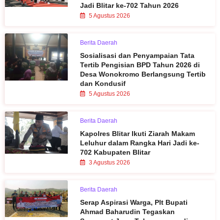
Jadi Blitar ke-702 Tahun 2026
5 Agustus 2026
Berita Daerah
Sosialisasi dan Penyampaian Tata
Tertib Pengisian BPD Tahun 2026 di
Desa Wonokromo Berlangsung Tertib
dan Kondusif
5 Agustus 2026
Berita Daerah
Kapolres Blitar Ikuti Ziarah Makam
Leluhur dalam Rangka Hari Jadi ke-
702 Kabupaten Blitar
3 Agustus 2026
Berita Daerah
Serap Aspirasi Warga, Plt Bupati
Ahmad Baharudin Tegaskan