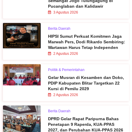
Semangat Jogo Tulungagung di
Pucanglaban dan Kalidawir
3 Agustus 2026
Berita Daerah
HIPSI Sumut Perkuat Komitmen Jaga
Marwah Pers, Dodi Rikardo Sembiring:
Wartawan Harus Tetap Independen
2 Agustus 2026
Politik & Pemerintahan
Gelar Musran di Kesamben dan Doko,
PDIP Kabupaten Blitar Targetkan 22
Kursi di Pemilu 2029
2 Agustus 2026
Berita Daerah
DPRD Gelar Rapat Paripurna Bahas
Penetapan 9 Raperda, KUA-PPAS
2027, dan Perubahan KUA-PPAS 2026