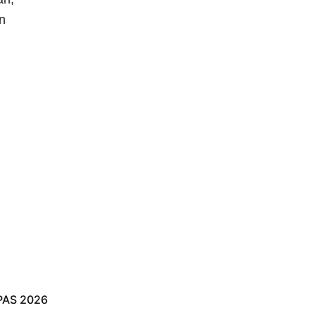
n
PAS 2026