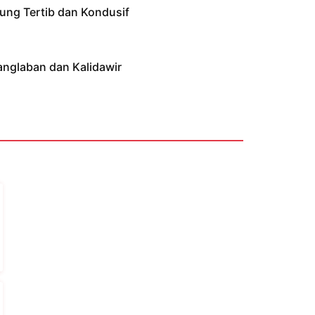
ung Tertib dan Kondusif
anglaban dan Kalidawir