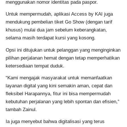
menggunakan nomor identitas pada paspor.
Untuk mempermudah, aplikasi Access by KAI juga
mendukung pembelian tiket Go Show (dengan tarif
khusus) mulai dua jam sebelum keberangkatan,
selama masih terdapat kursi yang kosong.
Opsi ini ditujukan untuk pelanggan yang menginginkan
pilihan perjalanan hemat dengan tetap memperhatikan
ketersediaan tempat duduk.
“Kami mengajak masyarakat untuk memanfaatkan
layanan digital yang kini semakin aman, cepat dan
fleksibel Harapannya, fitur ini bisa mempermudah
kebutuhan perjalanan yang lebih spontan dan efisien,”
tambah Zainul.
Ia juga menyebut bahwa digitalisasi yang terus