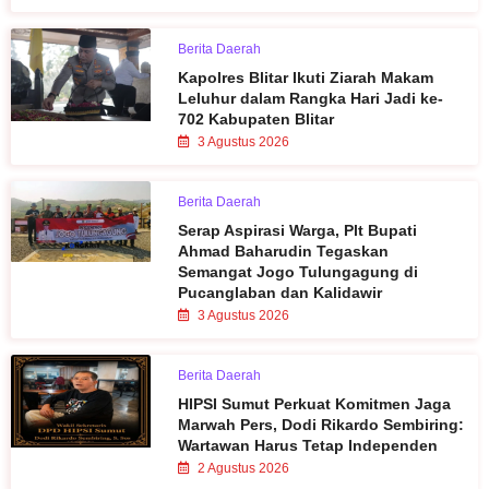
Berita Daerah
Kapolres Blitar Ikuti Ziarah Makam
Leluhur dalam Rangka Hari Jadi ke-
702 Kabupaten Blitar
3 Agustus 2026
Berita Daerah
Serap Aspirasi Warga, Plt Bupati
Ahmad Baharudin Tegaskan
Semangat Jogo Tulungagung di
Pucanglaban dan Kalidawir
3 Agustus 2026
Berita Daerah
HIPSI Sumut Perkuat Komitmen Jaga
Marwah Pers, Dodi Rikardo Sembiring:
Wartawan Harus Tetap Independen
2 Agustus 2026