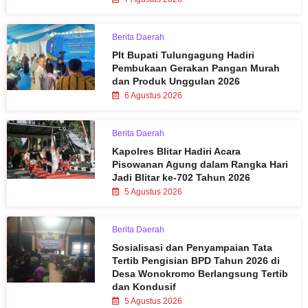
Berita Daerah
Plt Bupati Tulungagung Hadiri
Pembukaan Gerakan Pangan Murah
dan Produk Unggulan 2026
6 Agustus 2026
Berita Daerah
Kapolres Blitar Hadiri Acara
Pisowanan Agung dalam Rangka Hari
Jadi Blitar ke-702 Tahun 2026
5 Agustus 2026
Berita Daerah
Sosialisasi dan Penyampaian Tata
Tertib Pengisian BPD Tahun 2026 di
Desa Wonokromo Berlangsung Tertib
dan Kondusif
5 Agustus 2026