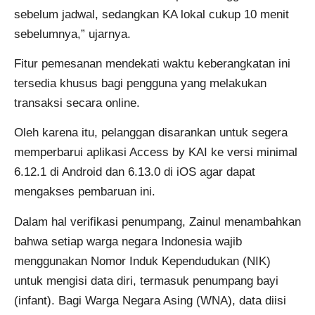
sebelum jadwal, sedangkan KA lokal cukup 10 menit
sebelumnya,” ujarnya.
Fitur pemesanan mendekati waktu keberangkatan ini
tersedia khusus bagi pengguna yang melakukan
transaksi secara online.
Oleh karena itu, pelanggan disarankan untuk segera
memperbarui aplikasi Access by KAI ke versi minimal
6.12.1 di Android dan 6.13.0 di iOS agar dapat
mengakses pembaruan ini.
Dalam hal verifikasi penumpang, Zainul menambahkan
bahwa setiap warga negara Indonesia wajib
menggunakan Nomor Induk Kependudukan (NIK)
untuk mengisi data diri, termasuk penumpang bayi
(infant). Bagi Warga Negara Asing (WNA), data diisi