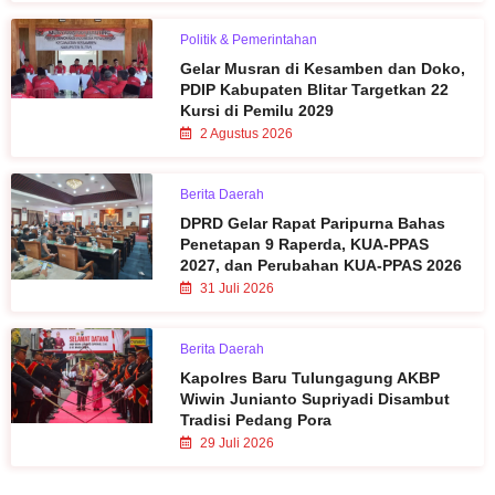
Politik & Pemerintahan
Gelar Musran di Kesamben dan Doko,
PDIP Kabupaten Blitar Targetkan 22
Kursi di Pemilu 2029
2 Agustus 2026
Berita Daerah
DPRD Gelar Rapat Paripurna Bahas
Penetapan 9 Raperda, KUA-PPAS
2027, dan Perubahan KUA-PPAS 2026
31 Juli 2026
Berita Daerah
Kapolres Baru Tulungagung AKBP
Wiwin Junianto Supriyadi Disambut
Tradisi Pedang Pora
29 Juli 2026