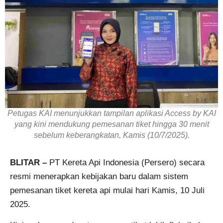
Petugas KAI menunjukkan tampilan aplikasi Access by KAI
yang kini mendukung pemesanan tiket hingga 30 menit
sebelum keberangkatan, Kamis (10/7/2025).
BLITAR –
PT Kereta Api Indonesia (Persero) secara
resmi menerapkan kebijakan baru dalam sistem
pemesanan tiket kereta api mulai hari Kamis, 10 Juli
2025.