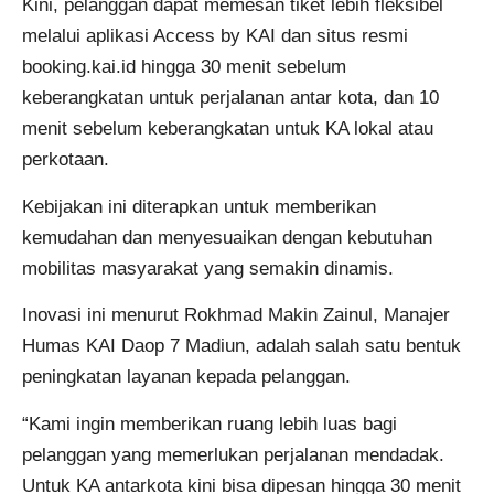
Kini, pelanggan dapat memesan tiket lebih fleksibel
melalui aplikasi Access by KAI dan situs resmi
booking.kai.id hingga 30 menit sebelum
keberangkatan untuk perjalanan antar kota, dan 10
menit sebelum keberangkatan untuk KA lokal atau
perkotaan.
Kebijakan ini diterapkan untuk memberikan
kemudahan dan menyesuaikan dengan kebutuhan
mobilitas masyarakat yang semakin dinamis.
Inovasi ini menurut Rokhmad Makin Zainul, Manajer
Humas KAI Daop 7 Madiun, adalah salah satu bentuk
peningkatan layanan kepada pelanggan.
“Kami ingin memberikan ruang lebih luas bagi
pelanggan yang memerlukan perjalanan mendadak.
Untuk KA antarkota kini bisa dipesan hingga 30 menit