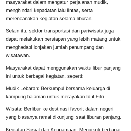
masyarakat dalam mengatur perjalanan mudik,
menghindari kepadatan lalu lintas, serta
merencanakan kegiatan selama liburan.
Selain itu, sektor transportasi dan pariwisata juga
dapat melakukan persiapan yang lebih matang untuk
menghadapi lonjakan jumlah penumpang dan
wisatawan.
Masyarakat dapat menggunakan waktu libur panjang
ini untuk berbagai kegiatan, seperti:
Mudik Lebaran: Berkumpul bersama keluarga di
kampung halaman untuk merayakan Idul Fitri.
Wisata: Berlibur ke destinasi favorit dalam negeri
yang biasanya ramai dikunjungi saat liburan panjang.
Kegiatan Sosial dan Keagamaan: Mengikuti berbagai