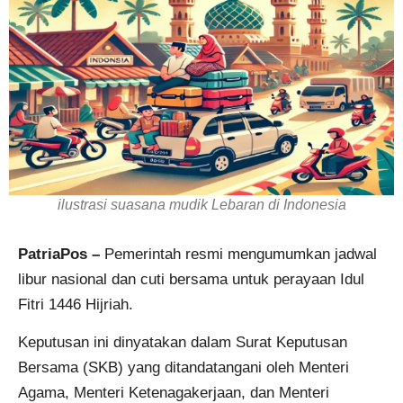
ilustrasi suasana mudik Lebaran di Indonesia
PatriaPos –
Pemerintah resmi mengumumkan jadwal
libur nasional dan cuti bersama untuk perayaan Idul
Fitri 1446 Hijriah.
Keputusan ini dinyatakan dalam Surat Keputusan
Bersama (SKB) yang ditandatangani oleh Menteri
Agama, Menteri Ketenagakerjaan, dan Menteri