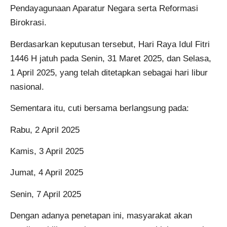
Pendayagunaan Aparatur Negara serta Reformasi
Birokrasi.
Berdasarkan keputusan tersebut, Hari Raya Idul Fitri
1446 H jatuh pada Senin, 31 Maret 2025, dan Selasa,
1 April 2025, yang telah ditetapkan sebagai hari libur
nasional.
Sementara itu, cuti bersama berlangsung pada:
Rabu, 2 April 2025
Kamis, 3 April 2025
Jumat, 4 April 2025
Senin, 7 April 2025
Dengan adanya penetapan ini, masyarakat akan