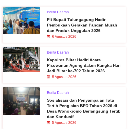
Berita Daerah
Plt Bupati Tulungagung Hadiri
Pembukaan Gerakan Pangan Murah
dan Produk Unggulan 2026
6 Agustus 2026
Berita Daerah
Kapolres Blitar Hadiri Acara
Pisowanan Agung dalam Rangka Hari
Jadi Blitar ke-702 Tahun 2026
5 Agustus 2026
Berita Daerah
Sosialisasi dan Penyampaian Tata
Tertib Pengisian BPD Tahun 2026 di
Desa Wonokromo Berlangsung Tertib
dan Kondusif
5 Agustus 2026