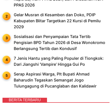
PPAS 2026
Gelar Musran di Kesamben dan Doko, PDIP
Kabupaten Blitar Targetkan 22 Kursi di Pemilu
2029
Sosialisasi dan Penyampaian Tata Tertib
Pengisian BPD Tahun 2026 di Desa Wonokromo
Berlangsung Tertib dan Kondusif
7 Jenis Hantu yang Paling Populer di Tiongkok:
Dari Jiangshi ‘Vampire’ Hingga Gui Po
Serap Aspirasi Warga, Plt Bupati Ahmad
Baharudin Tegaskan Semangat Jogo
Tulungagung di Pucanglaban dan Kalidawir
BERITA TERBARU