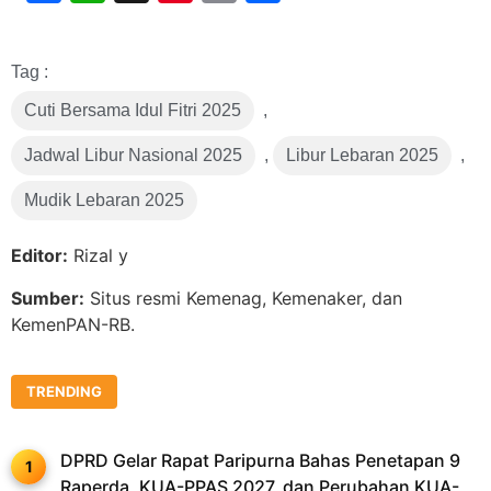
Link
Tag :
Cuti Bersama Idul Fitri 2025
,
Jadwal Libur Nasional 2025
,
Libur Lebaran 2025
,
Mudik Lebaran 2025
Editor:
Rizal y
Sumber:
Situs resmi Kemenag, Kemenaker, dan
KemenPAN-RB.
TRENDING
DPRD Gelar Rapat Paripurna Bahas Penetapan 9
Raperda, KUA-PPAS 2027, dan Perubahan KUA-