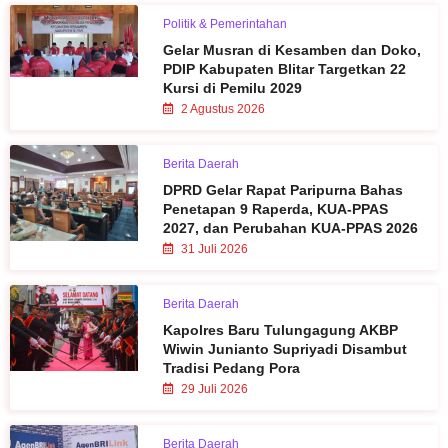
Politik & Pemerintahan
Gelar Musran di Kesamben dan Doko,
PDIP Kabupaten Blitar Targetkan 22
Kursi di Pemilu 2029
2 Agustus 2026
Berita Daerah
DPRD Gelar Rapat Paripurna Bahas
Penetapan 9 Raperda, KUA-PPAS
2027, dan Perubahan KUA-PPAS 2026
31 Juli 2026
Berita Daerah
Kapolres Baru Tulungagung AKBP
Wiwin Junianto Supriyadi Disambut
Tradisi Pedang Pora
29 Juli 2026
Berita Daerah