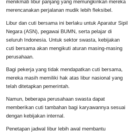
menikmati libur panjang yang memungkinkan mereka
merencanakan perjalanan mudik lebih fleksibel.
Libur dan cuti bersama ini berlaku untuk Aparatur Sipil
Negara (ASN), pegawai BUMN, serta pelajar di
seluruh Indonesia. Untuk sektor swasta, kebijakan
cuti bersama akan mengikuti aturan masing-masing
perusahaan.
Bagi pekerja yang tidak mendapatkan cuti bersama,
mereka masih memiliki hak atas libur nasional yang
telah ditetapkan pemerintah.
Namun, beberapa perusahaan swasta dapat
memberikan cuti tambahan bagi karyawannya sesuai
dengan kebijakan internal.
Penetapan jadwal libur lebih awal membantu