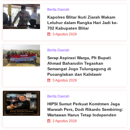
Berita Daerah
Kapolres Blitar Ikuti Ziarah Makam
Leluhur dalam Rangka Hari Jadi ke-
702 Kabupaten Blitar
3 Agustus 2026
Berita Daerah
Serap Aspirasi Warga, Plt Bupati
Ahmad Baharudin Tegaskan
Semangat Jogo Tulungagung di
Pucanglaban dan Kalidawir
3 Agustus 2026
Berita Daerah
HIPSI Sumut Perkuat Komitmen Jaga
Marwah Pers, Dodi Rikardo Sembiring:
Wartawan Harus Tetap Independen
2 Agustus 2026