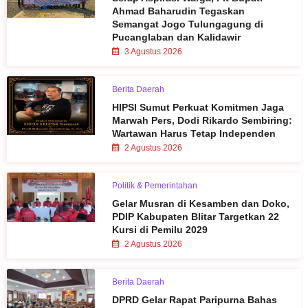
Ahmad Baharudin Tegaskan
Semangat Jogo Tulungagung di
Pucanglaban dan Kalidawir
3 Agustus 2026
Berita Daerah
HIPSI Sumut Perkuat Komitmen Jaga
Marwah Pers, Dodi Rikardo Sembiring:
Wartawan Harus Tetap Independen
2 Agustus 2026
Politik & Pemerintahan
Gelar Musran di Kesamben dan Doko,
PDIP Kabupaten Blitar Targetkan 22
Kursi di Pemilu 2029
2 Agustus 2026
Berita Daerah
DPRD Gelar Rapat Paripurna Bahas