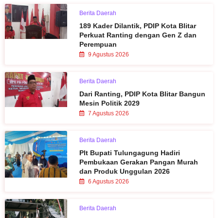
Berita Daerah
189 Kader Dilantik, PDIP Kota Blitar
Perkuat Ranting dengan Gen Z dan
Perempuan
9 Agustus 2026
Berita Daerah
Dari Ranting, PDIP Kota Blitar Bangun
Mesin Politik 2029
7 Agustus 2026
Berita Daerah
Plt Bupati Tulungagung Hadiri
Pembukaan Gerakan Pangan Murah
dan Produk Unggulan 2026
6 Agustus 2026
Berita Daerah