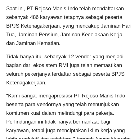
Saat ini, PT Rejoso Manis Indo telah mendaftarkan
sebanyak 486 karyawan tetapnya sebagai peserta
BPJS Ketenagakerjaan, yang mencakup Jaminan Hari
Tua, Jaminan Pensiun, Jaminan Kecelakaan Kerja,
dan Jaminan Kematian.
Tidak hanya itu, sebanyak 12 vendor yang menjadi
bagian dari ekosistem RMI juga telah memastikan
seluruh pekerjanya terdaftar sebagai peserta BPJS
Ketenagakerjaan.
“Kami sangat mengapresiasi PT Rejoso Manis Indo
beserta para vendornya yang telah menunjukkan
komitmen kuat dalam melindungi para pekerja.
Perlindungan ini tidak hanya bermanfaat bagi
karyawan, tetapi juga menciptakan iklim kerja yang