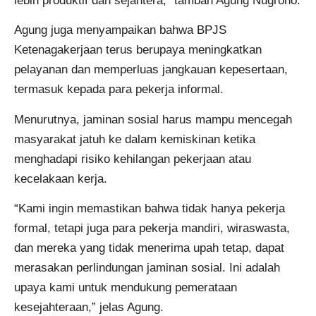
lebih produktif dan sejahtera,” tambah Agung Nugroho.
Agung juga menyampaikan bahwa BPJS
Ketenagakerjaan terus berupaya meningkatkan
pelayanan dan memperluas jangkauan kepesertaan,
termasuk kepada para pekerja informal.
Menurutnya, jaminan sosial harus mampu mencegah
masyarakat jatuh ke dalam kemiskinan ketika
menghadapi risiko kehilangan pekerjaan atau
kecelakaan kerja.
“Kami ingin memastikan bahwa tidak hanya pekerja
formal, tetapi juga para pekerja mandiri, wiraswasta,
dan mereka yang tidak menerima upah tetap, dapat
merasakan perlindungan jaminan sosial. Ini adalah
upaya kami untuk mendukung pemerataan
kesejahteraan,” jelas Agung.