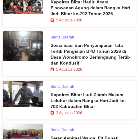
Kapolres Blitar Hadiri Acara
Pisowanan Agung dalam Rangka Hari
Jadi Blitar ke-702 Tahun 2026
5 Agustus 2026
Berita Daerah
Sosialisasi dan Penyampaian Tata
Tertib Pengisian BPD Tahun 2026 di
Desa Wonokromo Berlangsung Tertib
dan Kondusif
5 Agustus 2026
Berita Daerah
Kapolres Blitar Ikuti Ziarah Makam
Leluhur dalam Rangka Hari Jadi ke-
702 Kabupaten Blitar
3 Agustus 2026
Berita Daerah
Serap Aspirasi Warga, Plt Bupati