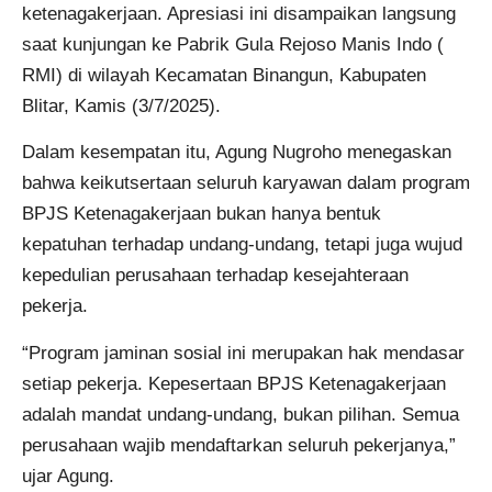
ketenagakerjaan. Apresiasi ini disampaikan langsung
saat kunjungan ke Pabrik Gula Rejoso Manis Indo (
RMI) di wilayah Kecamatan Binangun, Kabupaten
Blitar, Kamis (3/7/2025).
Dalam kesempatan itu, Agung Nugroho menegaskan
bahwa keikutsertaan seluruh karyawan dalam program
BPJS Ketenagakerjaan bukan hanya bentuk
kepatuhan terhadap undang-undang, tetapi juga wujud
kepedulian perusahaan terhadap kesejahteraan
pekerja.
“Program jaminan sosial ini merupakan hak mendasar
setiap pekerja. Kepesertaan BPJS Ketenagakerjaan
adalah mandat undang-undang, bukan pilihan. Semua
perusahaan wajib mendaftarkan seluruh pekerjanya,”
ujar Agung.