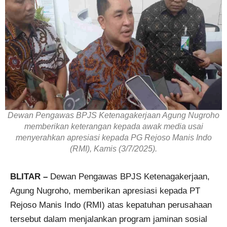
Dewan Pengawas BPJS Ketenagakerjaan Agung Nugroho
memberikan keterangan kepada awak media usai
menyerahkan apresiasi kepada PG Rejoso Manis Indo
(RMI), Kamis (3/7/2025).
BLITAR –
Dewan Pengawas BPJS Ketenagakerjaan,
Agung Nugroho, memberikan apresiasi kepada PT
Rejoso Manis Indo (RMI) atas kepatuhan perusahaan
tersebut dalam menjalankan program jaminan sosial