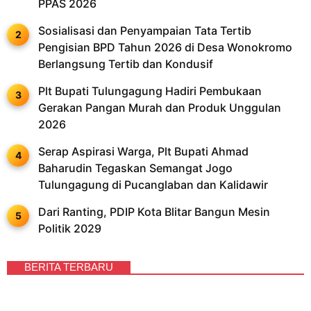
PPAS 2026
Sosialisasi dan Penyampaian Tata Tertib
Pengisian BPD Tahun 2026 di Desa Wonokromo
Berlangsung Tertib dan Kondusif
Plt Bupati Tulungagung Hadiri Pembukaan
Gerakan Pangan Murah dan Produk Unggulan
2026
Serap Aspirasi Warga, Plt Bupati Ahmad
Baharudin Tegaskan Semangat Jogo
Tulungagung di Pucanglaban dan Kalidawir
Dari Ranting, PDIP Kota Blitar Bangun Mesin
Politik 2029
BERITA TERBARU