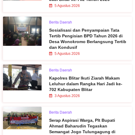
5 Agustus 2026
Berita Daerah
Sosialisasi dan Penyampaian Tata
Tertib Pengisian BPD Tahun 2026 di
Desa Wonokromo Berlangsung Tertib
dan Kondusif
5 Agustus 2026
Berita Daerah
Kapolres Blitar Ikuti Ziarah Makam
Leluhur dalam Rangka Hari Jadi ke-
702 Kabupaten Blitar
3 Agustus 2026
Berita Daerah
Serap Aspirasi Warga, Plt Bupati
Ahmad Baharudin Tegaskan
Semangat Jogo Tulungagung di