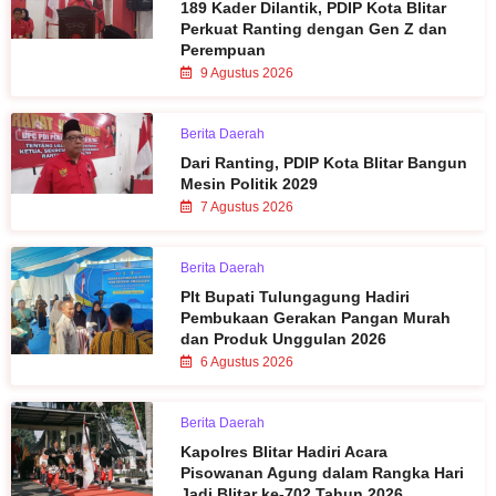
189 Kader Dilantik, PDIP Kota Blitar
Perkuat Ranting dengan Gen Z dan
Perempuan
9 Agustus 2026
Berita Daerah
Dari Ranting, PDIP Kota Blitar Bangun
Mesin Politik 2029
7 Agustus 2026
Berita Daerah
Plt Bupati Tulungagung Hadiri
Pembukaan Gerakan Pangan Murah
dan Produk Unggulan 2026
6 Agustus 2026
Berita Daerah
Kapolres Blitar Hadiri Acara
Pisowanan Agung dalam Rangka Hari
Jadi Blitar ke-702 Tahun 2026