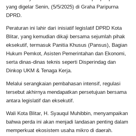
yang digelar Senin, (5/5/2025) di Graha Paripurna
DPRD.
Peraturan ini lahir dari inisiatif legislatif DPRD Kota
Blitar, yang kemudian dikaji bersama sejumlah pihak
eksekutif, termasuk Panitia Khusus (Pansus), Bagian
Hukum Pemkot, Asisten Pemerintahan dan Ekonomi,
serta dinas-dinas teknis seperti Disperindag dan
Dinkop UKM & Tenaga Kerja.
Melalui serangkaian pembahasan intensif, regulasi
tersebut akhirnya mendapatkan persetujuan bersama
antara legislatif dan eksekutif.
Wali Kota Blitar, H. Syauqul Muhibbin, menyampaikan
bahwa perda ini akan menjadi landasan penting dalam
memperkuat ekosistem usaha mikro di daerah.