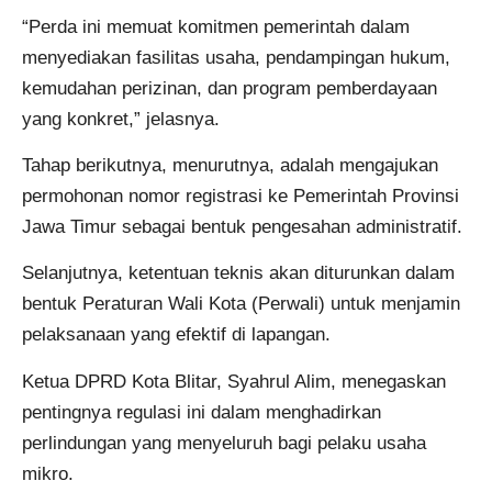
“Perda ini memuat komitmen pemerintah dalam
menyediakan fasilitas usaha, pendampingan hukum,
kemudahan perizinan, dan program pemberdayaan
yang konkret,” jelasnya.
Tahap berikutnya, menurutnya, adalah mengajukan
permohonan nomor registrasi ke Pemerintah Provinsi
Jawa Timur sebagai bentuk pengesahan administratif.
Selanjutnya, ketentuan teknis akan diturunkan dalam
bentuk Peraturan Wali Kota (Perwali) untuk menjamin
pelaksanaan yang efektif di lapangan.
Ketua DPRD Kota Blitar, Syahrul Alim, menegaskan
pentingnya regulasi ini dalam menghadirkan
perlindungan yang menyeluruh bagi pelaku usaha
mikro.