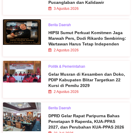
Pucanglaban dan Kalidawir
3 Agustus 2026
Berita Daerah
HIPSI Sumut Perkuat Komitmen Jaga
Marwah Pers, Dodi Rikardo Sembiring:
Wartawan Harus Tetap Independen
2 Agustus 2026
Politik & Pemerintahan
Gelar Musran di Kesamben dan Doko,
PDIP Kabupaten Blitar Targetkan 22
Kursi di Pemilu 2029
2 Agustus 2026
Berita Daerah
DPRD Gelar Rapat Paripurna Bahas
Penetapan 9 Raperda, KUA-PPAS
2027, dan Perubahan KUA-PPAS 2026