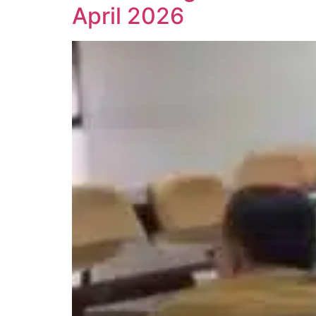
April 2026