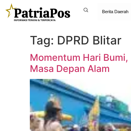
Berita Daerah
Tag:
DPRD Blitar
Momentum Hari Bumi, 
Masa Depan Alam