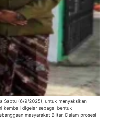
a Sabtu (6/9/2025), untuk menyaksikan
ni kembali digelar sebagai bentuk
ebanggaan masyarakat Blitar. Dalam prosesi