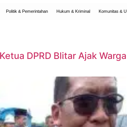
Politik & Pemerintahan
Hukum & Kriminal
Komunitas &
Ketua DPRD Blitar Ajak Warg