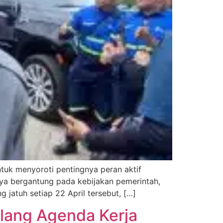
tuk menyoroti pentingnya peran aktif
nya bergantung pada kebijakan pemerintah,
g jatuh setiap 22 April tersebut, […]
Ulang Agenda Kerja