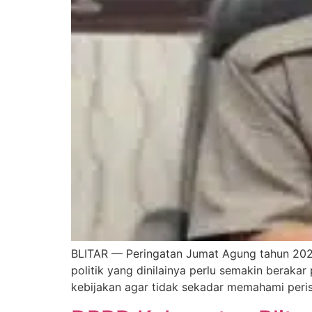
BLITAR — Peringatan Jumat Agung tahun 2026 
politik yang dinilainya perlu semakin beraka
kebijakan agar tidak sekadar memahami peris