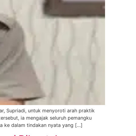
 Supriadi, untuk menyoroti arah praktik
 tersebut, ia mengajak seluruh pemangku
ya ke dalam tindakan nyata yang […]