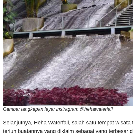
Gambar tangkapan layar Instragram @hehawaterfall
Selanjutnya, Heha Waterfall, salah satu tempat wisata 
terjun buatannya yang diklaim sebagai yang terbesar 