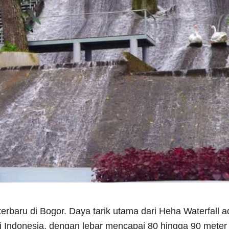
terbaru di Bogor. Daya tarik utama dari Heha Waterfall a
di Indonesia, dengan lebar mencapai 80 hingga 90 meter