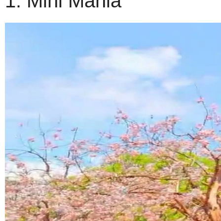
1. Mini Mania