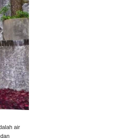
dalah air
 dan