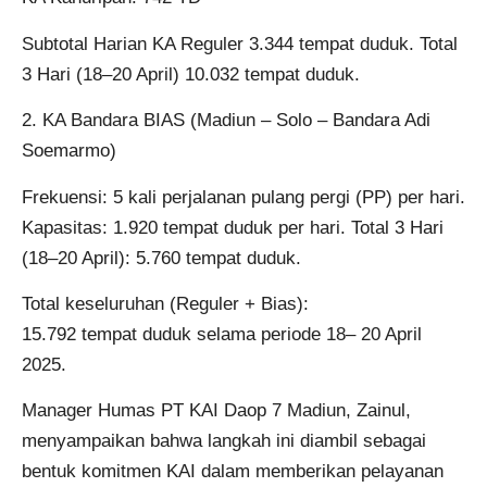
Subtotal Harian KA Reguler 3.344 tempat duduk. Total
3 Hari (18–20 April) 10.032 tempat duduk.
2. KA Bandara BIAS (Madiun – Solo – Bandara Adi
Soemarmo)
Frekuensi: 5 kali perjalanan pulang pergi (PP) per hari.
Kapasitas: 1.920 tempat duduk per hari. Total 3 Hari
(18–20 April): 5.760 tempat duduk.
Total keseluruhan (Reguler + Bias):
15.792 tempat duduk selama periode 18– 20 April
2025.
Manager Humas PT KAI Daop 7 Madiun, Zainul,
menyampaikan bahwa langkah ini diambil sebagai
bentuk komitmen KAI dalam memberikan pelayanan