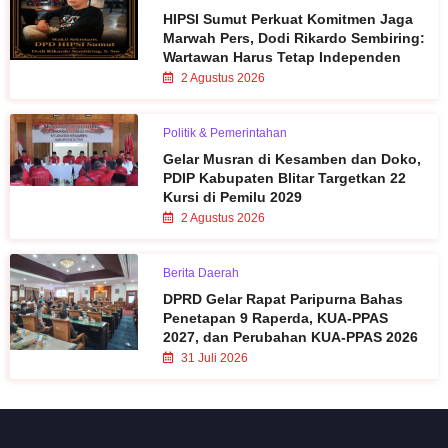
HIPSI Sumut Perkuat Komitmen Jaga
Marwah Pers, Dodi Rikardo Sembiring:
Wartawan Harus Tetap Independen
2 Agustus 2026
Politik & Pemerintahan
Gelar Musran di Kesamben dan Doko,
PDIP Kabupaten Blitar Targetkan 22
Kursi di Pemilu 2029
2 Agustus 2026
Berita Daerah
DPRD Gelar Rapat Paripurna Bahas
Penetapan 9 Raperda, KUA-PPAS
2027, dan Perubahan KUA-PPAS 2026
31 Juli 2026