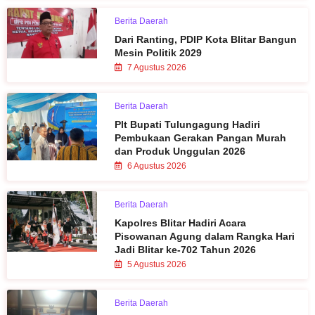
Berita Daerah
Dari Ranting, PDIP Kota Blitar Bangun
Mesin Politik 2029
7 Agustus 2026
Berita Daerah
Plt Bupati Tulungagung Hadiri
Pembukaan Gerakan Pangan Murah
dan Produk Unggulan 2026
6 Agustus 2026
Berita Daerah
Kapolres Blitar Hadiri Acara
Pisowanan Agung dalam Rangka Hari
Jadi Blitar ke-702 Tahun 2026
5 Agustus 2026
Berita Daerah