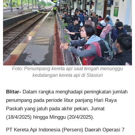
Foto: Penumpang kereta api saat tengah menunggu
kedatangan kereta api di Stasiun
Blitar-
Dalam rangka menghadapi peningkatan jumlah
penumpang pada periode libur panjang Hari Raya
Paskah yang jatuh pada akhir pekan, Jumat
(18/4/2025) hingga Minggu (20/4/2025).
PT Kereta Api Indonesia (Persero) Daerah Operasi 7