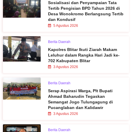
Sosialisasi dan Penyampaian Tata
Tertib Pengisian BPD Tahun 2026 di
Desa Wonokromo Berlangsung Tertib
dan Kondusif
5 Agustus 2026
Berita Daerah
Kapolres Blitar Ikuti Ziarah Makam
Leluhur dalam Rangka Hari Jadi ke-
702 Kabupaten Blitar
3 Agustus 2026
Berita Daerah
Serap Aspirasi Warga, Plt Bupati
Ahmad Baharudin Tegaskan
Semangat Jogo Tulungagung di
Pucanglaban dan Kalidawir
3 Agustus 2026
Berita Daerah