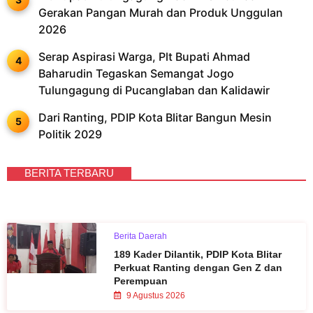
Gerakan Pangan Murah dan Produk Unggulan
2026
Serap Aspirasi Warga, Plt Bupati Ahmad
Baharudin Tegaskan Semangat Jogo
Tulungagung di Pucanglaban dan Kalidawir
Dari Ranting, PDIP Kota Blitar Bangun Mesin
Politik 2029
BERITA TERBARU
Berita Daerah
189 Kader Dilantik, PDIP Kota Blitar
Perkuat Ranting dengan Gen Z dan
Perempuan
9 Agustus 2026