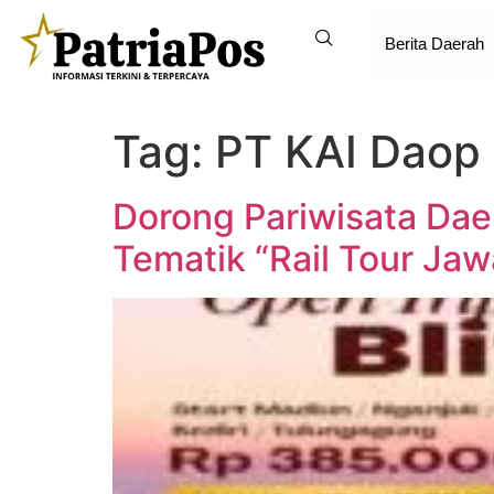
Berita Daerah
Tag:
PT KAI Daop
Dorong Pariwisata Dae
Tematik “Rail Tour Jaw