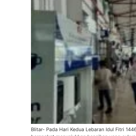
Blitar- Pada Hari Kedua Lebaran Idul Fitri 1