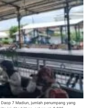
 KAI Daop 7 Madiun, jumlah penumpang yang