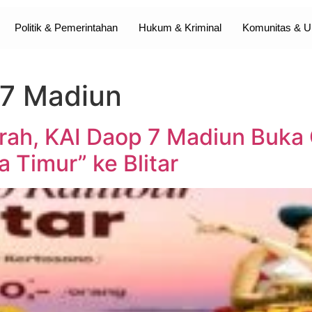
Politik & Pemerintahan
Hukum & Kriminal
Komunitas &
 7 Madiun
rah, KAI Daop 7 Madiun Buka 
a Timur” ke Blitar