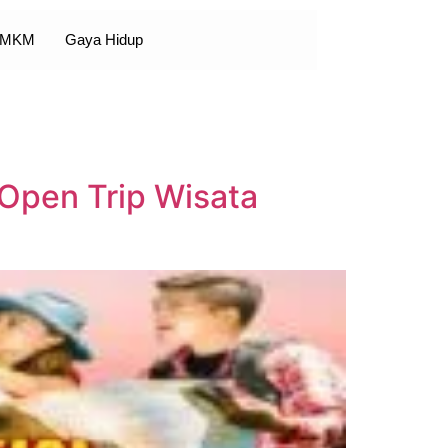
 UMKM
Gaya Hidup
Open Trip Wisata