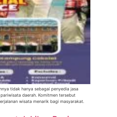
nnya tidak hanya sebagai penyedia jasa
pariwisata daerah. Komitmen tersebut
perjalanan wisata menarik bagi masyarakat.