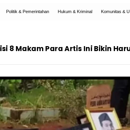
Politik & Pemerintahan
Hukum & Kriminal
Komunitas &
isi 8 Makam Para Artis Ini Bikin Har