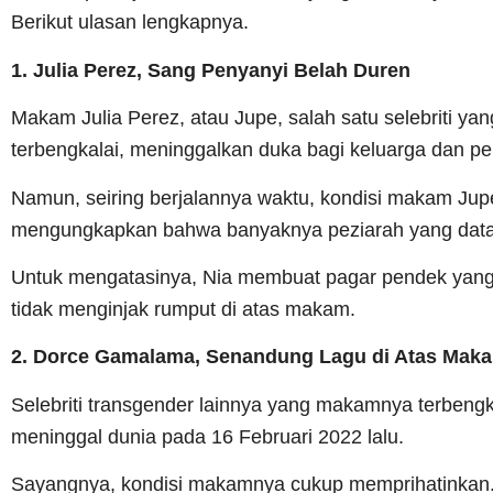
Berikut ulasan lengkapnya.
1. Julia Perez, Sang Penyanyi Belah Duren
Makam Julia Perez, atau Jupe, salah satu selebriti yan
terbengkalai, meninggalkan duka bagi keluarga dan 
Namun, seiring berjalannya waktu, kondisi makam Jup
mengungkapkan bahwa banyaknya peziarah yang dat
Untuk mengatasinya, Nia membuat pagar pendek yang d
tidak menginjak rumput di atas makam.
2. Dorce Gamalama, Senandung Lagu di Atas Mak
Selebriti transgender lainnya yang makamnya terbengk
meninggal dunia pada 16 Februari 2022 lalu.
Sayangnya, kondisi makamnya cukup memprihatinkan. 