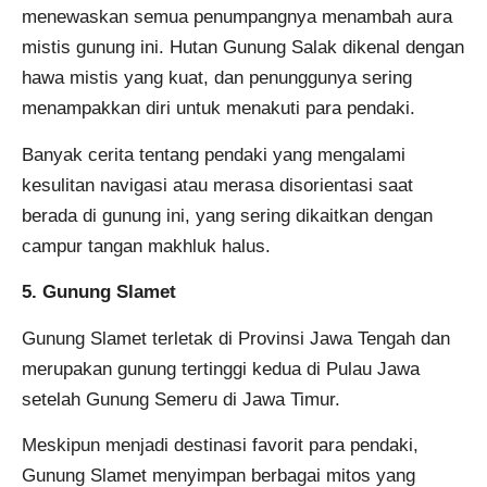
menewaskan semua penumpangnya menambah aura
mistis gunung ini. Hutan Gunung Salak dikenal dengan
hawa mistis yang kuat, dan penunggunya sering
menampakkan diri untuk menakuti para pendaki.
Banyak cerita tentang pendaki yang mengalami
kesulitan navigasi atau merasa disorientasi saat
berada di gunung ini, yang sering dikaitkan dengan
campur tangan makhluk halus.
5. Gunung Slamet
Gunung Slamet terletak di Provinsi Jawa Tengah dan
merupakan gunung tertinggi kedua di Pulau Jawa
setelah Gunung Semeru di Jawa Timur.
Meskipun menjadi destinasi favorit para pendaki,
Gunung Slamet menyimpan berbagai mitos yang