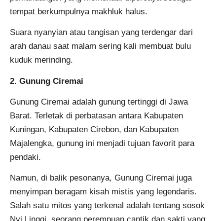
tempat berkumpulnya makhluk halus.
Suara nyanyian atau tangisan yang terdengar dari
arah danau saat malam sering kali membuat bulu
kuduk merinding.
2. Gunung Ciremai
Gunung Ciremai adalah gunung tertinggi di Jawa
Barat. Terletak di perbatasan antara Kabupaten
Kuningan, Kabupaten Cirebon, dan Kabupaten
Majalengka, gunung ini menjadi tujuan favorit para
pendaki.
Namun, di balik pesonanya, Gunung Ciremai juga
menyimpan beragam kisah mistis yang legendaris.
Salah satu mitos yang terkenal adalah tentang sosok
Nyi Linggi, seorang perempuan cantik dan sakti yang