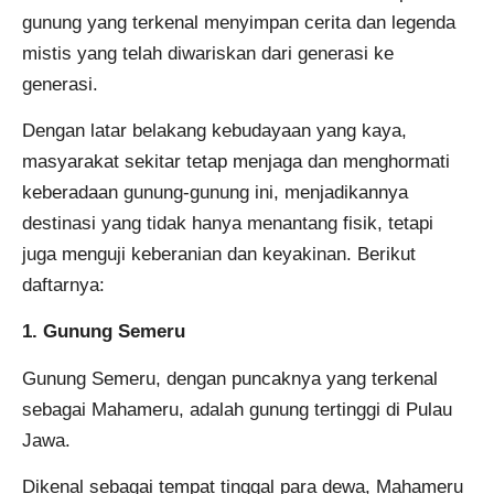
gunung yang terkenal menyimpan cerita dan legenda
mistis yang telah diwariskan dari generasi ke
generasi.
Dengan latar belakang kebudayaan yang kaya,
masyarakat sekitar tetap menjaga dan menghormati
keberadaan gunung-gunung ini, menjadikannya
destinasi yang tidak hanya menantang fisik, tetapi
juga menguji keberanian dan keyakinan. Berikut
daftarnya:
1. Gunung Semeru
Gunung Semeru, dengan puncaknya yang terkenal
sebagai Mahameru, adalah gunung tertinggi di Pulau
Jawa.
Dikenal sebagai tempat tinggal para dewa, Mahameru