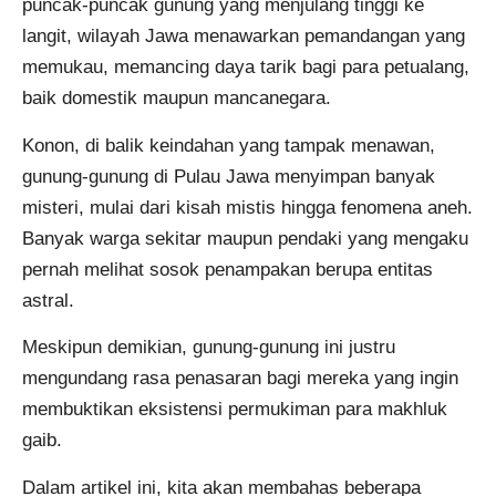
puncak-puncak gunung yang menjulang tinggi ke
langit, wilayah Jawa menawarkan pemandangan yang
memukau, memancing daya tarik bagi para petualang,
baik domestik maupun mancanegara.
Konon, di balik keindahan yang tampak menawan,
gunung-gunung di Pulau Jawa menyimpan banyak
misteri, mulai dari kisah mistis hingga fenomena aneh.
Banyak warga sekitar maupun pendaki yang mengaku
pernah melihat sosok penampakan berupa entitas
astral.
Meskipun demikian, gunung-gunung ini justru
mengundang rasa penasaran bagi mereka yang ingin
membuktikan eksistensi permukiman para makhluk
gaib.
Dalam artikel ini, kita akan membahas beberapa