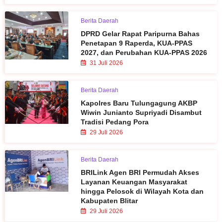
Berita Daerah
DPRD Gelar Rapat Paripurna Bahas
Penetapan 9 Raperda, KUA-PPAS
2027, dan Perubahan KUA-PPAS 2026
31 Juli 2026
Berita Daerah
Kapolres Baru Tulungagung AKBP
Wiwin Junianto Supriyadi Disambut
Tradisi Pedang Pora
29 Juli 2026
Berita Daerah
BRILink Agen BRI Permudah Akses
Layanan Keuangan Masyarakat
hingga Pelosok di Wilayah Kota dan
Kabupaten Blitar
29 Juli 2026