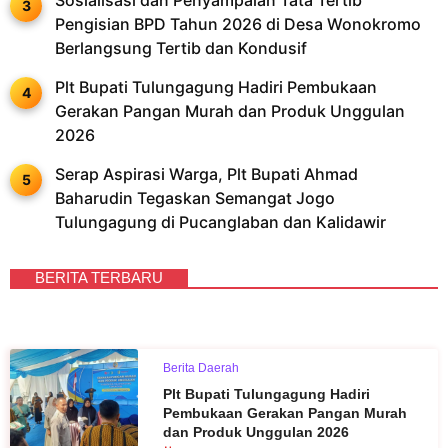
Sosialisasi dan Penyampaian Tata Tertib
Pengisian BPD Tahun 2026 di Desa Wonokromo
Berlangsung Tertib dan Kondusif
Plt Bupati Tulungagung Hadiri Pembukaan
Gerakan Pangan Murah dan Produk Unggulan
2026
Serap Aspirasi Warga, Plt Bupati Ahmad
Baharudin Tegaskan Semangat Jogo
Tulungagung di Pucanglaban dan Kalidawir
BERITA TERBARU
Berita Daerah
Plt Bupati Tulungagung Hadiri
Pembukaan Gerakan Pangan Murah
dan Produk Unggulan 2026