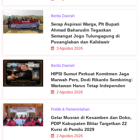
Berita Daerah
Serap Aspirasi Warga, Plt Bupati
Ahmad Baharudin Tegaskan
Semangat Jogo Tulungagung di
Pucanglaban dan Kalidawir
3 Agustus 2026
Berita Daerah
HIPSI Sumut Perkuat Komitmen Jaga
Marwah Pers, Dodi Rikardo Sembiring:
Wartawan Harus Tetap Independen
2 Agustus 2026
Politik & Pemerintahan
Gelar Musran di Kesamben dan Doko,
PDIP Kabupaten Blitar Targetkan 22
Kursi di Pemilu 2029
2 Agustus 2026