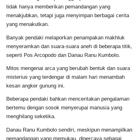
tidak hanya memberikan pemandangan yang
menakjubkan, tetapi juga menyimpan berbagai cerita
yang menakutkan.
Banyak pendaki melaporkan penampakan makhluk
menyeramkan dan suara-suara aneh di beberapa titik,
seperti Pos Arcopodo dan Danau Ranu Kumbolo.
Mitos mengenai arca yang berubah bentuk dan suara
misterius yang terdengar di malam hari menambah
kesan angker gunung ini.
Beberapa pendaki bahkan menceritakan pengalaman
bertemu dengan sosok menyerupai manusia yang
menghilang seketika.
Danau Ranu Kumbolo sendiri, meskipun menampilkan
pemandangan yang memukau, dipercaya sebagai