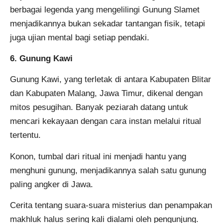
berbagai legenda yang mengelilingi Gunung Slamet
menjadikannya bukan sekadar tantangan fisik, tetapi
juga ujian mental bagi setiap pendaki.
6. Gunung Kawi
Gunung Kawi, yang terletak di antara Kabupaten Blitar
dan Kabupaten Malang, Jawa Timur, dikenal dengan
mitos pesugihan. Banyak peziarah datang untuk
mencari kekayaan dengan cara instan melalui ritual
tertentu.
Konon, tumbal dari ritual ini menjadi hantu yang
menghuni gunung, menjadikannya salah satu gunung
paling angker di Jawa.
Cerita tentang suara-suara misterius dan penampakan
makhluk halus sering kali dialami oleh pengunjung.