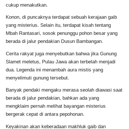
cukup menakutkan.
Konon, di puncaknya terdapat sebuah kerajaan gaib
yang misterius. Selain itu, terdapat kisah tentang
Mbah Rantasari, sosok penunggu pohon besar yang
berada di jalur pendakian Dusun Bambangan.
Cerita rakyat juga menyebutkan bahwa jika Gunung
Slamet meletus, Pulau Jawa akan terbelah menjadi
dua. Legenda ini menambah aura mistis yang
menyelimuti gunung tersebut.
Banyak pendaki mengaku merasa seolah diawasi saat
berada di jalur pendakian, bahkan ada yang
mengklaim pernah melihat bayangan misterius
bergerak cepat di antara pepohonan.
Keyakinan akan keberadaan makhluk gaib dan