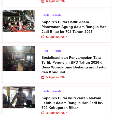
6 Agustus 2026
Berita Daerah
Kapolres Blitar Hadiri Acara
Pisowanan Agung dalam Rangka Hari
Jadi Blitar ke-702 Tahun 2026
5 Agustus 2026
Berita Daerah
Sosialisasi dan Penyampaian Tata
Tertib Pengisian BPD Tahun 2026 di
Desa Wonokromo Berlangsung Tertib
dan Kondusif
5 Agustus 2026
Berita Daerah
Kapolres Blitar Ikuti Ziarah Makam
Leluhur dalam Rangka Hari Jadi ke-
702 Kabupaten Blitar
3 Agustus 2026