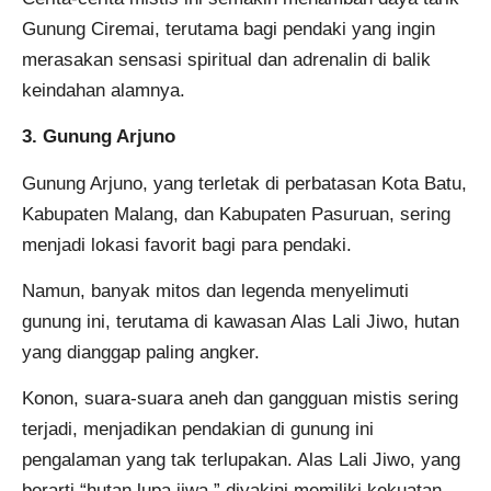
Gunung Ciremai, terutama bagi pendaki yang ingin
merasakan sensasi spiritual dan adrenalin di balik
keindahan alamnya.
3. Gunung Arjuno
Gunung Arjuno, yang terletak di perbatasan Kota Batu,
Kabupaten Malang, dan Kabupaten Pasuruan, sering
menjadi lokasi favorit bagi para pendaki.
Namun, banyak mitos dan legenda menyelimuti
gunung ini, terutama di kawasan Alas Lali Jiwo, hutan
yang dianggap paling angker.
Konon, suara-suara aneh dan gangguan mistis sering
terjadi, menjadikan pendakian di gunung ini
pengalaman yang tak terlupakan. Alas Lali Jiwo, yang
berarti “hutan lupa jiwa,” diyakini memiliki kekuatan