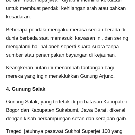
untuk membuat pendaki kehilangan arah atau bahkan
kesadaran.
Beberapa pendaki mengaku merasa seolah berada di
dunia berbeda saat memasuki kawasan ini, dan sering
mengalami hal-hal aneh seperti suara-suara tanpa
sumber atau penampakan bayangan di kejauhan.
Keangkeran hutan ini menambah tantangan bagi
mereka yang ingin menaklukkan Gunung Arjuno.
4. Gunung Salak
Gunung Salak, yang terletak di perbatasan Kabupaten
Bogor dan Kabupaten Sukabumi, Jawa Barat, dikenal
dengan kisah perkampungan setan dan kerajaan gaib.
Tragedi jatuhnya pesawat Sukhoi Superjet 100 yang