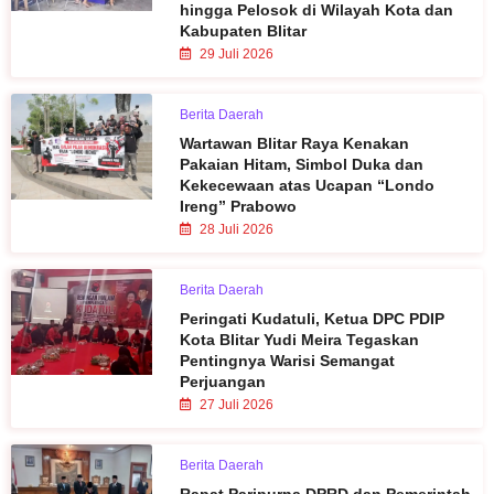
hingga Pelosok di Wilayah Kota dan
Kabupaten Blitar
29 Juli 2026
Berita Daerah
Wartawan Blitar Raya Kenakan
Pakaian Hitam, Simbol Duka dan
Kekecewaan atas Ucapan “Londo
Ireng” Prabowo
28 Juli 2026
Berita Daerah
Peringati Kudatuli, Ketua DPC PDIP
Kota Blitar Yudi Meira Tegaskan
Pentingnya Warisi Semangat
Perjuangan
27 Juli 2026
Berita Daerah
Rapat Paripurna DPRD dan Pemerintah