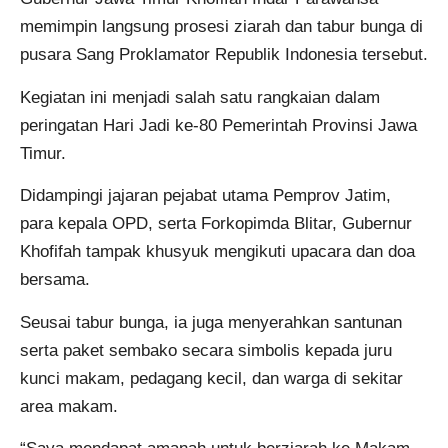
memimpin langsung prosesi ziarah dan tabur bunga di
pusara Sang Proklamator Republik Indonesia tersebut.
Kegiatan ini menjadi salah satu rangkaian dalam
peringatan Hari Jadi ke-80 Pemerintah Provinsi Jawa
Timur.
Didampingi jajaran pejabat utama Pemprov Jatim,
para kepala OPD, serta Forkopimda Blitar, Gubernur
Khofifah tampak khusyuk mengikuti upacara dan doa
bersama.
Seusai tabur bunga, ia juga menyerahkan santunan
serta paket sembako secara simbolis kepada juru
kunci makam, pedagang kecil, dan warga di sekitar
area makam.