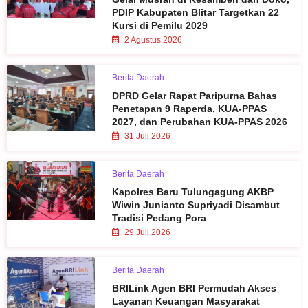
PDIP Kabupaten Blitar Targetkan 22
Kursi di Pemilu 2029
2 Agustus 2026
Berita Daerah
DPRD Gelar Rapat Paripurna Bahas
Penetapan 9 Raperda, KUA-PPAS
2027, dan Perubahan KUA-PPAS 2026
31 Juli 2026
Berita Daerah
Kapolres Baru Tulungagung AKBP
Wiwin Junianto Supriyadi Disambut
Tradisi Pedang Pora
29 Juli 2026
Berita Daerah
BRILink Agen BRI Permudah Akses
Layanan Keuangan Masyarakat