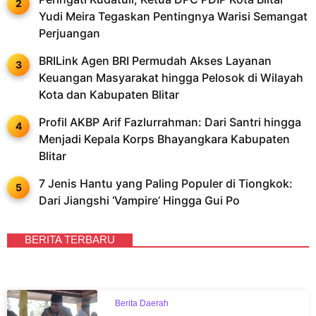
Yudi Meira Tegaskan Pentingnya Warisi Semangat
Perjuangan
BRILink Agen BRI Permudah Akses Layanan
Keuangan Masyarakat hingga Pelosok di Wilayah
Kota dan Kabupaten Blitar
Profil AKBP Arif Fazlurrahman: Dari Santri hingga
Menjadi Kepala Korps Bhayangkara Kabupaten
Blitar
7 Jenis Hantu yang Paling Populer di Tiongkok:
Dari Jiangshi ‘Vampire’ Hingga Gui Po
BERITA TERBARU
Berita Daerah