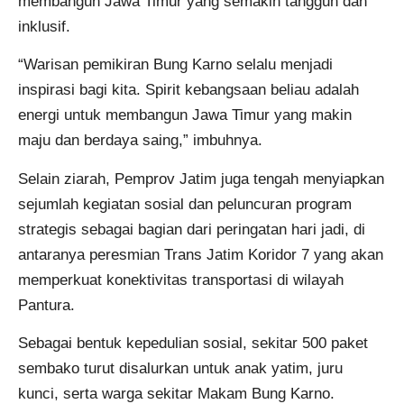
membangun Jawa Timur yang semakin tangguh dan
inklusif.
“Warisan pemikiran Bung Karno selalu menjadi
inspirasi bagi kita. Spirit kebangsaan beliau adalah
energi untuk membangun Jawa Timur yang makin
maju dan berdaya saing,” imbuhnya.
Selain ziarah, Pemprov Jatim juga tengah menyiapkan
sejumlah kegiatan sosial dan peluncuran program
strategis sebagai bagian dari peringatan hari jadi, di
antaranya peresmian Trans Jatim Koridor 7 yang akan
memperkuat konektivitas transportasi di wilayah
Pantura.
Sebagai bentuk kepedulian sosial, sekitar 500 paket
sembako turut disalurkan untuk anak yatim, juru
kunci, serta warga sekitar Makam Bung Karno.