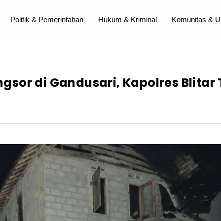
Politik & Pemerintahan
Hukum & Kriminal
Komunitas &
sor di Gandusari, Kapolres Blitar