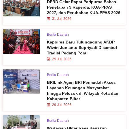
DPRD Gelar Rapat Paripurna Bahas
Penetapan 9 Raperda, KUA-PPAS
2027, dan Perubahan KUA-PPAS 2026
31 Juli 2026
Berita Daerah
Kapolres Baru Tulungagung AKBP
Wiwin Junianto Supriyadi Disambut
Tradisi Pedang Pora
29 Juli 2026
Berita Daerah
BRILink Agen BRI Permudah Akses
Layanan Keuangan Masyarakat
hingga Pelosok di Wilayah Kota dan
Kabupaten Blitar
29 Juli 2026
Berita Daerah
Wartawan Blitar Raya Kenakan