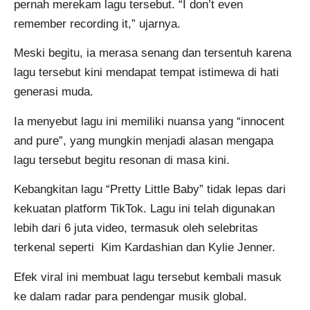
pernah merekam lagu tersebut. “I don’t even
remember recording it,” ujarnya.
Meski begitu, ia merasa senang dan tersentuh karena
lagu tersebut kini mendapat tempat istimewa di hati
generasi muda.
Ia menyebut lagu ini memiliki nuansa yang “innocent
and pure”, yang mungkin menjadi alasan mengapa
lagu tersebut begitu resonan di masa kini.
Kebangkitan lagu “Pretty Little Baby” tidak lepas dari
kekuatan platform TikTok. Lagu ini telah digunakan
lebih dari 6 juta video, termasuk oleh selebritas
terkenal seperti Kim Kardashian dan Kylie Jenner.
Efek viral ini membuat lagu tersebut kembali masuk
ke dalam radar para pendengar musik global.