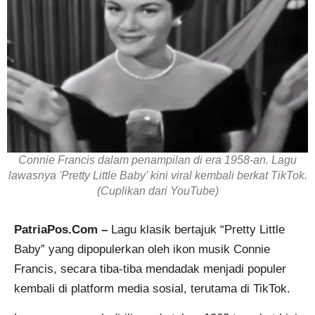
Connie Francis dalam penampilan di era 1958-an. Lagu
lawasnya 'Pretty Little Baby' kini viral kembali berkat TikTok.
(Cuplikan dari YouTube)
PatriaPos.Com –
Lagu klasik bertajuk “Pretty Little
Baby” yang dipopulerkan oleh ikon musik Connie
Francis, secara tiba-tiba mendadak menjadi populer
kembali di platform media sosial, terutama di TikTok.