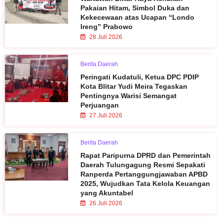
Pakaian Hitam, Simbol Duka dan
Kekecewaan atas Ucapan “Londo
Ireng” Prabowo
28 Juli 2026
Berita Daerah
Peringati Kudatuli, Ketua DPC PDIP
Kota Blitar Yudi Meira Tegaskan
Pentingnya Warisi Semangat
Perjuangan
27 Juli 2026
Berita Daerah
Rapat Paripurna DPRD dan Pemerintah
Daerah Tulungagung Resmi Sepakati
Ranperda Pertanggungjawaban APBD
2025, Wujudkan Tata Kelola Keuangan
yang Akuntabel
26 Juli 2026