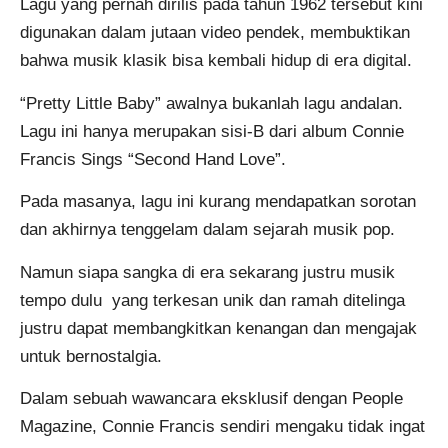
Lagu yang pernah dirilis pada tahun 1962 tersebut kini
digunakan dalam jutaan video pendek, membuktikan
bahwa musik klasik bisa kembali hidup di era digital.
“Pretty Little Baby” awalnya bukanlah lagu andalan.
Lagu ini hanya merupakan sisi-B dari album Connie
Francis Sings “Second Hand Love”.
Pada masanya, lagu ini kurang mendapatkan sorotan
dan akhirnya tenggelam dalam sejarah musik pop.
Namun siapa sangka di era sekarang justru musik
tempo dulu yang terkesan unik dan ramah ditelinga
justru dapat membangkitkan kenangan dan mengajak
untuk bernostalgia.
Dalam sebuah wawancara eksklusif dengan People
Magazine, Connie Francis sendiri mengaku tidak ingat