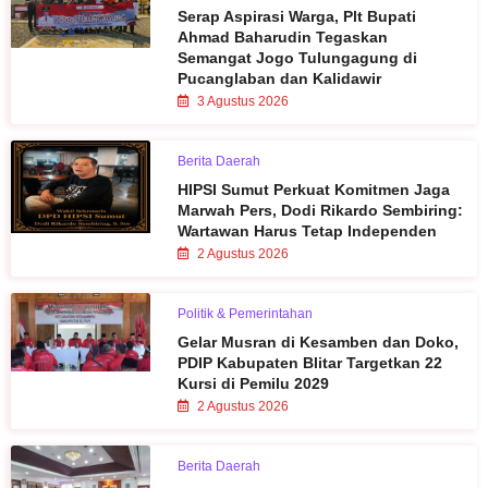
Serap Aspirasi Warga, Plt Bupati
Ahmad Baharudin Tegaskan
Semangat Jogo Tulungagung di
Pucanglaban dan Kalidawir
3 Agustus 2026
Berita Daerah
HIPSI Sumut Perkuat Komitmen Jaga
Marwah Pers, Dodi Rikardo Sembiring:
Wartawan Harus Tetap Independen
2 Agustus 2026
Politik & Pemerintahan
Gelar Musran di Kesamben dan Doko,
PDIP Kabupaten Blitar Targetkan 22
Kursi di Pemilu 2029
2 Agustus 2026
Berita Daerah