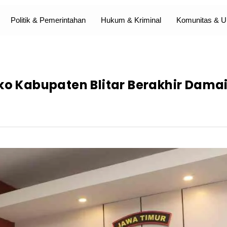
Politik & Pemerintahan
Hukum & Kriminal
Komunitas &
o Kabupaten Blitar Berakhir Damai, 