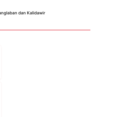
anglaban dan Kalidawir