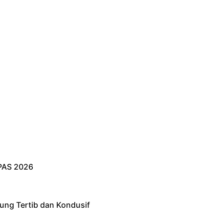
PAS 2026
ung Tertib dan Kondusif