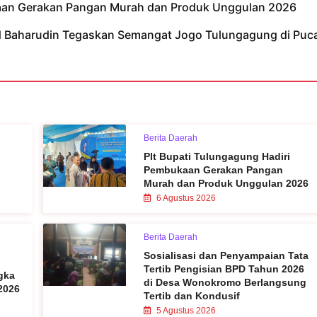
kaan Gerakan Pangan Murah dan Produk Unggulan 2026
ad Baharudin Tegaskan Semangat Jogo Tulungagung di Puc
Berita Daerah
Plt Bupati Tulungagung Hadiri
Pembukaan Gerakan Pangan
Murah dan Produk Unggulan 2026
6 Agustus 2026
Berita Daerah
Sosialisasi dan Penyampaian Tata
Tertib Pengisian BPD Tahun 2026
gka
di Desa Wonokromo Berlangsung
 2026
Tertib dan Kondusif
5 Agustus 2026