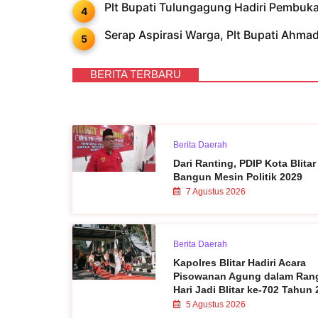
Plt Bupati Tulungagung Hadiri Pembu
Serap Aspirasi Warga, Plt Bupati Ahm
BERITA TERBARU
Berita Daerah
Dari Ranting, PDIP Kota Blitar
Bangun Mesin Politik 2029
7 Agustus 2026
Berita Daerah
Kapolres Blitar Hadiri Acara
Pisowanan Agung dalam Ran
Hari Jadi Blitar ke-702 Tahun
5 Agustus 2026