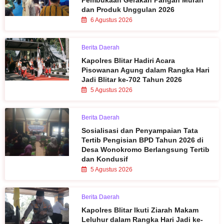
dan Produk Unggulan 2026
6 Agustus 2026
Berita Daerah
Kapolres Blitar Hadiri Acara
Pisowanan Agung dalam Rangka Hari
Jadi Blitar ke-702 Tahun 2026
5 Agustus 2026
Berita Daerah
Sosialisasi dan Penyampaian Tata
Tertib Pengisian BPD Tahun 2026 di
Desa Wonokromo Berlangsung Tertib
dan Kondusif
5 Agustus 2026
Berita Daerah
Kapolres Blitar Ikuti Ziarah Makam
Leluhur dalam Rangka Hari Jadi ke-