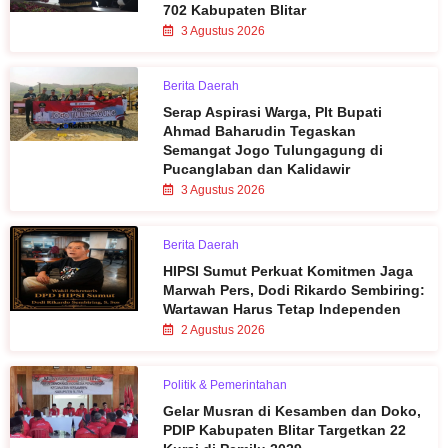
702 Kabupaten Blitar
3 Agustus 2026
Berita Daerah
Serap Aspirasi Warga, Plt Bupati
Ahmad Baharudin Tegaskan
Semangat Jogo Tulungagung di
Pucanglaban dan Kalidawir
3 Agustus 2026
Berita Daerah
HIPSI Sumut Perkuat Komitmen Jaga
Marwah Pers, Dodi Rikardo Sembiring:
Wartawan Harus Tetap Independen
2 Agustus 2026
Politik & Pemerintahan
Gelar Musran di Kesamben dan Doko,
PDIP Kabupaten Blitar Targetkan 22