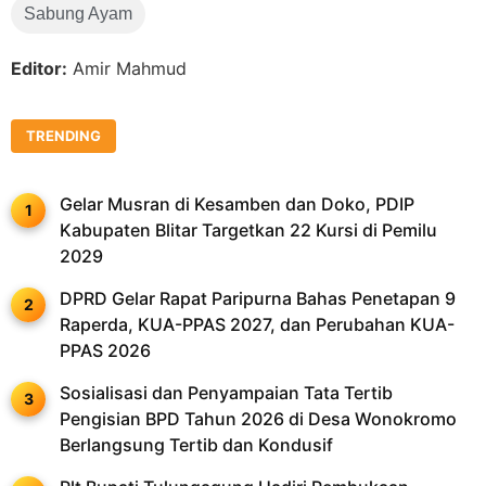
Sabung Ayam
Editor:
Amir Mahmud
TRENDING
Gelar Musran di Kesamben dan Doko, PDIP
Kabupaten Blitar Targetkan 22 Kursi di Pemilu
2029
DPRD Gelar Rapat Paripurna Bahas Penetapan 9
Raperda, KUA-PPAS 2027, dan Perubahan KUA-
PPAS 2026
Sosialisasi dan Penyampaian Tata Tertib
Pengisian BPD Tahun 2026 di Desa Wonokromo
Berlangsung Tertib dan Kondusif