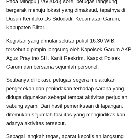
Pada Minggu (7/6/2026) sore, petugas langsung
bergerak menuju lokasi yang dimaksud, tepatnya di
Dusun Kemloko Ds Sidodadi, Kecamatan Garum,
Kabupaten Blitar.
Kegiatan yang dimulai sekitar pukul 16.30 WIB
tersebut dipimpin langsung oleh Kapolsek Garum AKP
Agus Prayitno SH, Kanit Reskrim, Kaspkt Polsek
Garum dan bersama sejumlah personel.
Setibanya di lokasi, petugas segera melakukan
pengecekan dan penindakan terhadap sarana yang
diduga digunakan sebagai tempat aktivitas perjudian
sabung ayam. Dari hasil pemeriksaan di lapangan,
ditemukan sejumlah fasilitas yang mengindikasikan
adanya aktivitas tersebut.
Sebagai langkah tegas, aparat kepolisian langsung