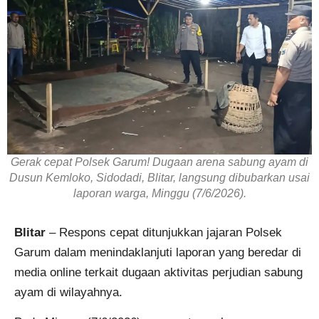
Gerak cepat Polsek Garum! Dugaan arena sabung ayam di
Dusun Kemloko, Sidodadi, Blitar, langsung dibubarkan usai
laporan warga, Minggu (7/6/2026).
Blitar
– Respons cepat ditunjukkan jajaran Polsek
Garum dalam menindaklanjuti laporan yang beredar di
media online terkait dugaan aktivitas perjudian sabung
ayam di wilayahnya.