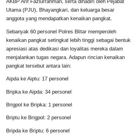
AKBP Arif Fazlurrahman, serta dihadiri oleh Pejabat
Utama (PJU), Bhayangkari, dan keluarga besar
anggota yang mendapatkan kenaikan pangkat.
Sebanyak 60 personel Polres Blitar memperoleh
kenaikan pangkat setingkat lebih tinggi sebagai bentuk
apresiasi atas dedikasi dan loyalitas mereka dalam
menjalankan tugas negara. Adapun rincian kenaikan
pangkat tersebut antara lain:
Aipda ke Aiptu: 17 personel
Bripka ke Aipda: 34 personel
Brigpol ke Bripka: 1 personel
Briptu ke Brigpol: 2 personel
Bripda ke Briptu: 6 personel