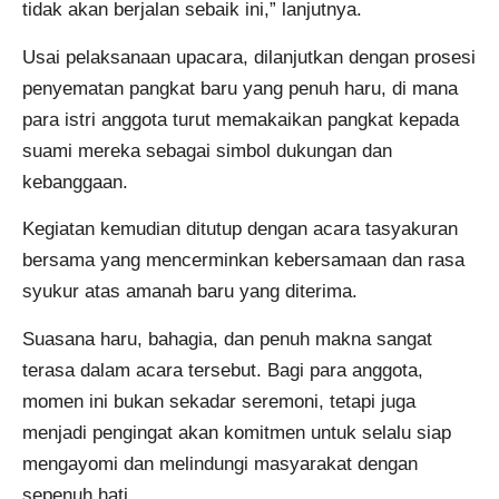
tidak akan berjalan sebaik ini,” lanjutnya.
Usai pelaksanaan upacara, dilanjutkan dengan prosesi
penyematan pangkat baru yang penuh haru, di mana
para istri anggota turut memakaikan pangkat kepada
suami mereka sebagai simbol dukungan dan
kebanggaan.
Kegiatan kemudian ditutup dengan acara tasyakuran
bersama yang mencerminkan kebersamaan dan rasa
syukur atas amanah baru yang diterima.
Suasana haru, bahagia, dan penuh makna sangat
terasa dalam acara tersebut. Bagi para anggota,
momen ini bukan sekadar seremoni, tetapi juga
menjadi pengingat akan komitmen untuk selalu siap
mengayomi dan melindungi masyarakat dengan
sepenuh hati.