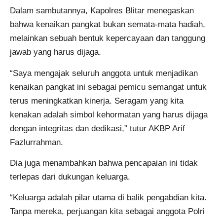
Dalam sambutannya, Kapolres Blitar menegaskan
bahwa kenaikan pangkat bukan semata-mata hadiah,
melainkan sebuah bentuk kepercayaan dan tanggung
jawab yang harus dijaga.
“Saya mengajak seluruh anggota untuk menjadikan
kenaikan pangkat ini sebagai pemicu semangat untuk
terus meningkatkan kinerja. Seragam yang kita
kenakan adalah simbol kehormatan yang harus dijaga
dengan integritas dan dedikasi,” tutur AKBP Arif
Fazlurrahman.
Dia juga menambahkan bahwa pencapaian ini tidak
terlepas dari dukungan keluarga.
“Keluarga adalah pilar utama di balik pengabdian kita.
Tanpa mereka, perjuangan kita sebagai anggota Polri