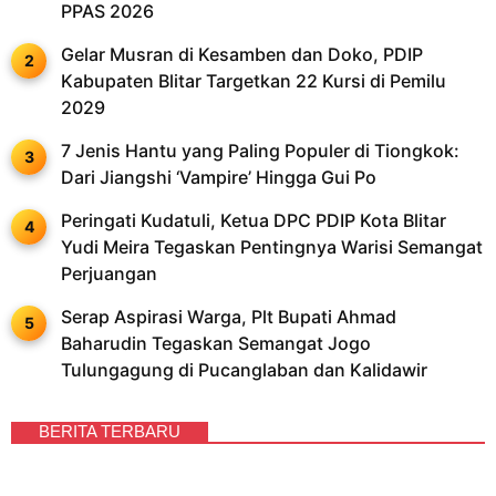
PPAS 2026
Gelar Musran di Kesamben dan Doko, PDIP
Kabupaten Blitar Targetkan 22 Kursi di Pemilu
2029
7 Jenis Hantu yang Paling Populer di Tiongkok:
Dari Jiangshi ‘Vampire’ Hingga Gui Po
Peringati Kudatuli, Ketua DPC PDIP Kota Blitar
Yudi Meira Tegaskan Pentingnya Warisi Semangat
Perjuangan
Serap Aspirasi Warga, Plt Bupati Ahmad
Baharudin Tegaskan Semangat Jogo
Tulungagung di Pucanglaban dan Kalidawir
BERITA TERBARU