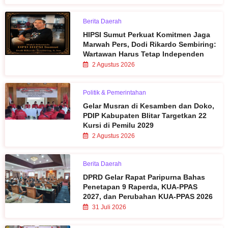
Berita Daerah
HIPSI Sumut Perkuat Komitmen Jaga
Marwah Pers, Dodi Rikardo Sembiring:
Wartawan Harus Tetap Independen
2 Agustus 2026
Politik & Pemerintahan
Gelar Musran di Kesamben dan Doko,
PDIP Kabupaten Blitar Targetkan 22
Kursi di Pemilu 2029
2 Agustus 2026
Berita Daerah
DPRD Gelar Rapat Paripurna Bahas
Penetapan 9 Raperda, KUA-PPAS
2027, dan Perubahan KUA-PPAS 2026
31 Juli 2026