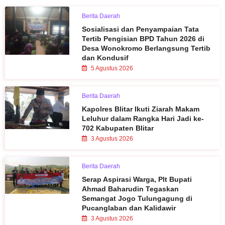
Berita Daerah
Sosialisasi dan Penyampaian Tata
Tertib Pengisian BPD Tahun 2026 di
Desa Wonokromo Berlangsung Tertib
dan Kondusif
5 Agustus 2026
Berita Daerah
Kapolres Blitar Ikuti Ziarah Makam
Leluhur dalam Rangka Hari Jadi ke-
702 Kabupaten Blitar
3 Agustus 2026
Berita Daerah
Serap Aspirasi Warga, Plt Bupati
Ahmad Baharudin Tegaskan
Semangat Jogo Tulungagung di
Pucanglaban dan Kalidawir
3 Agustus 2026