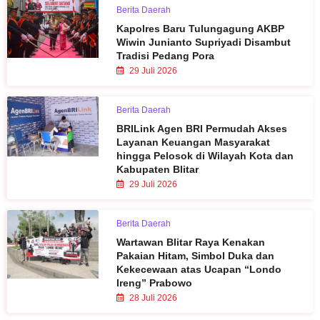
Berita Daerah
Kapolres Baru Tulungagung AKBP
Wiwin Junianto Supriyadi Disambut
Tradisi Pedang Pora
29 Juli 2026
Berita Daerah
BRILink Agen BRI Permudah Akses
Layanan Keuangan Masyarakat
hingga Pelosok di Wilayah Kota dan
Kabupaten Blitar
29 Juli 2026
Berita Daerah
Wartawan Blitar Raya Kenakan
Pakaian Hitam, Simbol Duka dan
Kekecewaan atas Ucapan “Londo
Ireng” Prabowo
28 Juli 2026