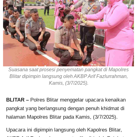
Suasana saat prosesi penyematan pangkat di Mapolres
Blitar dipimpin langsung oleh AKBP Arif Fazlurrahman,
Kamis, (3/7/2025).
BLITAR –
Polres Blitar menggelar upacara kenaikan
pangkat yang berlangsung dengan penuh khidmat di
halaman Mapolres Blitar pada Kamis, (3/7/2025).
Upacara ini dipimpin langsung oleh Kapolres Blitar,