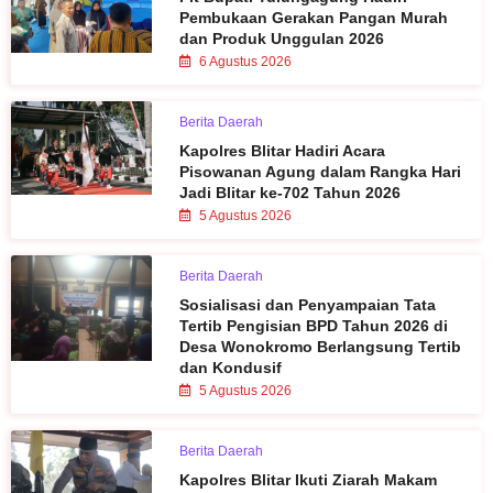
Pembukaan Gerakan Pangan Murah
dan Produk Unggulan 2026
6 Agustus 2026
Berita Daerah
Kapolres Blitar Hadiri Acara
Pisowanan Agung dalam Rangka Hari
Jadi Blitar ke-702 Tahun 2026
5 Agustus 2026
Berita Daerah
Sosialisasi dan Penyampaian Tata
Tertib Pengisian BPD Tahun 2026 di
Desa Wonokromo Berlangsung Tertib
dan Kondusif
5 Agustus 2026
Berita Daerah
Kapolres Blitar Ikuti Ziarah Makam