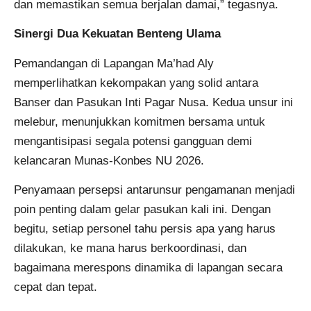
dan memastikan semua berjalan damai,” tegasnya.
Sinergi Dua Kekuatan Benteng Ulama
Pemandangan di Lapangan Ma’had Aly
memperlihatkan kekompakan yang solid antara
Banser dan Pasukan Inti Pagar Nusa. Kedua unsur ini
melebur, menunjukkan komitmen bersama untuk
mengantisipasi segala potensi gangguan demi
kelancaran Munas-Konbes NU 2026.
Penyamaan persepsi antarunsur pengamanan menjadi
poin penting dalam gelar pasukan kali ini. Dengan
begitu, setiap personel tahu persis apa yang harus
dilakukan, ke mana harus berkoordinasi, dan
bagaimana merespons dinamika di lapangan secara
cepat dan tepat.