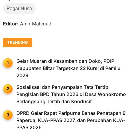
Pagar Nusa
Editor:
Amir Mahmud
TRENDING
Gelar Musran di Kesamben dan Doko, PDIP
Kabupaten Blitar Targetkan 22 Kursi di Pemilu
2029
Sosialisasi dan Penyampaian Tata Tertib
Pengisian BPD Tahun 2026 di Desa Wonokromo
Berlangsung Tertib dan Kondusif
DPRD Gelar Rapat Paripurna Bahas Penetapan 9
Raperda, KUA-PPAS 2027, dan Perubahan KUA-
PPAS 2026