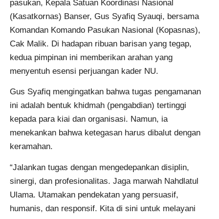
pasukan, Kepala Satuan Koordinasi Nasional
(Kasatkornas) Banser, Gus Syafiq Syauqi, bersama
Komandan Komando Pasukan Nasional (Kopasnas),
Cak Malik. Di hadapan ribuan barisan yang tegap,
kedua pimpinan ini memberikan arahan yang
menyentuh esensi perjuangan kader NU.
Gus Syafiq mengingatkan bahwa tugas pengamanan
ini adalah bentuk khidmah (pengabdian) tertinggi
kepada para kiai dan organisasi. Namun, ia
menekankan bahwa ketegasan harus dibalut dengan
keramahan.
“Jalankan tugas dengan mengedepankan disiplin,
sinergi, dan profesionalitas. Jaga marwah Nahdlatul
Ulama. Utamakan pendekatan yang persuasif,
humanis, dan responsif. Kita di sini untuk melayani