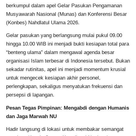
berkumpul dalam apel Gelar Pasukan Pengamanan
Musyawarah Nasional (Munas) dan Konferensi Besar
(Konbes) Nahdlatul Ulama 2026.
Gelar pasukan yang berlangsung mulai pukul 09.00
hingga 10.00 WIB ini menjadi bukti kesiapan total para
“benteng ulama” dalam mengawal agenda besar
organisasi Islam terbesar di Indonesia tersebut. Bukan
sekadar rutinitas, apel ini menjadi momentum krusial
untuk mengecek kesiapan akhir personel,
perlengkapan, sekaligus menyatukan frekuensi dan
persepsi di lapangan.
Pesan Tegas Pimpinan: Mengabdi dengan Humanis
dan Jaga Marwah NU
Hadir langsung di lokasi untuk membakar semangat