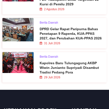
Kursi di Pemilu 2029
2 Agustus 2026
Berita Daerah
DPRD Gelar Rapat Paripurna Bahas
Penetapan 9 Raperda, KUA-PPAS
2027, dan Perubahan KUA-PPAS 2026
31 Juli 2026
Berita Daerah
Kapolres Baru Tulungagung AKBP
Wiwin Junianto Supriyadi Disambut
Tradisi Pedang Pora
29 Juli 2026